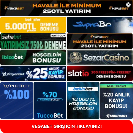
×
VEGABET GİRİŞ İÇİN TIKLAYINIZ!