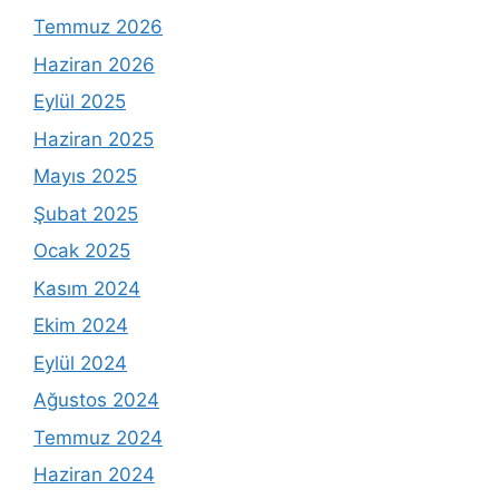
Temmuz 2026
Haziran 2026
Eylül 2025
Haziran 2025
Mayıs 2025
Şubat 2025
Ocak 2025
Kasım 2024
Ekim 2024
Eylül 2024
Ağustos 2024
Temmuz 2024
Haziran 2024