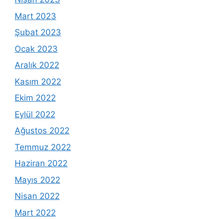
Mart 2023
Şubat 2023
Ocak 2023
Aralık 2022
Kasım 2022
Ekim 2022
Eylül 2022
Ağustos 2022
Temmuz 2022
Haziran 2022
Mayıs 2022
Nisan 2022
Mart 2022