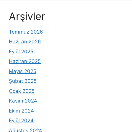
Arşivler
Temmuz 2026
Haziran 2026
Eylül 2025
Haziran 2025
Mayıs 2025
Şubat 2025
Ocak 2025
Kasım 2024
Ekim 2024
Eylül 2024
Ağustos 2024