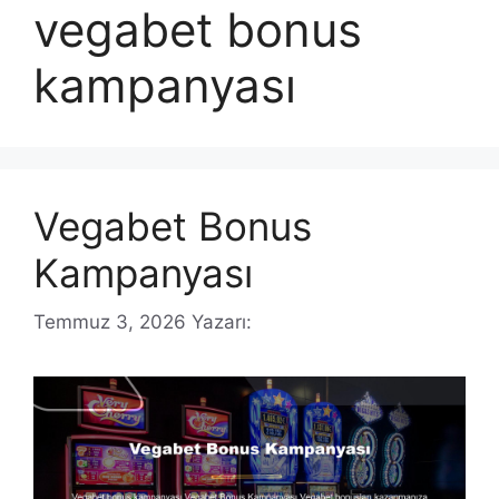
vegabet bonus
kampanyası
Vegabet Bonus
Kampanyası
Temmuz 3, 2026
Yazarı: