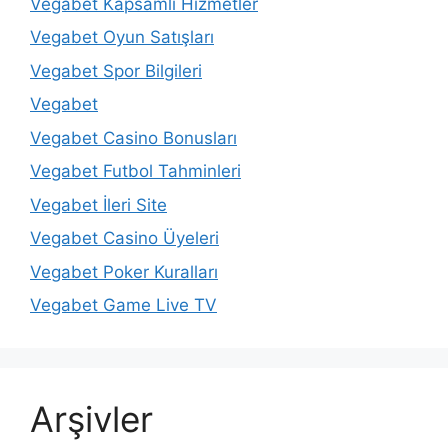
Vegabet Kapsamlı Hizmetler
Vegabet Oyun Satışları
Vegabet Spor Bilgileri
Vegabet
Vegabet Casino Bonusları
Vegabet Futbol Tahminleri
Vegabet İleri Site
Vegabet Casino Üyeleri
Vegabet Poker Kuralları
Vegabet Game Live TV
Arşivler