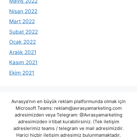
Mayıs 2022
Nisan 2022
Mart 2022
Şubat 2022
Ocak 2022
Aralık 2021
Kasım 2021
Ekim 2021
Avrasya'nın en büyük reklam platformunda olmak için
Microsoft Teams:
reklam@avrasyamarketing.com
adresimizden veya Telegram: @Avrasyamarketing
adresimizden irtibat kurabilirsiniz. (Tek iletişim
adreslerimiz teams / telegram ve mail adresimizdir.
Harici hiçbir iletişim adresimiz bulunmamaktadır.