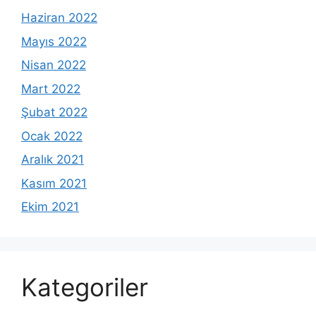
Haziran 2022
Mayıs 2022
Nisan 2022
Mart 2022
Şubat 2022
Ocak 2022
Aralık 2021
Kasım 2021
Ekim 2021
Kategoriler