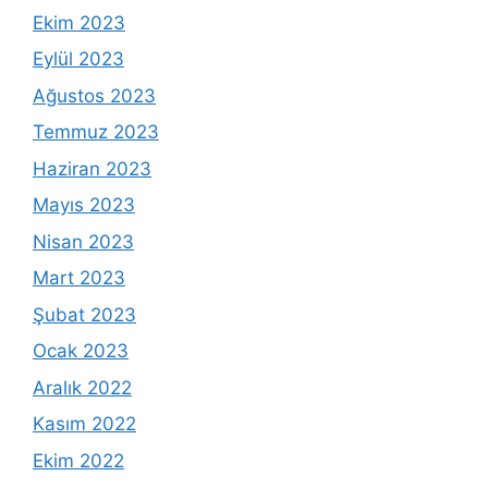
Ekim 2023
Eylül 2023
Ağustos 2023
Temmuz 2023
Haziran 2023
Mayıs 2023
Nisan 2023
Mart 2023
Şubat 2023
Ocak 2023
Aralık 2022
Kasım 2022
Ekim 2022