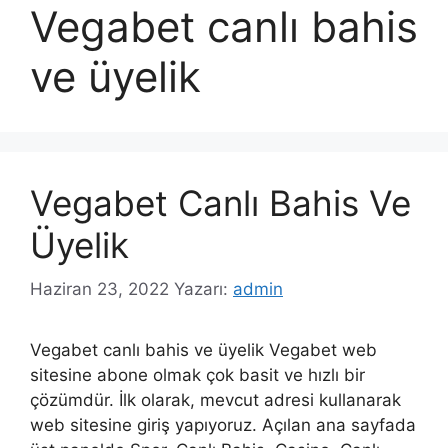
Vegabet canlı bahis
ve üyelik
Vegabet Canlı Bahis Ve
Üyelik
Haziran 23, 2022
Yazarı:
admin
Vegabet canlı bahis ve üyelik Vegabet web
sitesine abone olmak çok basit ve hızlı bir
çözümdür. İlk olarak, mevcut adresi kullanarak
web sitesine giriş yapıyoruz. Açılan ana sayfada