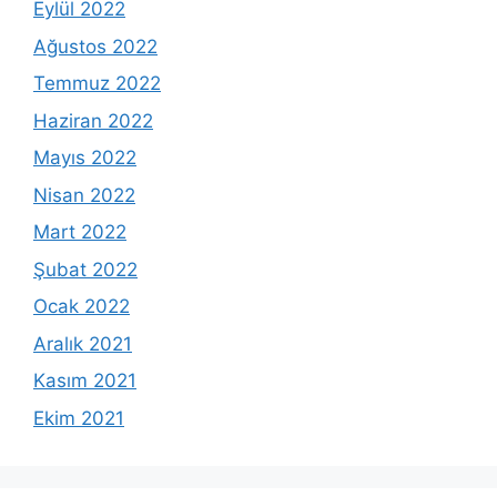
Eylül 2022
Ağustos 2022
Temmuz 2022
Haziran 2022
Mayıs 2022
Nisan 2022
Mart 2022
Şubat 2022
Ocak 2022
Aralık 2021
Kasım 2021
Ekim 2021