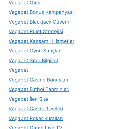
Vegabet Giriş
Vegabet Bonus Kampanyası
Vegabet Blackjack Güveni
Vegabet Rulet Stratejisi
Vegabet Kapsamlı Hizmetler
Vegabet Oyun Satışları
Vegabet Spor Bilgileri
Vegabet
Vegabet Casino Bonusları
Vegabet Futbol Tahminleri
Vegabet İleri Site
Vegabet Casino Üyeleri
Vegabet Poker Kuralları
Vegabet Game Live TV