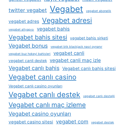
Vegabet
twitter vegabet
vegabet abonelik
Vegabet adresi
vegabet adres
vegabet bahis
vegabet altyapısı
Vegabet bahis sitesi
vegabet bahis şirketi
Vegabet bonus
vegabet btk blackjack nasıl oynanır
vegabet canli
vegabet buz hokeyi bahisleri
vegabet canli maç izle
vegabet canli destek
Vegabet canlı bahis
Vegabet canlı bahis sitesi
Vegabet canlı casino
Vegabet canlı casino oyunları
Vegabet canlı destek
vegabet canlı desteği
Vegabet canlı maç izleme
Vegabet casino oyunları
vegabet com
vegabet casino sitesi
vegabet destek