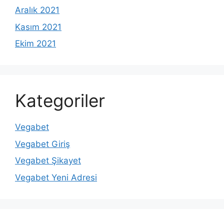
Aralık 2021
Kasım 2021
Ekim 2021
Kategoriler
Vegabet
Vegabet Giriş
Vegabet Şikayet
Vegabet Yeni Adresi