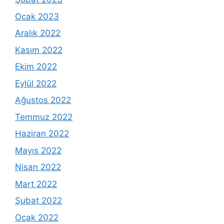
Ocak 2023
Aralık 2022
Kasım 2022
Ekim 2022
Eylül 2022
Ağustos 2022
Temmuz 2022
Haziran 2022
Mayıs 2022
Nisan 2022
Mart 2022
Şubat 2022
Ocak 2022