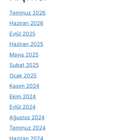
Temmuz 2026
Haziran 2026
Eylül 2025
Haziran 2025
Mayıs 2025
Şubat 2025
Ocak 2025
Kasım 2024
Ekim 2024
Eylül 2024
Ağustos 2024
Temmuz 2024
Haziran 2024