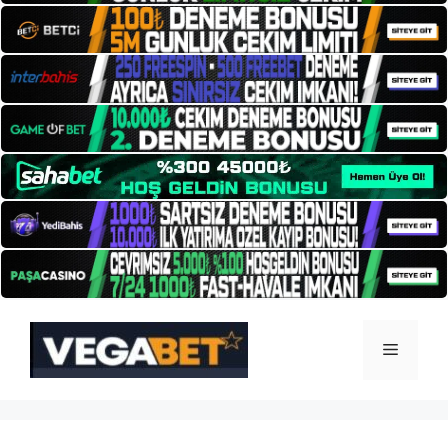
İçeriğe
atla
Menü