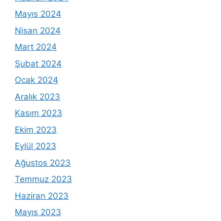
Mayıs 2024
Nisan 2024
Mart 2024
Şubat 2024
Ocak 2024
Aralık 2023
Kasım 2023
Ekim 2023
Eylül 2023
Ağustos 2023
Temmuz 2023
Haziran 2023
Mayıs 2023