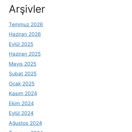
Arşivler
Temmuz 2026
Haziran 2026
Eylül 2025
Haziran 2025
Mayıs 2025
Şubat 2025
Ocak 2025
Kasım 2024
Ekim 2024
Eylül 2024
Ağustos 2024