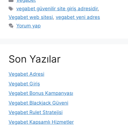
Vegabet
Etiketler
vegabet güvenilir site giriş adresidir
,
Vegabet web sitesi
,
vegabet yeni adres
Yorum yap
Son Yazılar
Vegabet Adresi
Vegabet Giriş
Vegabet Bonus Kampanyası
Vegabet Blackjack Güveni
Vegabet Rulet Stratejisi
Vegabet Kapsamlı Hizmetler