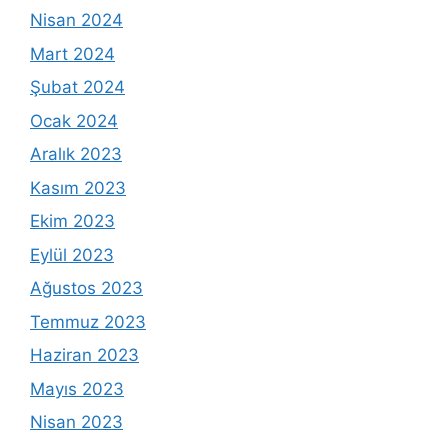
Nisan 2024
Mart 2024
Şubat 2024
Ocak 2024
Aralık 2023
Kasım 2023
Ekim 2023
Eylül 2023
Ağustos 2023
Temmuz 2023
Haziran 2023
Mayıs 2023
Nisan 2023