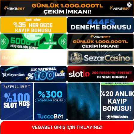
×
VEGABET GİRİŞ İÇİN TIKLAYINIZ!