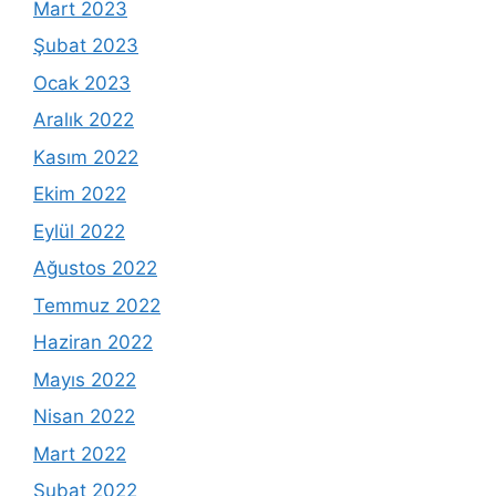
Mart 2023
Şubat 2023
Ocak 2023
Aralık 2022
Kasım 2022
Ekim 2022
Eylül 2022
Ağustos 2022
Temmuz 2022
Haziran 2022
Mayıs 2022
Nisan 2022
Mart 2022
Şubat 2022