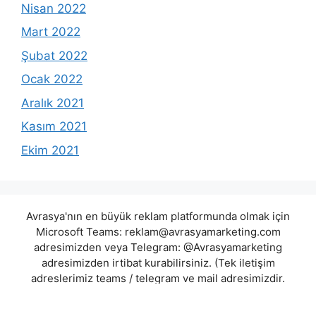
Nisan 2022
Mart 2022
Şubat 2022
Ocak 2022
Aralık 2021
Kasım 2021
Ekim 2021
Avrasya'nın en büyük reklam platformunda olmak için
Microsoft Teams:
reklam@avrasyamarketing.com
adresimizden veya Telegram: @Avrasyamarketing
adresimizden irtibat kurabilirsiniz. (Tek iletişim
adreslerimiz teams / telegram ve mail adresimizdir.
Harici hiçbir iletişim adresimiz bulunmamaktadır.
Lütfen itibar etmeyiniz.) Türkiye yasalarına göre 7258