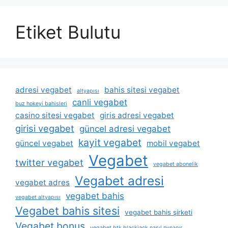
Etiket Bulutu
adresi vegabet
bahis sitesi vegabet
altyapısı
canli vegabet
buz hokeyi bahisleri
casino sitesi vegabet
giris adresi vegabet
girisi vegabet
güncel adresi vegabet
kayit vegabet
güncel vegabet
mobil vegabet
Vegabet
twitter vegabet
vegabet abonelik
Vegabet adresi
vegabet adres
vegabet bahis
vegabet altyapısı
Vegabet bahis sitesi
vegabet bahis şirketi
Vegabet bonus
vegabet btk blackjack nasıl oynanır