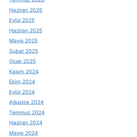
Haziran 2026
Eylül 2025
Haziran 2025
Mayıs 2025
Şubat 2025
Ocak 2025
Kasım 2024
Ekim 2024
Eylül 2024
Ağustos 2024
Temmuz 2024
Haziran 2024
Mayıs 2024