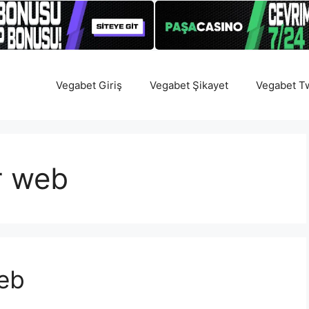
Vegabet Giriş
Vegabet Şikayet
Vegabet Tw
r web
Web