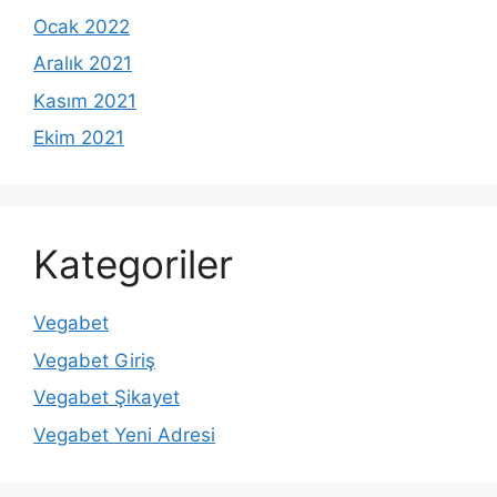
Ocak 2022
Aralık 2021
Kasım 2021
Ekim 2021
Kategoriler
Vegabet
Vegabet Giriş
Vegabet Şikayet
Vegabet Yeni Adresi