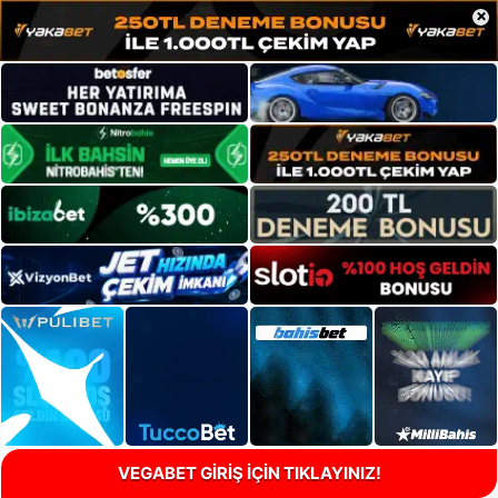
×
VEGABET GİRİŞ İÇİN TIKLAYINIZ!