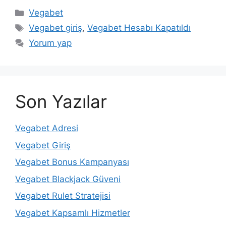
Kategoriler
Vegabet
Etiketler
Vegabet giriş
,
Vegabet Hesabı Kapatıldı
Yorum yap
Son Yazılar
Vegabet Adresi
Vegabet Giriş
Vegabet Bonus Kampanyası
Vegabet Blackjack Güveni
Vegabet Rulet Stratejisi
Vegabet Kapsamlı Hizmetler