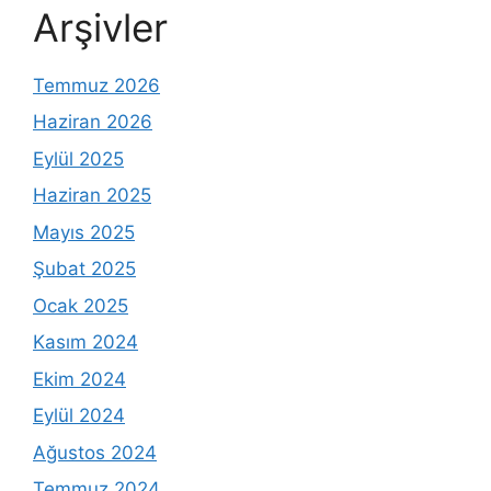
Arşivler
Temmuz 2026
Haziran 2026
Eylül 2025
Haziran 2025
Mayıs 2025
Şubat 2025
Ocak 2025
Kasım 2024
Ekim 2024
Eylül 2024
Ağustos 2024
Temmuz 2024