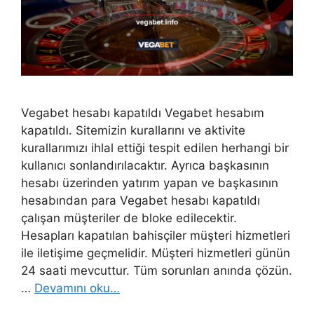
Vegabet hesabı kapatıldı Vegabet hesabım
kapatıldı. Sitemizin kurallarını ve aktivite
kurallarımızı ihlal ettiği tespit edilen herhangi bir
kullanıcı sonlandırılacaktır. Ayrıca başkasının
hesabı üzerinden yatırım yapan ve başkasının
hesabından para Vegabet hesabı kapatıldı
çalışan müşteriler de bloke edilecektir.
Hesapları kapatılan bahisçiler müşteri hizmetleri
ile iletişime geçmelidir. Müşteri hizmetleri günün
24 saati mevcuttur. Tüm sorunları anında çözün.
…
Devamını oku…