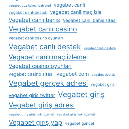
vegabet canli
vegabet buz hokeyi bahisleri
vegabet canli maç izle
vegabet canli destek
Vegabet canlı bahis
Vegabet canlı bahis sitesi
Vegabet canlı casino
Vegabet canlı casino oyunları
Vegabet canlı destek
vegabet canlı desteği
Vegabet canlı maç izleme
Vegabet casino oyunları
vegabet com
vegabet casino sitesi
vegabet destek
Vegabet gerçek adresi
vegabet girisi
Vegabet giriş
vegabet giris twitter
Vegabet giriş adresi
vegabet giriş giriş linki özelliği
vegabet giriş linki özelliği
Vegabet giriş yap
vegabet güncel