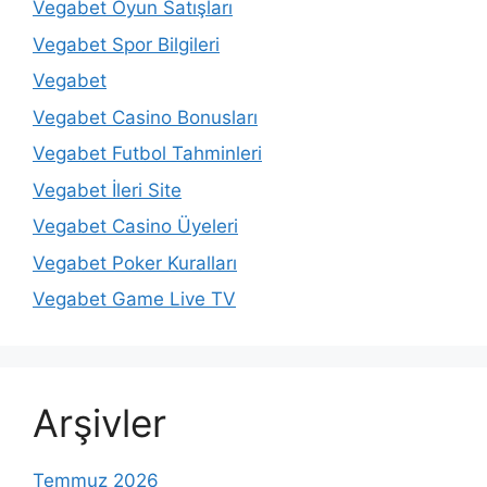
Vegabet Oyun Satışları
Vegabet Spor Bilgileri
Vegabet
Vegabet Casino Bonusları
Vegabet Futbol Tahminleri
Vegabet İleri Site
Vegabet Casino Üyeleri
Vegabet Poker Kuralları
Vegabet Game Live TV
Arşivler
Temmuz 2026