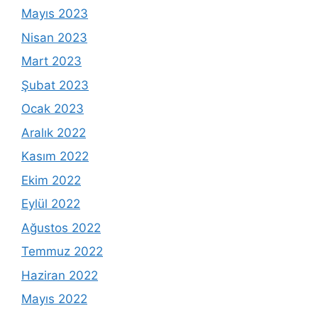
Mayıs 2023
Nisan 2023
Mart 2023
Şubat 2023
Ocak 2023
Aralık 2022
Kasım 2022
Ekim 2022
Eylül 2022
Ağustos 2022
Temmuz 2022
Haziran 2022
Mayıs 2022