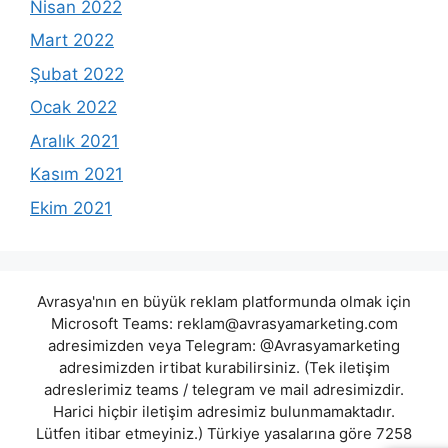
Nisan 2022
Mart 2022
Şubat 2022
Ocak 2022
Aralık 2021
Kasım 2021
Ekim 2021
Avrasya'nın en büyük reklam platformunda olmak için
Microsoft Teams:
reklam@avrasyamarketing.com
adresimizden veya Telegram: @Avrasyamarketing
adresimizden irtibat kurabilirsiniz. (Tek iletişim
adreslerimiz teams / telegram ve mail adresimizdir.
Harici hiçbir iletişim adresimiz bulunmamaktadır.
Lütfen itibar etmeyiniz.) Türkiye yasalarına göre 7258