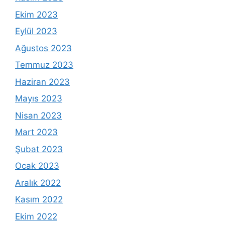
Ekim 2023
Eylül 2023
Ağustos 2023
Temmuz 2023
Haziran 2023
Mayıs 2023
Nisan 2023
Mart 2023
Şubat 2023
Ocak 2023
Aralık 2022
Kasım 2022
Ekim 2022