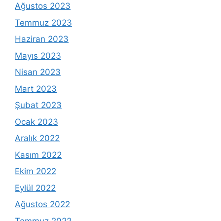
Ağustos 2023
Temmuz 2023
Haziran 2023
Mayıs 2023
Nisan 2023
Mart 2023
Şubat 2023
Ocak 2023
Aralık 2022
Kasım 2022
Ekim 2022
Eylül 2022
Ağustos 2022
Temmuz 2022