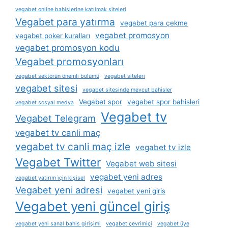
vegabet online bahislerine katılmak siteleri
Vegabet para yatırma
vegabet para çekme
vegabet promosyon
vegabet poker kuralları
vegabet promosyon kodu
Vegabet promosyonları
vegabet sektörün önemli bölümü
vegabet siteleri
vegabet sitesi
vegabet sitesinde mevcut bahisler
Vegabet spor
vegabet spor bahisleri
vegabet sosyal medya
Vegabet tv
Vegabet Telegram
vegabet tv canli maç
vegabet tv canli maç izle
vegabet tv izle
Vegabet Twitter
Vegabet web sitesi
vegabet yeni adres
vegabet yatırım i̇çin kişisel
Vegabet yeni adresi
vegabet yeni giris
Vegabet yeni güncel giriş
vegabet yeni sanal bahis girişimi
vegabet çevrimiçi
vegabet üye