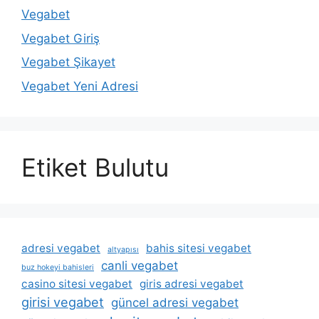
Vegabet
Vegabet Giriş
Vegabet Şikayet
Vegabet Yeni Adresi
Etiket Bulutu
adresi vegabet
bahis sitesi vegabet
altyapısı
canli vegabet
buz hokeyi bahisleri
casino sitesi vegabet
giris adresi vegabet
girisi vegabet
güncel adresi vegabet