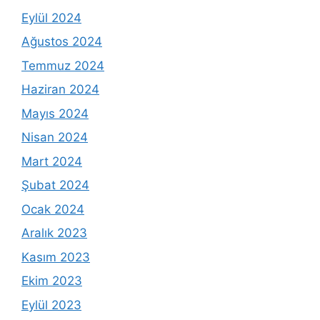
Eylül 2024
Ağustos 2024
Temmuz 2024
Haziran 2024
Mayıs 2024
Nisan 2024
Mart 2024
Şubat 2024
Ocak 2024
Aralık 2023
Kasım 2023
Ekim 2023
Eylül 2023