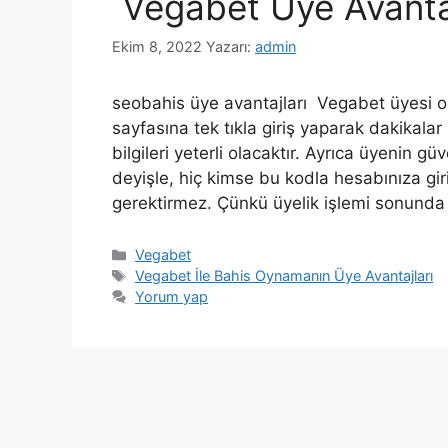
Vegabet Üye Avantaj
Ekim 8, 2022
Yazarı:
admin
seobahis üye avantajları Vegabet üyesi ol
sayfasına tek tıkla giriş yaparak dakikalar 
bilgileri yeterli olacaktır. Ayrıca üyenin gü
deyişle, hiç kimse bu kodla hesabınıza gi
gerektirmez. Çünkü üyelik işlemi sonund
Kategoriler
Vegabet
Etiketler
Vegabet İle Bahis Oynamanın Üye Avantajları
Yorum yap