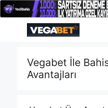
İçeriğe
atla
Vegabet İle Bah
Avantajları