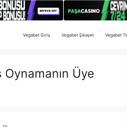
Vegabet Giriş
Vegabet Şikayet
Vegabet Tw
is Oynamanın Üye