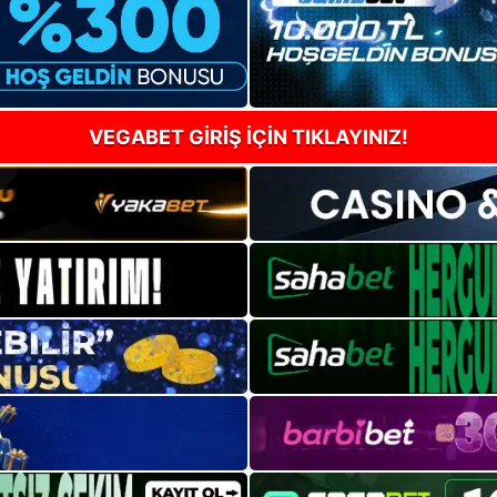
VEGABET GİRİŞ İÇİN TIKLAYINIZ!