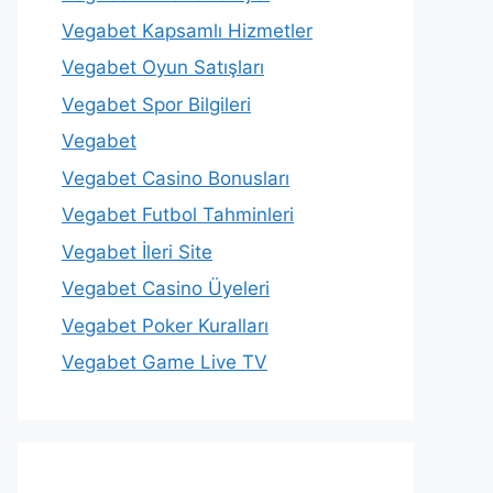
Vegabet Kapsamlı Hizmetler
Vegabet Oyun Satışları
Vegabet Spor Bilgileri
Vegabet
Vegabet Casino Bonusları
Vegabet Futbol Tahminleri
Vegabet İleri Site
Vegabet Casino Üyeleri
Vegabet Poker Kuralları
Vegabet Game Live TV