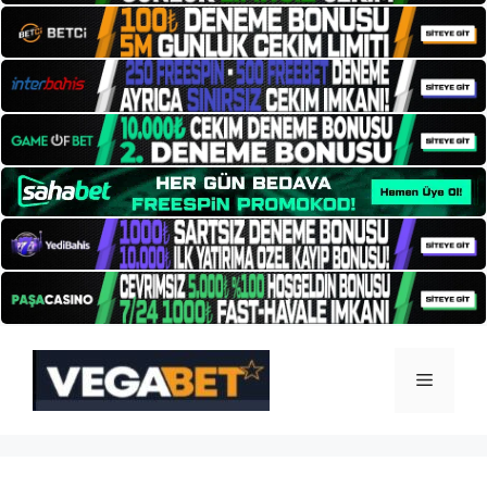
İçeriğe
atla
Menü