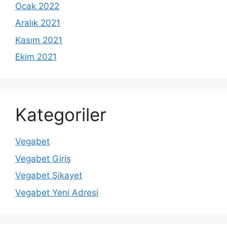
Ocak 2022
Aralık 2021
Kasım 2021
Ekim 2021
Kategoriler
Vegabet
Vegabet Giriş
Vegabet Şikayet
Vegabet Yeni Adresi