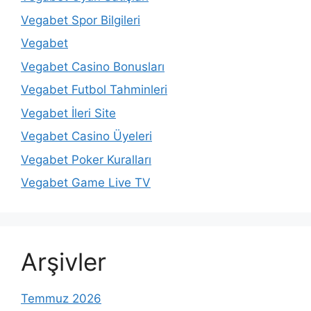
Vegabet Spor Bilgileri
Vegabet
Vegabet Casino Bonusları
Vegabet Futbol Tahminleri
Vegabet İleri Site
Vegabet Casino Üyeleri
Vegabet Poker Kuralları
Vegabet Game Live TV
Arşivler
Temmuz 2026