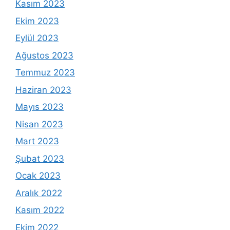
Kasım 2023
Ekim 2023
Eylül 2023
Ağustos 2023
Temmuz 2023
Haziran 2023
Mayıs 2023
Nisan 2023
Mart 2023
Şubat 2023
Ocak 2023
Aralık 2022
Kasım 2022
Ekim 2022