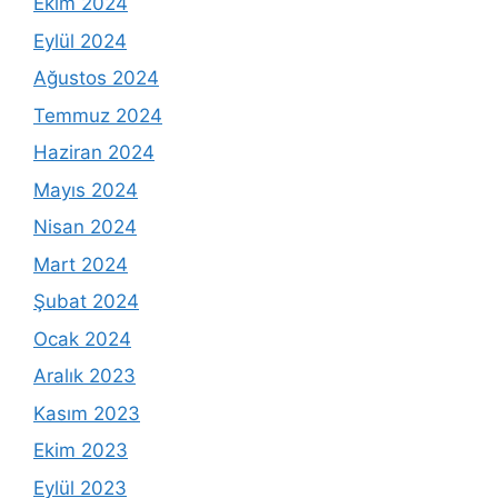
Ekim 2024
Eylül 2024
Ağustos 2024
Temmuz 2024
Haziran 2024
Mayıs 2024
Nisan 2024
Mart 2024
Şubat 2024
Ocak 2024
Aralık 2023
Kasım 2023
Ekim 2023
Eylül 2023