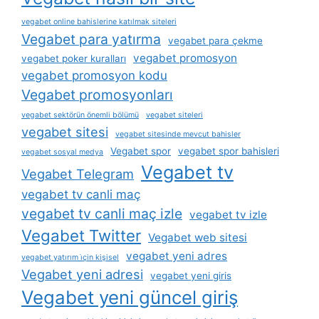
vegabet online bahislerine katılmak siteleri
Vegabet para yatırma
vegabet para çekme
vegabet promosyon
vegabet poker kuralları
vegabet promosyon kodu
Vegabet promosyonları
vegabet sektörün önemli bölümü
vegabet siteleri
vegabet sitesi
vegabet sitesinde mevcut bahisler
Vegabet spor
vegabet spor bahisleri
vegabet sosyal medya
Vegabet tv
Vegabet Telegram
vegabet tv canli maç
vegabet tv canli maç izle
vegabet tv izle
Vegabet Twitter
Vegabet web sitesi
vegabet yeni adres
vegabet yatırım i̇çin kişisel
Vegabet yeni adresi
vegabet yeni giris
Vegabet yeni güncel giriş