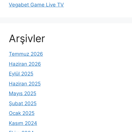
Vegabet Game Live TV
Arşivler
Temmuz 2026
Haziran 2026
Eylül 2025
Haziran 2025
Mayıs 2025
Şubat 2025
Ocak 2025
Kasım 2024