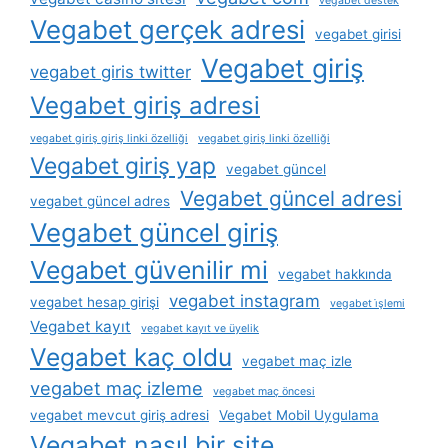
vegabet destek
Vegabet gerçek adresi
vegabet girisi
Vegabet giriş
vegabet giris twitter
Vegabet giriş adresi
vegabet giriş giriş linki özelliği
vegabet giriş linki özelliği
Vegabet giriş yap
vegabet güncel
Vegabet güncel adresi
vegabet güncel adres
Vegabet güncel giriş
Vegabet güvenilir mi
vegabet hakkında
vegabet instagram
vegabet hesap girişi
vegabet i̇şlemi
Vegabet kayıt
vegabet kayıt ve üyelik
Vegabet kaç oldu
vegabet maç izle
vegabet maç izleme
vegabet maç öncesi
vegabet mevcut giriş adresi
Vegabet Mobil Uygulama
Vegabet nasıl bir site