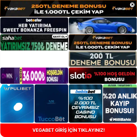
×
VEGABET GİRİŞ İÇİN TIKLAYINIZ!