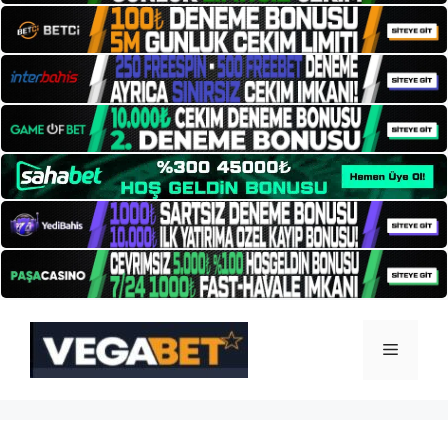
İçeriğe
atla
Menü