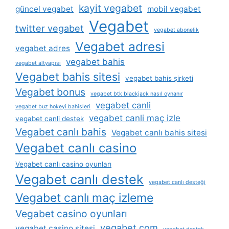
kayit vegabet
güncel vegabet
mobil vegabet
Vegabet
twitter vegabet
vegabet abonelik
Vegabet adresi
vegabet adres
vegabet bahis
vegabet altyapısı
Vegabet bahis sitesi
vegabet bahis şirketi
Vegabet bonus
vegabet btk blackjack nasıl oynanır
vegabet canli
vegabet buz hokeyi bahisleri
vegabet canli maç izle
vegabet canli destek
Vegabet canlı bahis
Vegabet canlı bahis sitesi
Vegabet canlı casino
Vegabet canlı casino oyunları
Vegabet canlı destek
vegabet canlı desteği
Vegabet canlı maç izleme
Vegabet casino oyunları
vegabet com
vegabet casino sitesi