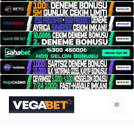
İçeriğe
atla
Menü