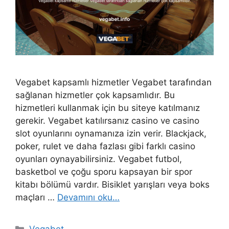
Vegabet kapsamlı hizmetler Vegabet tarafından
sağlanan hizmetler çok kapsamlıdır. Bu
hizmetleri kullanmak için bu siteye katılmanız
gerekir. Vegabet katılırsanız casino ve casino
slot oyunlarını oynamanıza izin verir. Blackjack,
poker, rulet ve daha fazlası gibi farklı casino
oyunları oynayabilirsiniz. Vegabet futbol,
basketbol ve çoğu sporu kapsayan bir spor
kitabı bölümü vardır. Bisiklet yarışları veya boks
maçları …
Devamını oku…
Kategoriler