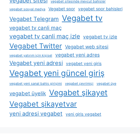
vegabet sitesi
vegabet sitesinde mevcut bahisler
Vegabet spor
vegabet spor bahisleri
vegabet sosyal medya
Vegabet tv
Vegabet Telegram
vegabet tv canli maç
vegabet tv canli maç izle
vegabet tv izle
Vegabet Twitter
Vegabet web sitesi
vegabet yeni adres
vegabet yatırım i̇çin kişisel
Vegabet yeni adresi
vegabet yeni giris
Vegabet yeni güncel giriş
vegabet yeni sanal bahis girişimi
vegabet çevrimiçi
vegabet üye
Vegabet şikayet
vegabet üyelik
Vegabet şikayetvar
yeni adresi vegabet
yeni giris vegabet