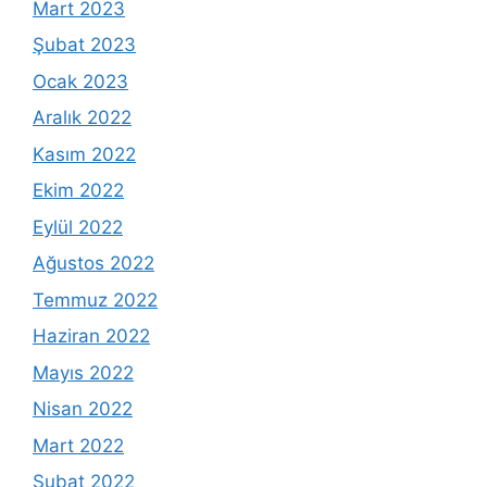
Mart 2023
Şubat 2023
Ocak 2023
Aralık 2022
Kasım 2022
Ekim 2022
Eylül 2022
Ağustos 2022
Temmuz 2022
Haziran 2022
Mayıs 2022
Nisan 2022
Mart 2022
Şubat 2022