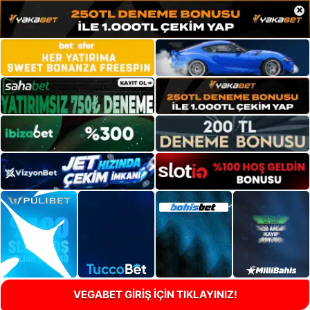
×
VEGABET GİRİŞ İÇİN TIKLAYINIZ!