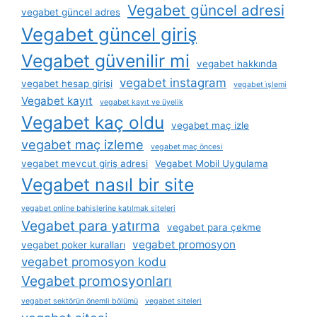
Vegabet güncel adresi
vegabet güncel adres
Vegabet güncel giriş
Vegabet güvenilir mi
vegabet hakkında
vegabet instagram
vegabet hesap girişi
vegabet i̇şlemi
Vegabet kayıt
vegabet kayıt ve üyelik
Vegabet kaç oldu
vegabet maç izle
vegabet maç izleme
vegabet maç öncesi
vegabet mevcut giriş adresi
Vegabet Mobil Uygulama
Vegabet nasıl bir site
vegabet online bahislerine katılmak siteleri
Vegabet para yatırma
vegabet para çekme
vegabet promosyon
vegabet poker kuralları
vegabet promosyon kodu
Vegabet promosyonları
vegabet sektörün önemli bölümü
vegabet siteleri