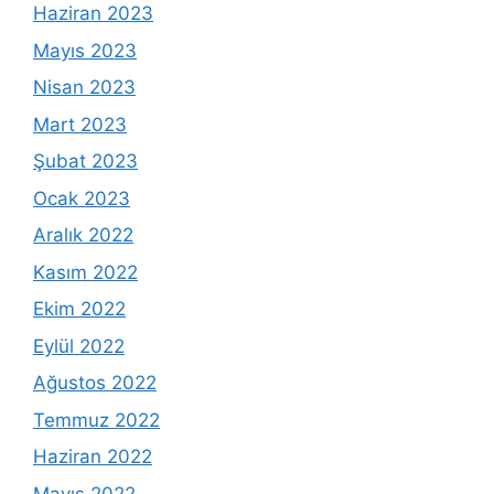
Haziran 2023
Mayıs 2023
Nisan 2023
Mart 2023
Şubat 2023
Ocak 2023
Aralık 2022
Kasım 2022
Ekim 2022
Eylül 2022
Ağustos 2022
Temmuz 2022
Haziran 2022
Mayıs 2022