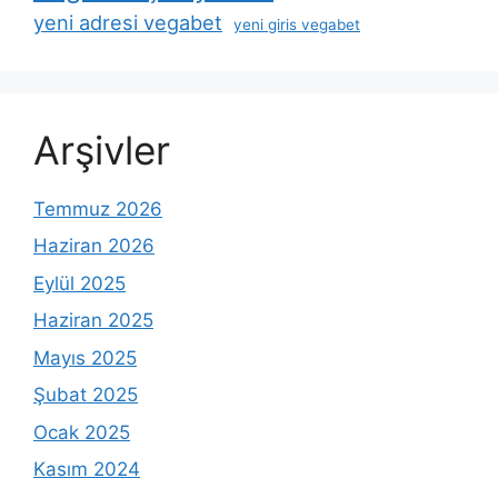
yeni adresi vegabet
yeni giris vegabet
Arşivler
Temmuz 2026
Haziran 2026
Eylül 2025
Haziran 2025
Mayıs 2025
Şubat 2025
Ocak 2025
Kasım 2024