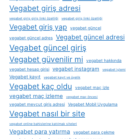
Vegabet giriş adresi
vegabet giriş giriş linki özelliği
vegabet giriş linki özelliği
Vegabet giriş yap
vegabet güncel
Vegabet güncel adresi
vegabet güncel adres
Vegabet güncel giriş
Vegabet güvenilir mi
vegabet hakkında
vegabet instagram
vegabet hesap girişi
vegabet i̇şlemi
Vegabet kayıt
vegabet kayıt ve üyelik
Vegabet kaç oldu
vegabet maç izle
vegabet maç izleme
vegabet maç öncesi
vegabet mevcut giriş adresi
Vegabet Mobil Uygulama
Vegabet nasıl bir site
vegabet online bahislerine katılmak siteleri
Vegabet para yatırma
vegabet para çekme