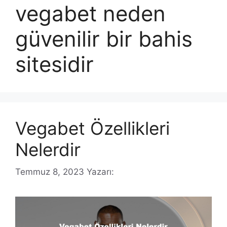
vegabet neden
güvenilir bir bahis
sitesidir
Vegabet Özellikleri
Nelerdir
Temmuz 8, 2023
Yazarı: