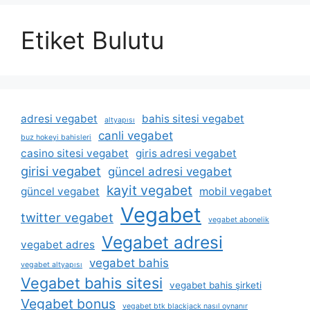
Etiket Bulutu
adresi vegabet
bahis sitesi vegabet
altyapısı
canli vegabet
buz hokeyi bahisleri
casino sitesi vegabet
giris adresi vegabet
girisi vegabet
güncel adresi vegabet
kayit vegabet
güncel vegabet
mobil vegabet
Vegabet
twitter vegabet
vegabet abonelik
Vegabet adresi
vegabet adres
vegabet bahis
vegabet altyapısı
Vegabet bahis sitesi
vegabet bahis şirketi
Vegabet bonus
vegabet btk blackjack nasıl oynanır