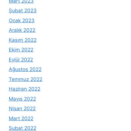
Mart 2023
Şubat 2023
Ocak 2023
Aralık 2022
Kasım 2022
Ekim 2022
Eylül 2022
Ağustos 2022
Temmuz 2022
Haziran 2022
Mayıs 2022
Nisan 2022
Mart 2022
Şubat 2022