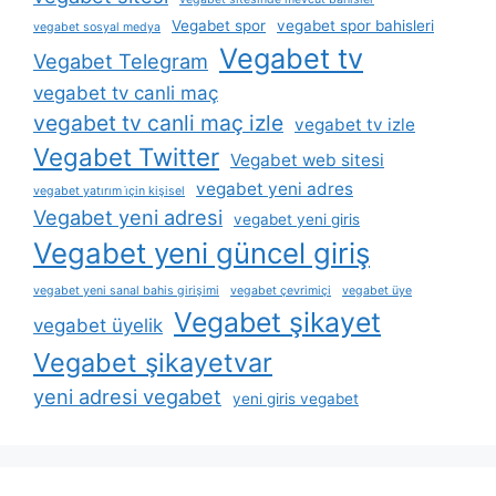
Vegabet spor
vegabet spor bahisleri
vegabet sosyal medya
Vegabet tv
Vegabet Telegram
vegabet tv canli maç
vegabet tv canli maç izle
vegabet tv izle
Vegabet Twitter
Vegabet web sitesi
vegabet yeni adres
vegabet yatırım i̇çin kişisel
Vegabet yeni adresi
vegabet yeni giris
Vegabet yeni güncel giriş
vegabet yeni sanal bahis girişimi
vegabet çevrimiçi
vegabet üye
Vegabet şikayet
vegabet üyelik
Vegabet şikayetvar
yeni adresi vegabet
yeni giris vegabet