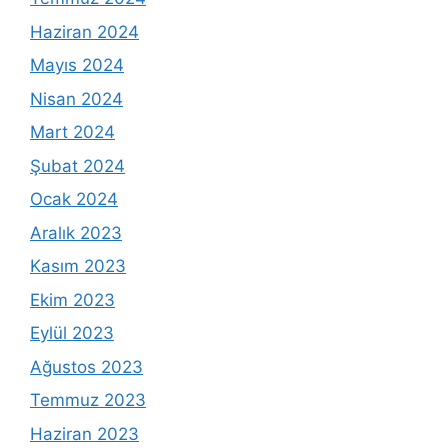
Haziran 2024
Mayıs 2024
Nisan 2024
Mart 2024
Şubat 2024
Ocak 2024
Aralık 2023
Kasım 2023
Ekim 2023
Eylül 2023
Ağustos 2023
Temmuz 2023
Haziran 2023