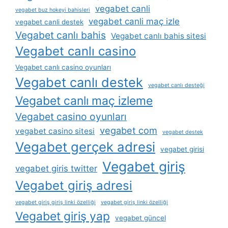
vegabet canli
vegabet buz hokeyi bahisleri
vegabet canli maç izle
vegabet canli destek
Vegabet canlı bahis
Vegabet canlı bahis sitesi
Vegabet canlı casino
Vegabet canlı casino oyunları
Vegabet canlı destek
vegabet canlı desteği
Vegabet canlı maç izleme
Vegabet casino oyunları
vegabet com
vegabet casino sitesi
vegabet destek
Vegabet gerçek adresi
vegabet girisi
Vegabet giriş
vegabet giris twitter
Vegabet giriş adresi
vegabet giriş giriş linki özelliği
vegabet giriş linki özelliği
Vegabet giriş yap
vegabet güncel