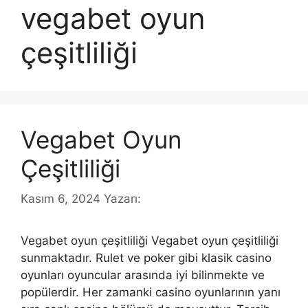
vegabet oyun
çeşitliliği
Vegabet Oyun
Çeşitliliği
Kasım 6, 2024
Yazarı:
Vegabet oyun çeşitliliği Vegabet oyun çeşitliliği
sunmaktadır. Rulet ve poker gibi klasik casino
oyunları oyuncular arasında iyi bilinmekte ve
popülerdir. Her zamanki casino oyunlarının yanı