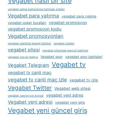
Vegabet nasıl bir site
vegabet online bahislerine katılmak siteleri
Vegabet para yatırma
vegabet para çekme
vegabet promosyon
vegabet poker kuralları
vegabet promosyon kodu
Vegabet promosyonları
vegabet sektörün önemli bölümü
vegabet siteleri
vegabet sitesi
vegabet sitesinde mevcut bahisler
Vegabet spor
vegabet spor bahisleri
vegabet sosyal medya
Vegabet tv
Vegabet Telegram
vegabet tv canli maç
vegabet tv canli maç izle
vegabet tv izle
Vegabet Twitter
Vegabet web sitesi
vegabet yeni adres
vegabet yatırım i̇çin kişisel
Vegabet yeni adresi
vegabet yeni giris
Vegabet yeni güncel giriş