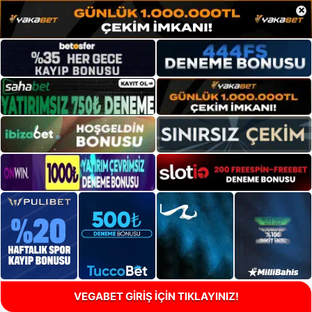
×
VEGABET GİRİŞ İÇİN TIKLAYINIZ!