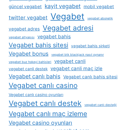
kayit vegabet
güncel vegabet
mobil vegabet
Vegabet
twitter vegabet
vegabet abonelik
Vegabet adresi
vegabet adres
vegabet bahis
vegabet altyapısı
Vegabet bahis sitesi
vegabet bahis şirketi
Vegabet bonus
vegabet btk blackjack nasıl oynanır
vegabet canli
vegabet buz hokeyi bahisleri
vegabet canli maç izle
vegabet canli destek
Vegabet canlı bahis
Vegabet canlı bahis sitesi
Vegabet canlı casino
Vegabet canlı casino oyunları
Vegabet canlı destek
vegabet canlı desteği
Vegabet canlı maç izleme
Vegabet casino oyunları