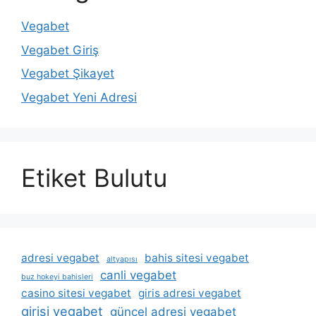
Vegabet
Vegabet Giriş
Vegabet Şikayet
Vegabet Yeni Adresi
Etiket Bulutu
adresi vegabet
bahis sitesi vegabet
altyapısı
canli vegabet
buz hokeyi bahisleri
casino sitesi vegabet
giris adresi vegabet
girisi vegabet
güncel adresi vegabet