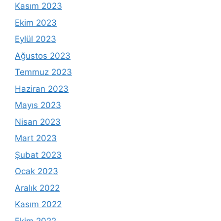
Kasım 2023
Ekim 2023
Eylül 2023
Ağustos 2023
Temmuz 2023
Haziran 2023
Mayıs 2023
Nisan 2023
Mart 2023
Şubat 2023
Ocak 2023
Aralık 2022
Kasım 2022
Ekim 2022