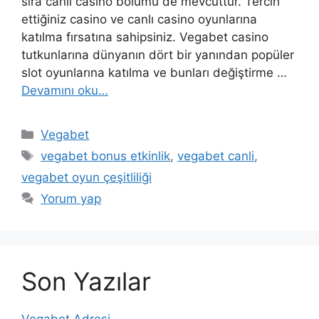
sıra canlı casino bölümü de mevcuttur. Tercih
ettiğiniz casino ve canlı casino oyunlarına
katılma fırsatına sahipsiniz. Vegabet casino
tutkunlarına dünyanın dört bir yanından popüler
slot oyunlarına katılma ve bunları değiştirme …
Devamını oku…
Kategoriler
Vegabet
Etiketler
vegabet bonus etkinlik
,
vegabet canli
,
vegabet oyun çeşitliliği
Yorum yap
Son Yazılar