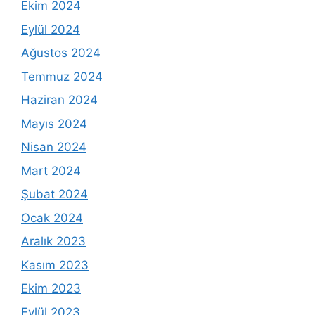
Ekim 2024
Eylül 2024
Ağustos 2024
Temmuz 2024
Haziran 2024
Mayıs 2024
Nisan 2024
Mart 2024
Şubat 2024
Ocak 2024
Aralık 2023
Kasım 2023
Ekim 2023
Eylül 2023