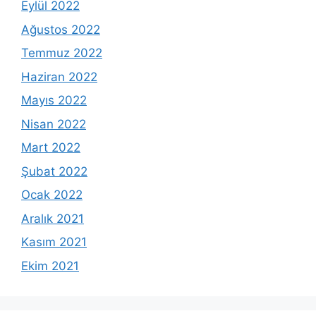
Eylül 2022
Ağustos 2022
Temmuz 2022
Haziran 2022
Mayıs 2022
Nisan 2022
Mart 2022
Şubat 2022
Ocak 2022
Aralık 2021
Kasım 2021
Ekim 2021