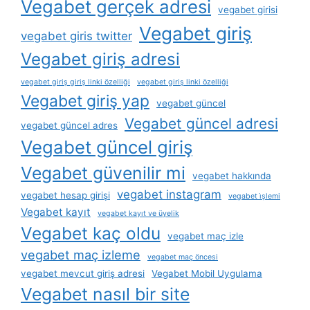
Vegabet gerçek adresi
vegabet girisi
Vegabet giriş
vegabet giris twitter
Vegabet giriş adresi
vegabet giriş giriş linki özelliği
vegabet giriş linki özelliği
Vegabet giriş yap
vegabet güncel
Vegabet güncel adresi
vegabet güncel adres
Vegabet güncel giriş
Vegabet güvenilir mi
vegabet hakkında
vegabet instagram
vegabet hesap girişi
vegabet i̇şlemi
Vegabet kayıt
vegabet kayıt ve üyelik
Vegabet kaç oldu
vegabet maç izle
vegabet maç izleme
vegabet maç öncesi
vegabet mevcut giriş adresi
Vegabet Mobil Uygulama
Vegabet nasıl bir site