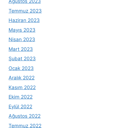
Ağustos 2023
Temmuz 2023
Haziran 2023
Mayıs 2023
Nisan 2023
Mart 2023
Şubat 2023
Ocak 2023
Aralık 2022
Kasım 2022
Ekim 2022
Eylül 2022
Ağustos 2022
Temmuz 2022