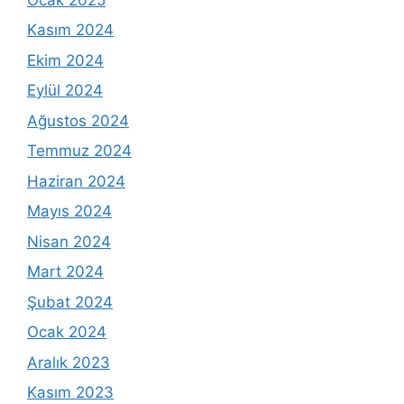
Kasım 2024
Ekim 2024
Eylül 2024
Ağustos 2024
Temmuz 2024
Haziran 2024
Mayıs 2024
Nisan 2024
Mart 2024
Şubat 2024
Ocak 2024
Aralık 2023
Kasım 2023