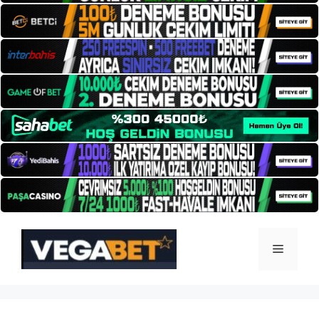
İçeriğe
atla
Menü