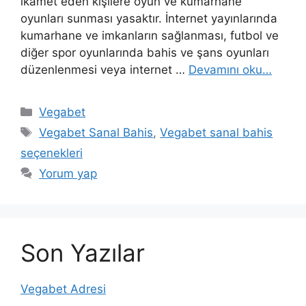
ikamet eden kişilere oyun ve kumarhane
oyunları sunması yasaktır. İnternet yayınlarında
kumarhane ve imkanların sağlanması, futbol ve
diğer spor oyunlarında bahis ve şans oyunları
düzenlenmesi veya internet …
Devamını oku…
Kategoriler
Vegabet
Etiketler
Vegabet Sanal Bahis
,
Vegabet sanal bahis
seçenekleri
Yorum yap
Son Yazılar
Vegabet Adresi