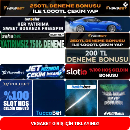
×
VEGABET GİRİŞ İÇİN TIKLAYINIZ!