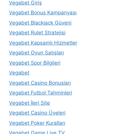
Vegabet Giriş
Vegabet Bonus Kampanyası
Vegabet Blackjack Güveni
Vegabet Rulet Stratejisi
Vegabet Kapsamlı Hizmetler
Vegabet Oyun Satışları
Vegabet Spor Bilgileri
Vegabet
Vegabet Casino Bonusları
Vegabet Futbol Tahminleri
Vegabet İleri Site
Vegabet Casino Üyeleri
Vegabet Poker Kuralları
Vegabet Game Live TV