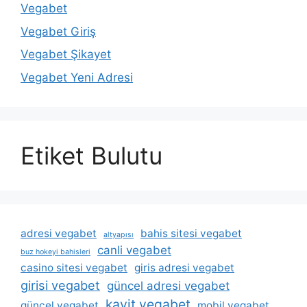
Vegabet
Vegabet Giriş
Vegabet Şikayet
Vegabet Yeni Adresi
Etiket Bulutu
adresi vegabet
bahis sitesi vegabet
altyapısı
canli vegabet
buz hokeyi bahisleri
casino sitesi vegabet
giris adresi vegabet
girisi vegabet
güncel adresi vegabet
kayit vegabet
güncel vegabet
mobil vegabet