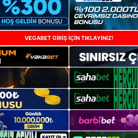
VEGABET GİRİŞ İÇİN TIKLAYINIZ!