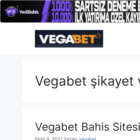
İçeriğe
atla
Vegabet şikayet 
Vegabet Bahis Sites
Ekim 9, 2021
Yazarı:
vegabet