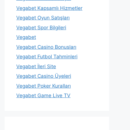
Vegabet Kapsamlı Hizmetler
Vegabet Oyun Satışları
Vegabet Spor Bilgileri
Vegabet
Vegabet Casino Bonusları
Vegabet Futbol Tahminleri
Vegabet İleri Site
Vegabet Casino Üyeleri
Vegabet Poker Kuralları
Vegabet Game Live TV