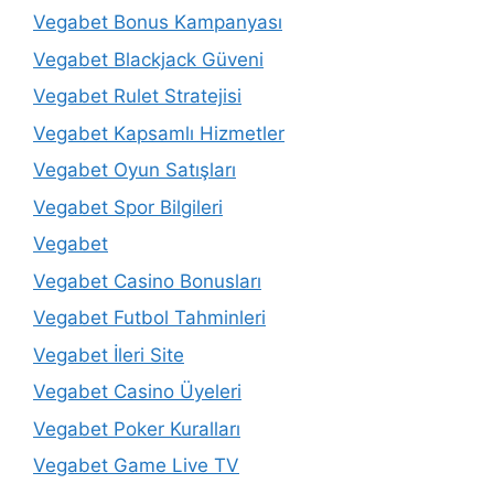
Vegabet Bonus Kampanyası
Vegabet Blackjack Güveni
Vegabet Rulet Stratejisi
Vegabet Kapsamlı Hizmetler
Vegabet Oyun Satışları
Vegabet Spor Bilgileri
Vegabet
Vegabet Casino Bonusları
Vegabet Futbol Tahminleri
Vegabet İleri Site
Vegabet Casino Üyeleri
Vegabet Poker Kuralları
Vegabet Game Live TV