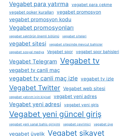
Vegabet para yatırma
vegabet para çekme
vegabet promosyon
vegabet poker kuralları
vegabet promosyon kodu
Vegabet promosyonları
vegabet sektörün önemli bölümü
vegabet siteleri
vegabet sitesi
vegabet sitesinde mevcut bahisler
Vegabet spor
vegabet spor bahisleri
vegabet sosyal medya
Vegabet tv
Vegabet Telegram
vegabet tv canli maç
vegabet tv canli maç izle
vegabet tv izle
Vegabet Twitter
Vegabet web sitesi
vegabet yeni adres
vegabet yatırım i̇çin kişisel
Vegabet yeni adresi
vegabet yeni giris
Vegabet yeni güncel giriş
vegabet yeni sanal bahis girişimi
vegabet çevrimiçi
vegabet üye
Vegabet şikayet
vegabet üyelik