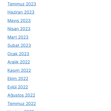
Temmuz 2023
Haziran 2023
Mayıs 2023
Nisan 2023
Mart 2023
Şubat 2023
Ocak 2023
Aralık 2022
Kasım 2022
Ekim 2022
Eylül 2022
Ağustos 2022
Temmuz 2022