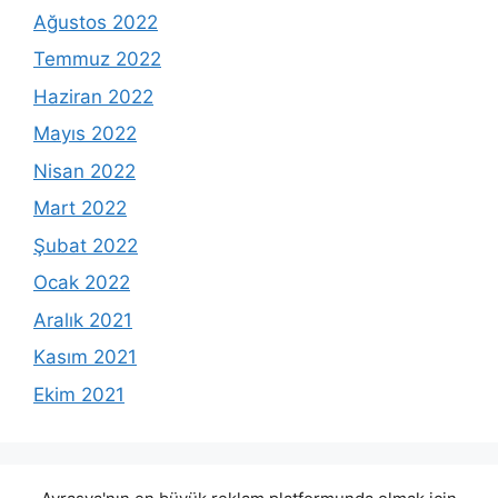
Ağustos 2022
Temmuz 2022
Haziran 2022
Mayıs 2022
Nisan 2022
Mart 2022
Şubat 2022
Ocak 2022
Aralık 2021
Kasım 2021
Ekim 2021