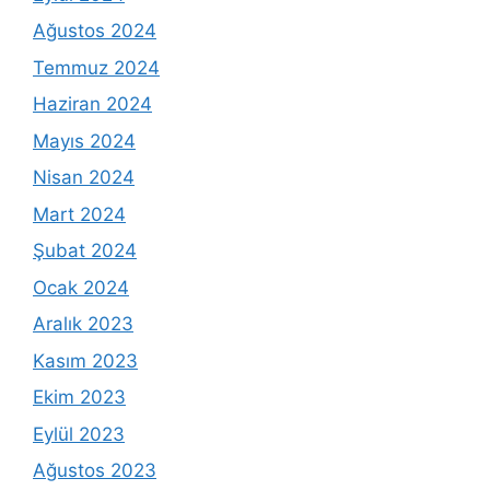
Ağustos 2024
Temmuz 2024
Haziran 2024
Mayıs 2024
Nisan 2024
Mart 2024
Şubat 2024
Ocak 2024
Aralık 2023
Kasım 2023
Ekim 2023
Eylül 2023
Ağustos 2023