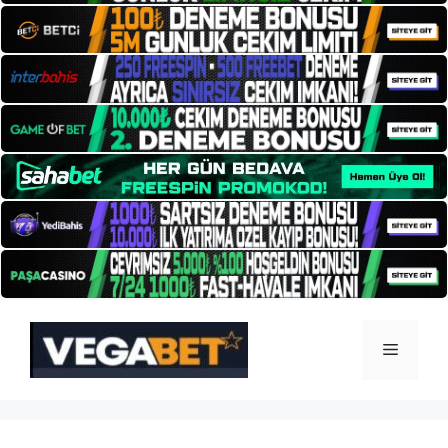
İçeriğe
atla
Menü