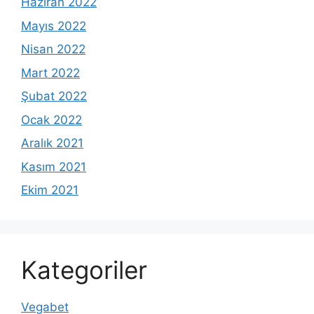
Haziran 2022
Mayıs 2022
Nisan 2022
Mart 2022
Şubat 2022
Ocak 2022
Aralık 2021
Kasım 2021
Ekim 2021
Kategoriler
Vegabet