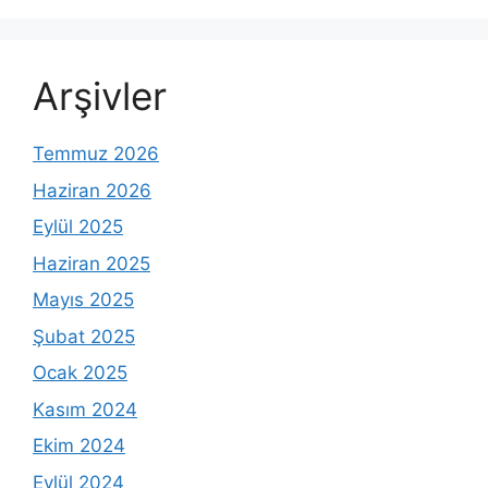
Arşivler
Temmuz 2026
Haziran 2026
Eylül 2025
Haziran 2025
Mayıs 2025
Şubat 2025
Ocak 2025
Kasım 2024
Ekim 2024
Eylül 2024