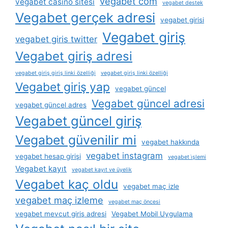
vegabet com
vegabet casino sitesi
vegabet destek
Vegabet gerçek adresi
vegabet girisi
Vegabet giriş
vegabet giris twitter
Vegabet giriş adresi
vegabet giriş giriş linki özelliği
vegabet giriş linki özelliği
Vegabet giriş yap
vegabet güncel
Vegabet güncel adresi
vegabet güncel adres
Vegabet güncel giriş
Vegabet güvenilir mi
vegabet hakkında
vegabet instagram
vegabet hesap girişi
vegabet i̇şlemi
Vegabet kayıt
vegabet kayıt ve üyelik
Vegabet kaç oldu
vegabet maç izle
vegabet maç izleme
vegabet maç öncesi
vegabet mevcut giriş adresi
Vegabet Mobil Uygulama