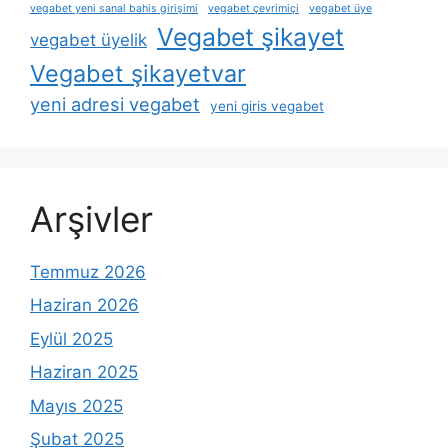
vegabet yeni sanal bahis girişimi
vegabet çevrimiçi
vegabet üye
Vegabet şikayet
vegabet üyelik
Vegabet şikayetvar
yeni adresi vegabet
yeni giris vegabet
Arşivler
Temmuz 2026
Haziran 2026
Eylül 2025
Haziran 2025
Mayıs 2025
Şubat 2025