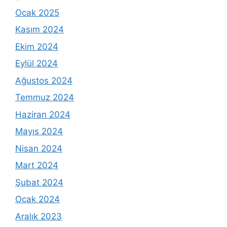
Ocak 2025
Kasım 2024
Ekim 2024
Eylül 2024
Ağustos 2024
Temmuz 2024
Haziran 2024
Mayıs 2024
Nisan 2024
Mart 2024
Şubat 2024
Ocak 2024
Aralık 2023