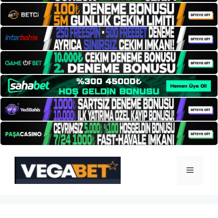
İçeriğe
atla
Menü