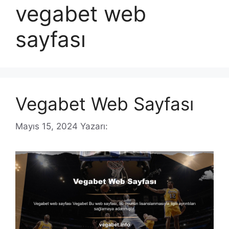
vegabet web
sayfası
Vegabet Web Sayfası
Mayıs 15, 2024
Yazarı: