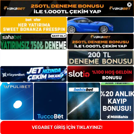
×
VEGABET GİRİŞ İÇİN TIKLAYINIZ!