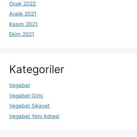
Ocak 2022
Aralık 2021
Kasım 2021
Ekim 2021
Kategoriler
Vegabet
Vegabet Giriş
Vegabet Şikayet
Vegabet Yeni Adresi