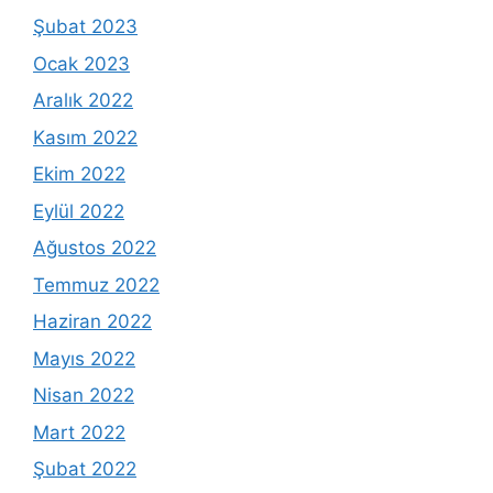
Şubat 2023
Ocak 2023
Aralık 2022
Kasım 2022
Ekim 2022
Eylül 2022
Ağustos 2022
Temmuz 2022
Haziran 2022
Mayıs 2022
Nisan 2022
Mart 2022
Şubat 2022