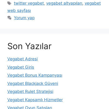
Etiketler
twitter vegabet
,
vegabet altyapıları
,
vegabet
web sayfası
Yorum yap
Son Yazılar
Vegabet Adresi
Vegabet Giriş
Vegabet Bonus Kampanyası
Vegabet Blackjack Güveni
Vegabet Rulet Stratejisi
Vegabet Kapsamlı Hizmetler
Vegabet Oyun Satışları