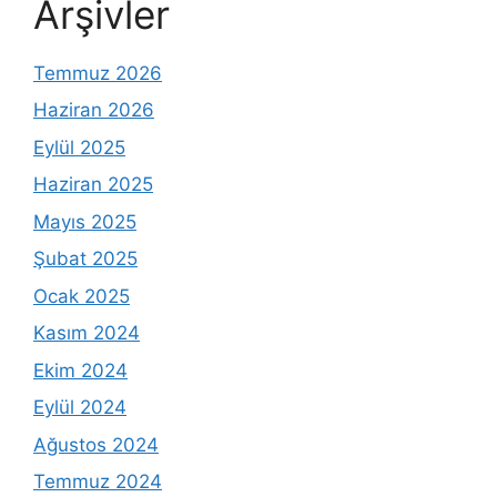
Arşivler
Temmuz 2026
Haziran 2026
Eylül 2025
Haziran 2025
Mayıs 2025
Şubat 2025
Ocak 2025
Kasım 2024
Ekim 2024
Eylül 2024
Ağustos 2024
Temmuz 2024