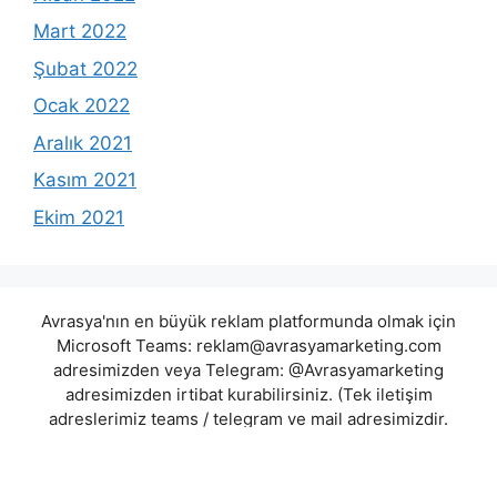
Mart 2022
Şubat 2022
Ocak 2022
Aralık 2021
Kasım 2021
Ekim 2021
Avrasya'nın en büyük reklam platformunda olmak için
Microsoft Teams:
reklam@avrasyamarketing.com
adresimizden veya Telegram: @Avrasyamarketing
adresimizden irtibat kurabilirsiniz. (Tek iletişim
adreslerimiz teams / telegram ve mail adresimizdir.
Harici hiçbir iletişim adresimiz bulunmamaktadır.
Lütfen itibar etmeyiniz.) Türkiye yasalarına göre 7258
sayılı kanun uyarınca yasa dışı bahis oynamanın