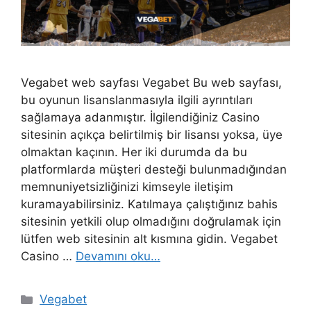
Vegabet web sayfası Vegabet Bu web sayfası,
bu oyunun lisanslanmasıyla ilgili ayrıntıları
sağlamaya adanmıştır. İlgilendiğiniz Casino
sitesinin açıkça belirtilmiş bir lisansı yoksa, üye
olmaktan kaçının. Her iki durumda da bu
platformlarda müşteri desteği bulunmadığından
memnuniyetsizliğinizi kimseyle iletişim
kuramayabilirsiniz. Katılmaya çalıştığınız bahis
sitesinin yetkili olup olmadığını doğrulamak için
lütfen web sitesinin alt kısmına gidin. Vegabet
Casino …
Devamını oku…
Kategoriler
Vegabet