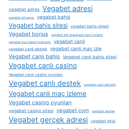
Vegabet adresi
vegabet adres
vegabet bahis
vegabet altyapısı
Vegabet bahis sitesi
vegabet bahis şirketi
Vegabet bonus
vegabet btk blackjack nasıl oynanır
vegabet canli
vegabet buz hokeyi bahisleri
vegabet canli maç izle
vegabet canli destek
Vegabet canlı bahis
Vegabet canlı bahis sitesi
Vegabet canlı casino
Vegabet canlı casino oyunları
Vegabet canlı destek
vegabet canlı desteği
Vegabet canlı maç izleme
Vegabet casino oyunları
vegabet com
vegabet casino sitesi
vegabet destek
Vegabet gerçek adresi
vegabet girisi