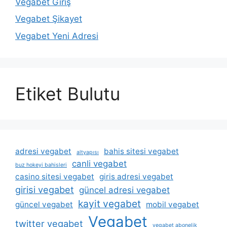
Vegabet Giriş
Vegabet Şikayet
Vegabet Yeni Adresi
Etiket Bulutu
adresi vegabet
bahis sitesi vegabet
altyapısı
canli vegabet
buz hokeyi bahisleri
casino sitesi vegabet
giris adresi vegabet
girisi vegabet
güncel adresi vegabet
kayit vegabet
güncel vegabet
mobil vegabet
Vegabet
twitter vegabet
vegabet abonelik