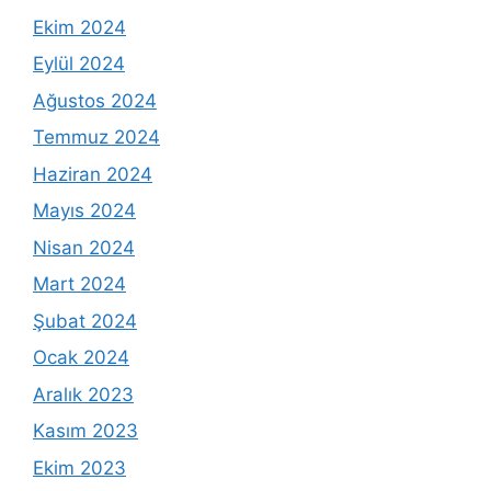
Ekim 2024
Eylül 2024
Ağustos 2024
Temmuz 2024
Haziran 2024
Mayıs 2024
Nisan 2024
Mart 2024
Şubat 2024
Ocak 2024
Aralık 2023
Kasım 2023
Ekim 2023