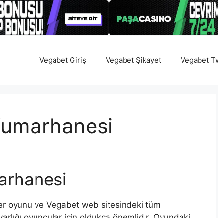
Vegabet Giriş
Vegabet Şikayet
Vegabet Tw
Kumarhanesi
arhanesi
r oyunu ve Vegabet web sitesindeki tüm
varlığı oyuncular için oldukça önemlidir. Oyundaki