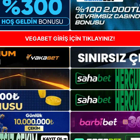
VEGABET GİRİŞ İÇİN TIKLAYINIZ!