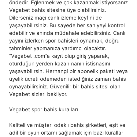
öndedir. Eğlenmek ve çok kazanmak istiyorsanız
Vegabet bahis sitesine üye olabilirsiniz.
Dilerseniz maçı canlı izleme keyfini de
yaşayabilirsiniz. Bu sayede her saniyeyi kontrol
edebilir ve anında müdahale edebilirsiniz. Canlı
yayını izlerken spor bahisleri oynamak, doğru
tahminler yapmanıza yardımcı olacaktır.
“Vegabet .com”a kayıt olup giriş yaparak,
oturduğun yerden kazanmanın istisnasını
yaşayabilirsin. Herhangi bir abonelik paketi veya
üyelik ücreti ödemeden istediğiniz zaman bahis
oynayabilirsiniz. Güvenilir bir bahis sitesi olan
Vegabet sizleri bekliyor.
Vegabet spor bahis kuralları
Kaliteli ve müşteri odaklı bahis şirketleri, eşit ve
adil bir oyun ortamı sağlamak için bazı kurallar