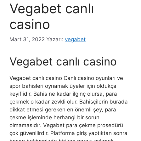
Vegabet canlı
casino
Mart 31, 2022
Yazarı:
vegabet
Vegabet canlı casino
Vegabet canlı casino Canlı casino oyunları ve
spor bahisleri oynamak üyeler için oldukça
keyiflidir. Bahis ne kadar ilginç olursa, para
çekmek o kadar zevkli olur. Bahisçilerin burada
dikkat etmesi gereken en önemli şey, para
çekme işleminde herhangi bir sorun
olmamasıdır. Vegabet para çekme prosedürü
çok güvenilirdir. Platforma giriş yaptıktan sonra