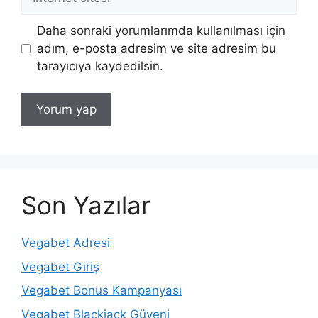
sitesi
Daha sonraki yorumlarımda kullanılması için
adım, e-posta adresim ve site adresim bu
tarayıcıya kaydedilsin.
Son Yazılar
Vegabet Adresi
Vegabet Giriş
Vegabet Bonus Kampanyası
Vegabet Blackjack Güveni