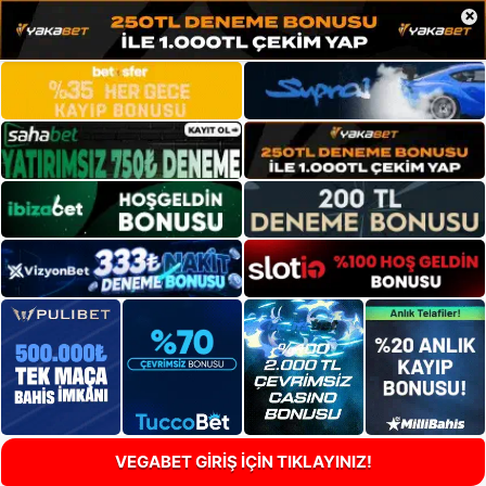
×
VEGABET GİRİŞ İÇİN TIKLAYINIZ!