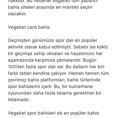
hakkıdır. Bu nedenle Vegabet tüm yabancı
bahis siteleri arasında en mantıklı seçim
olacaktır.
Vegabet canlı bahis
Geçmişten günümüze spor dalı en popüler
aktivite olarak kabul edilmiştir. Sebebi ise köklü
bir geçmişe sahip olmaları ve hayatımızın her
aşamasında karşımıza çıkmalarıdır. Bugün
100’den fazla spor dalı var. Bu dalların her biri
farklı tatları kendine çekiyor. Hemen hemen tüm
çevrimiçi bahis platformları, bahis türlerinde
spor bahislerini içerir. Bu, bir kumarhane
oyunundan daha fazla tıklama gerektiren bir
tıklamadır.
Vegabet spor bahisleri de en popüler bahis