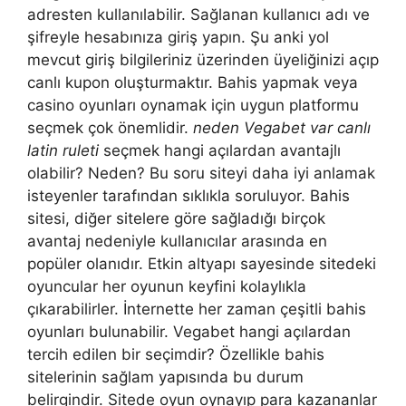
adresten kullanılabilir. Sağlanan kullanıcı adı ve
şifreyle hesabınıza giriş yapın. Şu anki yol
mevcut giriş bilgileriniz üzerinden üyeliğinizi açıp
canlı kupon oluşturmaktır. Bahis yapmak veya
casino oyunları oynamak için uygun platformu
seçmek çok önemlidir.
neden Vegabet var canlı
latin ruleti
seçmek hangi açılardan avantajlı
olabilir? Neden? Bu soru siteyi daha iyi anlamak
isteyenler tarafından sıklıkla soruluyor. Bahis
sitesi, diğer sitelere göre sağladığı birçok
avantaj nedeniyle kullanıcılar arasında en
popüler olanıdır. Etkin altyapı sayesinde sitedeki
oyuncular her oyunun keyfini kolaylıkla
çıkarabilirler. İnternette her zaman çeşitli bahis
oyunları bulunabilir. Vegabet hangi açılardan
tercih edilen bir seçimdir? Özellikle bahis
sitelerinin sağlam yapısında bu durum
belirgindir. Sitede oyun oynayıp para kazananlar