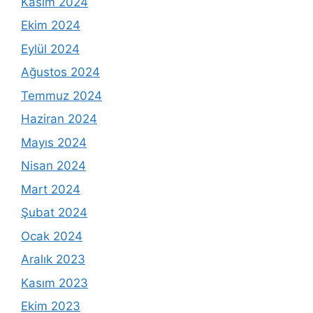
Kasım 2024
Ekim 2024
Eylül 2024
Ağustos 2024
Temmuz 2024
Haziran 2024
Mayıs 2024
Nisan 2024
Mart 2024
Şubat 2024
Ocak 2024
Aralık 2023
Kasım 2023
Ekim 2023