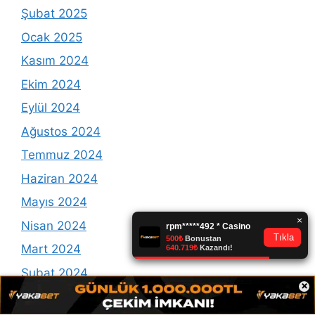
Şubat 2025
Ocak 2025
Kasım 2024
Ekim 2024
Eylül 2024
Ağustos 2024
Temmuz 2024
Haziran 2024
Mayıs 2024
Nisan 2024
Mart 2024
Şubat 2024
×
Ocak 2024