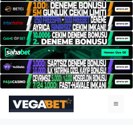
İçeriğe
atla
Menü