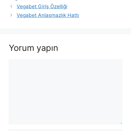
Vegabet Giriş Özelliği
Vegabet Anlaşmazlık Hattı
Yorum yapın
Yorum