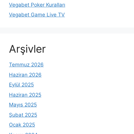
Vegabet Poker Kuralları
Vegabet Game Live TV
Arşivler
Temmuz 2026
Haziran 2026
Eylül 2025
Haziran 2025
Mayıs 2025
Şubat 2025
Ocak 2025