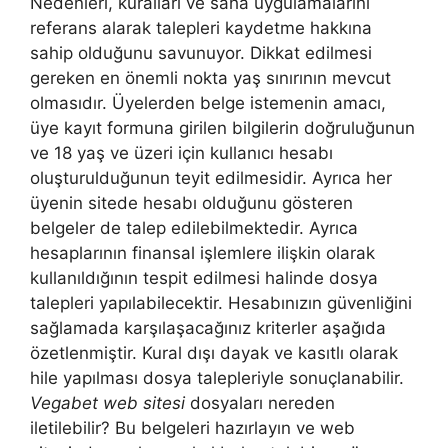
Nedenleri, kuralları ve saha uygulamalarını
referans alarak talepleri kaydetme hakkına
sahip olduğunu savunuyor. Dikkat edilmesi
gereken en önemli nokta yaş sınırının mevcut
olmasıdır. Üyelerden belge istemenin amacı,
üye kayıt formuna girilen bilgilerin doğruluğunun
ve 18 yaş ve üzeri için kullanıcı hesabı
oluşturulduğunun teyit edilmesidir. Ayrıca her
üyenin sitede hesabı olduğunu gösteren
belgeler de talep edilebilmektedir. Ayrıca
hesaplarının finansal işlemlere ilişkin olarak
kullanıldığının tespit edilmesi halinde dosya
talepleri yapılabilecektir. Hesabınızın güvenliğini
sağlamada karşılaşacağınız kriterler aşağıda
özetlenmiştir. Kural dışı dayak ve kasıtlı olarak
hile yapılması dosya talepleriyle sonuçlanabilir.
Vegabet web sitesi
dosyaları nereden
iletilebilir? Bu belgeleri hazırlayın ve web