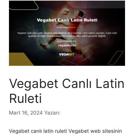
Vegabet Canlı Latin
Ruleti
Mart 16, 2024
Yazarı:
Vegabet canlı latin ruleti Vegabet web sitesinin