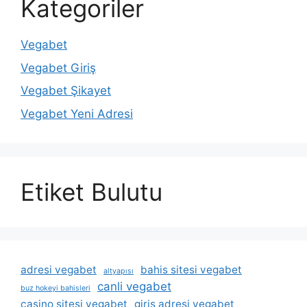
Kategoriler
Vegabet
Vegabet Giriş
Vegabet Şikayet
Vegabet Yeni Adresi
Etiket Bulutu
adresi vegabet
bahis sitesi vegabet
altyapısı
canli vegabet
buz hokeyi bahisleri
casino sitesi vegabet
giris adresi vegabet