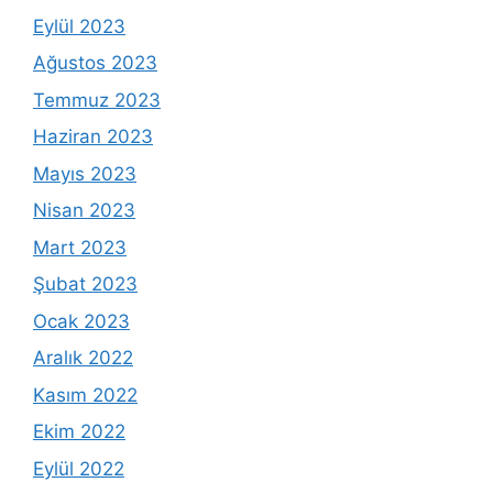
Eylül 2023
Ağustos 2023
Temmuz 2023
Haziran 2023
Mayıs 2023
Nisan 2023
Mart 2023
Şubat 2023
Ocak 2023
Aralık 2022
Kasım 2022
Ekim 2022
Eylül 2022