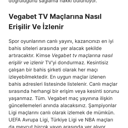
doğruluğunu sağlama hakkı bulunuyor.
Vegabet TV Maçlarına Nasıl
Erişilir Ve İzlenir
Spor oyunlarının canlı yayını, kazancınızı en iyi
bahis siteleri arasında yer alacak şekilde
artıracaktır. Kimse
Vegabet tv maçlarına nasıl
erişilir ve i̇zlenir
TV’yi dondurmaz. Kesintisiz
çalışan bir bahis şirketi olarak her maçı
izleyebilmektedir. En uygun maçlar izlenen
bahis adresleri listesinde listelenir. Canlı maçlar
sırasında herhangi bir erişim veya kesinti sorunu
yaşanmaz. Tüm. Vegabet maç yayınına ilişkin
güncellemeleri anında alacaksınız. Şampiyonlar
Ligi maçlarını canlı olarak izlemek de mümkün.
UEFA Avrupa Ligi, Türkiye Ligi ve NBA maçları
da mevcut birçok yayın arasında yer alıyor.