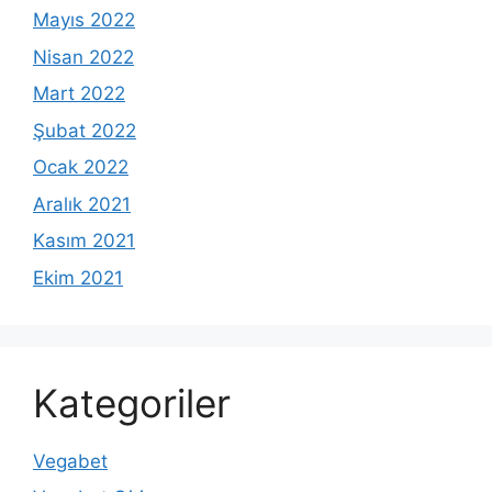
Mayıs 2022
Nisan 2022
Mart 2022
Şubat 2022
Ocak 2022
Aralık 2021
Kasım 2021
Ekim 2021
Kategoriler
Vegabet