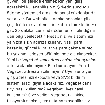
güvenli bir şekilde erişmek için yeni giriş
adresinizi kullanabilirsiniz. Şirketin sunduğu
ödeme yöntemleri arasında sanal cüzdanlar da
yer alıyor. Bu web sitesi banka hesapları gibi
çeşitli ödeme yöntemlerini kabul etmektedir. En
geç 20 dakika içerisinde ödemenizin alındığına
dair bilgi verilecektir. Hesabınızı ve sisteminizi
yalnızca sizin adınıza kullanır. Nasıl para
kazanılır, güncel kurallar ve para çekme süreci
bu yazının ilerleyen bölümlerinde ele alınacaktır.
Yeni bir
Vegabet yeni adres casino slot oyunları
adresi alabilir miyim? Ben buradayım. Yeni bir
Vegabet adresi alabilir miyim? Üye iseniz yeni
giriş adresinizi e-posta veya SMS bildirim
sistemi aracılığıyla alacaksınız. Vegabet canlı
tv’yi nasıl kullanırım? Vegabet Live’ı nasıl
kullanırım? Size verilen Vegabet tv linkine
tıklayarak seçim işlemini tamamlayabilirsiniz.