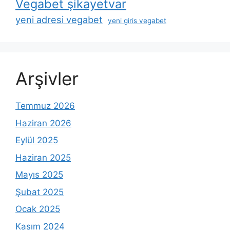
Vegabet şikayetvar
yeni adresi vegabet
yeni giris vegabet
Arşivler
Temmuz 2026
Haziran 2026
Eylül 2025
Haziran 2025
Mayıs 2025
Şubat 2025
Ocak 2025
Kasım 2024