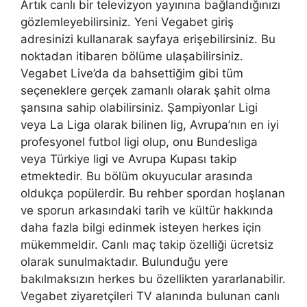
Artık canlı bir televizyon yayınına bağlandığınızı
gözlemleyebilirsiniz. Yeni Vegabet giriş
adresinizi kullanarak sayfaya erişebilirsiniz. Bu
noktadan itibaren bölüme ulaşabilirsiniz.
Vegabet Live’da da bahsettiğim gibi tüm
seçeneklere gerçek zamanlı olarak şahit olma
şansına sahip olabilirsiniz. Şampiyonlar Ligi
veya La Liga olarak bilinen lig, Avrupa’nın en iyi
profesyonel futbol ligi olup, onu Bundesliga
veya Türkiye ligi ve Avrupa Kupası takip
etmektedir. Bu bölüm okuyucular arasında
oldukça popülerdir. Bu rehber spordan hoşlanan
ve sporun arkasındaki tarih ve kültür hakkında
daha fazla bilgi edinmek isteyen herkes için
mükemmeldir. Canlı maç takip özelliği ücretsiz
olarak sunulmaktadır. Bulunduğu yere
bakılmaksızın herkes bu özellikten yararlanabilir.
Vegabet ziyaretçileri TV alanında bulunan canlı