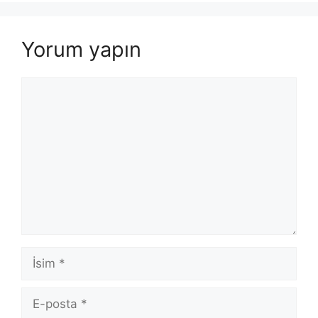
Yorum yapın
Yorum
İsim
E-
posta