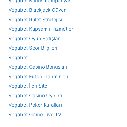
Vegabet Bonus Kampanyası
Vegabet Blackjack Güveni
Vegabet Rulet Stratejisi
Vegabet Kapsamlı Hizmetler
Vegabet Oyun Satışları
Vegabet Spor Bilgileri
Vegabet
Vegabet Casino Bonusları
Vegabet Futbol Tahminleri
Vegabet İleri Site
Vegabet Casino Üyeleri
Vegabet Poker Kuralları
Vegabet Game Live TV