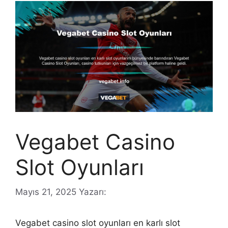
Vegabet Casino
Slot Oyunları
Mayıs 21, 2025
Yazarı:
Vegabet casino slot oyunları en karlı slot