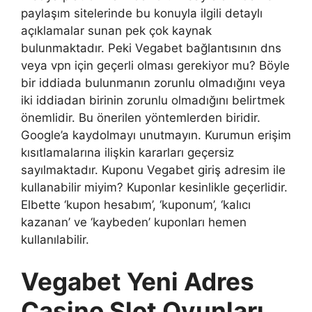
paylaşım sitelerinde bu konuyla ilgili detaylı
açıklamalar sunan pek çok kaynak
bulunmaktadır. Peki Vegabet bağlantısının dns
veya vpn için geçerli olması gerekiyor mu? Böyle
bir iddiada bulunmanın zorunlu olmadığını veya
iki iddiadan birinin zorunlu olmadığını belirtmek
önemlidir. Bu önerilen yöntemlerden biridir.
Google’a kaydolmayı unutmayın. Kurumun erişim
kısıtlamalarına ilişkin kararları geçersiz
sayılmaktadır. Kuponu Vegabet giriş adresim ile
kullanabilir miyim? Kuponlar kesinlikle geçerlidir.
Elbette ‘kupon hesabım’, ‘kuponum’, ‘kalıcı
kazanan’ ve ‘kaybeden’ kuponları hemen
kullanılabilir.
Vegabet Yeni Adres
Casino Slot Oyunları