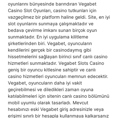
oyunlarını bünyesinde barındıran Vegabet
Casino Slot Oyunları, casino tutkunları için
vazgeçilmez bir platform haline geldi. Site, en iyi
slot oyunlarını sunmaya çalışmaktadır ve
bedava çevirme imkanı sunan birçok oyun
sunmaktadır. En iyi uygulama kilitleme
şirketlerinden biri. Vegabet, oyuncuların
kendilerini gerçek bir casinodaymış gibi
hissetmelerini sağlayan birinci sınıf canlı casino
hizmetleri sunmaktadır. Vegabet Slots Casino
geniş bir oyuncu kitlesine sahiptir ve canlı
casino hizmetleri oyuncuları memnun edecektir.
Vegabet, oyuncuların daha iyi vakit
geçirebilmesi ve diledikleri zaman oyuna
katılabilmeleri için sitenin canlı casino bölümünü
mobil uyumlu olarak tasarladı. Mevcut
hesabınızı eski Vegabet giriş adresinizle veya
erişimi sınırlı bir hesapla kullanmaya kalkarsanız