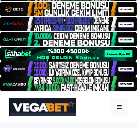
İçeriğe
atla
Menü