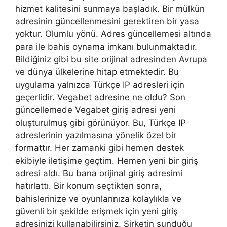
hizmet kalitesini sunmaya başladık. Bir mülkün
adresinin güncellenmesini gerektiren bir yasa
yoktur. Olumlu yönü. Adres güncellemesi altında
para ile bahis oynama imkanı bulunmaktadır.
Bildiğiniz gibi bu site orijinal adresinden Avrupa
ve dünya ülkelerine hitap etmektedir. Bu
uygulama yalnızca Türkçe IP adresleri için
geçerlidir. Vegabet adresine ne oldu? Son
güncellemede Vegabet giriş adresi yeni
oluşturulmuş gibi görünüyor. Bu, Türkçe IP
adreslerinin yazılmasına yönelik özel bir
formattır. Her zamanki gibi hemen destek
ekibiyle iletişime geçtim. Hemen yeni bir giriş
adresi aldı. Bu bana orijinal giriş adresimi
hatırlattı. Bir konum seçtikten sonra,
bahislerinize ve oyunlarınıza kolaylıkla ve
güvenli bir şekilde erişmek için yeni giriş
adresinizi kullanabilirsiniz. Şirketin sunduğu