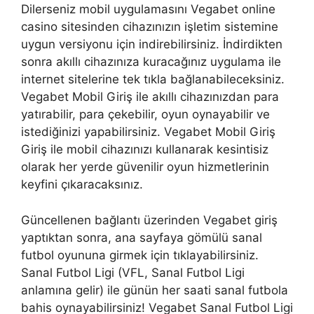
Dilerseniz mobil uygulamasını Vegabet online
casino sitesinden cihazınızın işletim sistemine
uygun versiyonu için indirebilirsiniz. İndirdikten
sonra akıllı cihazınıza kuracağınız uygulama ile
internet sitelerine tek tıkla bağlanabileceksiniz.
Vegabet Mobil Giriş ile akıllı cihazınızdan para
yatırabilir, para çekebilir, oyun oynayabilir ve
istediğinizi yapabilirsiniz. Vegabet Mobil Giriş
Giriş ile mobil cihazınızı kullanarak kesintisiz
olarak her yerde güvenilir oyun hizmetlerinin
keyfini çıkaracaksınız.
Güncellenen bağlantı üzerinden Vegabet giriş
yaptıktan sonra, ana sayfaya gömülü sanal
futbol oyununa girmek için tıklayabilirsiniz.
Sanal Futbol Ligi (VFL, Sanal Futbol Ligi
anlamına gelir) ile günün her saati sanal futbola
bahis oynayabilirsiniz! Vegabet Sanal Futbol Ligi