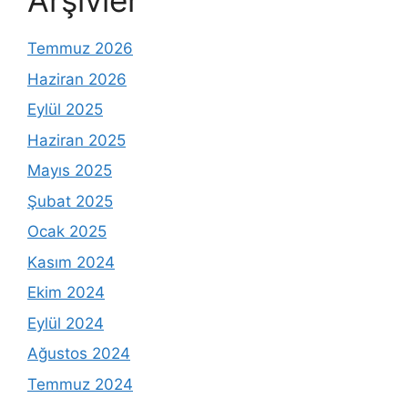
Arşivler
Temmuz 2026
Haziran 2026
Eylül 2025
Haziran 2025
Mayıs 2025
Şubat 2025
Ocak 2025
Kasım 2024
Ekim 2024
Eylül 2024
Ağustos 2024
Temmuz 2024