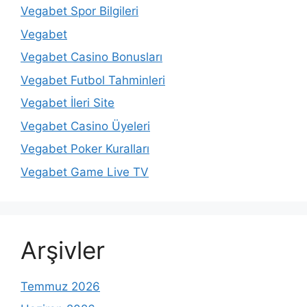
Vegabet Spor Bilgileri
Vegabet
Vegabet Casino Bonusları
Vegabet Futbol Tahminleri
Vegabet İleri Site
Vegabet Casino Üyeleri
Vegabet Poker Kuralları
Vegabet Game Live TV
Arşivler
Temmuz 2026