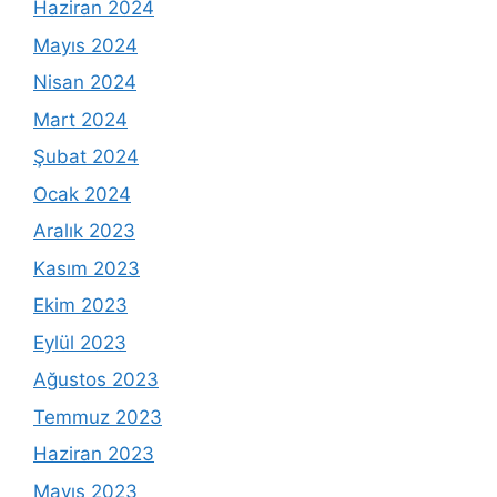
Haziran 2024
Mayıs 2024
Nisan 2024
Mart 2024
Şubat 2024
Ocak 2024
Aralık 2023
Kasım 2023
Ekim 2023
Eylül 2023
Ağustos 2023
Temmuz 2023
Haziran 2023
Mayıs 2023