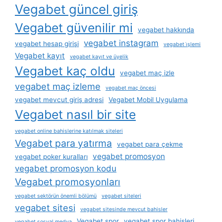
Vegabet güncel giriş
Vegabet güvenilir mi
vegabet hakkında
vegabet instagram
vegabet hesap girişi
vegabet i̇şlemi
Vegabet kayıt
vegabet kayıt ve üyelik
Vegabet kaç oldu
vegabet maç izle
vegabet maç izleme
vegabet maç öncesi
vegabet mevcut giriş adresi
Vegabet Mobil Uygulama
Vegabet nasıl bir site
vegabet online bahislerine katılmak siteleri
Vegabet para yatırma
vegabet para çekme
vegabet promosyon
vegabet poker kuralları
vegabet promosyon kodu
Vegabet promosyonları
vegabet sektörün önemli bölümü
vegabet siteleri
vegabet sitesi
vegabet sitesinde mevcut bahisler
Vegabet spor
vegabet spor bahisleri
vegabet sosyal medya