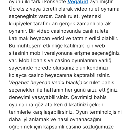
oyunu iki farklı konsepte
Vegabet
ayrılmıştır.
Ücretsiz veya ücretli olarak video rulet oynama
seçeneğiniz vardır. Canlı rulet, yetenekli
krupiyeler tarafından gerçek zamanlı olarak
oynanır. Bir video casinosunda canlı rulete
katılmak heyecan verici ve tatmin edici olabilir.
Bu muhteşem etkinliğe katılmak için web
sitesinin mobil versiyonuna erişme seçeneğiniz
var. Mobil bahis ve casino oyunlarının varlığı
sayesinde nerede olursanız olun kendinizi
kolayca casino heyecanına kaptırabilirsiniz.
Vegabet heyecan verici blackjack
rulet bahis
seçenekleri ile haftanın her günü arzu ettiğiniz
deneyimi yaşayabilirsiniz. Çevrimiçi bahis
oyunlarına göz atarken dikkatinizi çeken
terimlerle karşılaşabilirsiniz. Oyun terminolojisini
daha iyi anlamak ve nasıl oynanacağını
öğrenmek için kapsamlı casino sözlüğümüze