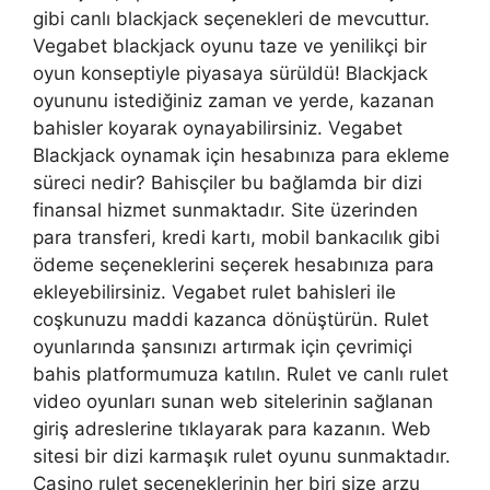
gibi canlı blackjack seçenekleri de mevcuttur.
Vegabet blackjack oyunu taze ve yenilikçi bir
oyun konseptiyle piyasaya sürüldü! Blackjack
oyununu istediğiniz zaman ve yerde, kazanan
bahisler koyarak oynayabilirsiniz. Vegabet
Blackjack oynamak için hesabınıza para ekleme
süreci nedir? Bahisçiler bu bağlamda bir dizi
finansal hizmet sunmaktadır. Site üzerinden
para transferi, kredi kartı, mobil bankacılık gibi
ödeme seçeneklerini seçerek hesabınıza para
ekleyebilirsiniz. Vegabet rulet bahisleri ile
coşkunuzu maddi kazanca dönüştürün. Rulet
oyunlarında şansınızı artırmak için çevrimiçi
bahis platformumuza katılın. Rulet ve canlı rulet
video oyunları sunan web sitelerinin sağlanan
giriş adreslerine tıklayarak para kazanın. Web
sitesi bir dizi karmaşık rulet oyunu sunmaktadır.
Casino rulet seçeneklerinin her biri size arzu