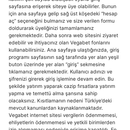
sayfasına erişerek siteye üye olabilirler. Bunun
için ana sayfaya gelip sağ üst köşedeki “hesap
aç” seçeneğini bulmanız ve size verilen formu
doldurarak üyeliğinizi tamamlamanız
gerekmektedir. Daha sonra web sitesini ziyaret
edebilir ve ihtiyacınız olan Vegabet fonlarını
kullanabilirsiniz. Ana sayfaya ulaştığınızda, giriş
programı sayfasının sağ tarafında yer alan yeşil
buton üzerinde yer alan “giriş” sekmesine
tıklamanız gerekmektedir. Kullanıcı adınızı ve
şifrenizi girerek giriş işlemine devam edin. Bu
şekilde yatırım yaparak cazip fırsatlara yatırım
yapma ve temettü alma şansına sahip
olacaksınız. Kısıtlamanın nedeni Türkiye’deki
mevcut kanunlardan kaynaklanmaktadır.
Vegabet internet sitesi vergilerin ödenmemesi,
ehliyetlerin ödenmemesi ve yetkili birimlerden
izin alınmaması nedeniyle erişime kapatıldı. En