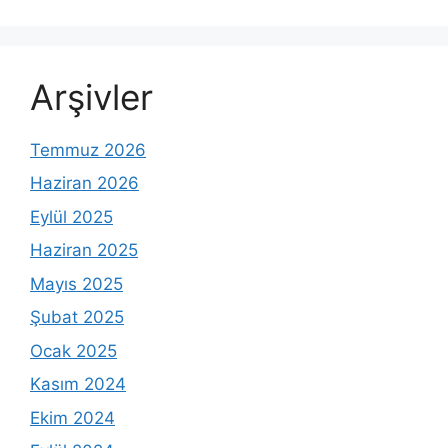
Arşivler
Temmuz 2026
Haziran 2026
Eylül 2025
Haziran 2025
Mayıs 2025
Şubat 2025
Ocak 2025
Kasım 2024
Ekim 2024