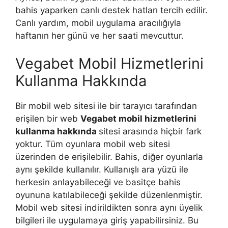
bahis yaparken canlı destek hatları tercih edilir.
Canlı yardım, mobil uygulama aracılığıyla
haftanın her günü ve her saati mevcuttur.
Vegabet Mobil Hizmetlerini
Kullanma Hakkında
Bir mobil web sitesi ile bir tarayıcı tarafından
erişilen bir web
Vegabet mobil hizmetlerini
kullanma hakkında
sitesi arasında hiçbir fark
yoktur. Tüm oyunlara mobil web sitesi
üzerinden de erişilebilir. Bahis, diğer oyunlarla
aynı şekilde kullanılır. Kullanışlı ara yüzü ile
herkesin anlayabileceği ve basitçe bahis
oyununa katılabileceği şekilde düzenlenmiştir.
Mobil web sitesi indirildikten sonra aynı üyelik
bilgileri ile uygulamaya giriş yapabilirsiniz. Bu