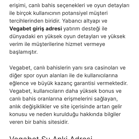
erişimi, canlı bahis seçenekleri ve oyun detayları
ile birçok kullanıcının potansiyel müşteri
tercihlerinden biridir. Yabancı altyapı ve
Vegabet giriş adresi
yatırım desteği ile
dünyadaki en yüksek oyun detayları ve yüksek
verim ile müşterilerine hizmet vermeye
başlamıştır.
Vegabet, canlı bahislerin yanı sıra casinoları ve
diğer spor oyun alanları ile de kullanıcılarına
eğlence ve büyük kazanç garantisi vermektedir.
Vegabet, kullanıcıların daha yüksek bonus ve
canlı bahis oranlarına erişmelerini sağlayan,
anlık değişiklikler ve site içerisinde artan gelir
konusu ve neden kurulduğu hakkında bilgiler
veren bir bahis sitesidir.