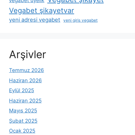
vegabet üyelik
Vegabet şikayetvar
yeni adresi vegabet
yeni giris vegabet
Arşivler
Temmuz 2026
Haziran 2026
Eylül 2025
Haziran 2025
Mayıs 2025
Şubat 2025
Ocak 2025