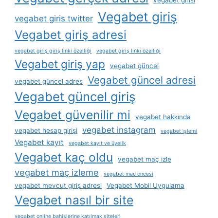
vegabet girisi
Vegabet giriş
vegabet giris twitter
Vegabet giriş adresi
vegabet giriş giriş linki özelliği
vegabet giriş linki özelliği
Vegabet giriş yap
vegabet güncel
Vegabet güncel adresi
vegabet güncel adres
Vegabet güncel giriş
Vegabet güvenilir mi
vegabet hakkında
vegabet instagram
vegabet hesap girişi
vegabet i̇şlemi
Vegabet kayıt
vegabet kayıt ve üyelik
Vegabet kaç oldu
vegabet maç izle
vegabet maç izleme
vegabet maç öncesi
vegabet mevcut giriş adresi
Vegabet Mobil Uygulama
Vegabet nasıl bir site
vegabet online bahislerine katılmak siteleri