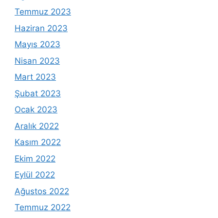
Temmuz 2023
Haziran 2023
Mayıs 2023
Nisan 2023
Mart 2023
Şubat 2023
Ocak 2023
Aralık 2022
Kasım 2022
Ekim 2022
Eylül 2022
Ağustos 2022
Temmuz 2022