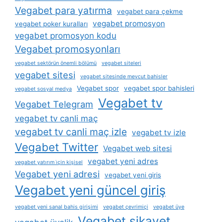
Vegabet para yatırma
vegabet para çekme
vegabet promosyon
vegabet poker kuralları
vegabet promosyon kodu
Vegabet promosyonları
vegabet sektörün önemli bölümü
vegabet siteleri
vegabet sitesi
vegabet sitesinde mevcut bahisler
Vegabet spor
vegabet spor bahisleri
vegabet sosyal medya
Vegabet tv
Vegabet Telegram
vegabet tv canli maç
vegabet tv canli maç izle
vegabet tv izle
Vegabet Twitter
Vegabet web sitesi
vegabet yeni adres
vegabet yatırım i̇çin kişisel
Vegabet yeni adresi
vegabet yeni giris
Vegabet yeni güncel giriş
vegabet yeni sanal bahis girişimi
vegabet çevrimiçi
vegabet üye
Vegabet şikayet