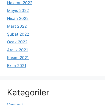
Haziran 2022
Mayıs 2022
Nisan 2022
Mart 2022
Şubat 2022
Ocak 2022
Aralık 2021
Kasım 2021
Ekim 2021
Kategoriler
Vegabet