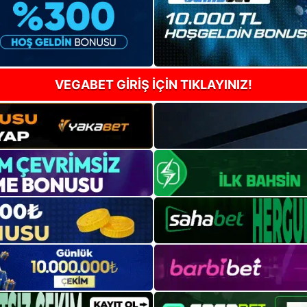
VEGABET GİRİŞ İÇİN TIKLAYINIZ!