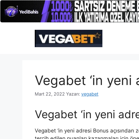
İçeriğe
atla
Vegabet ‘in yeni 
Mart 22, 2022
Yazarı:
vegabet
Vegabet ‘in yeni adr
Vegabet ‘in yeni adresi Bonus açısından ze
tercih edilen puanları kazanmaları için öne