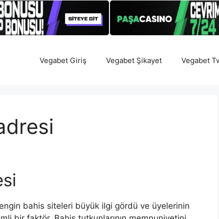
Vegabet Giriş
Vegabet Şikayet
Vegabet Tw
adresi
esi
ngin bahis siteleri büyük ilgi gördü ve üyelerinin
mli bir faktör. Bahis tutkunlarının memnuniyetini