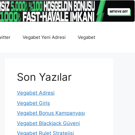
itter
Vegabet Yeni Adresi
Vegabet
Son Yazılar
Vegabet Adresi
Vegabet Giriş
Vegabet Bonus Kampanyası
Vegabet Blackjack Güveni
Vegabet Rulet Stratejisi