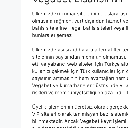
Ülkemizdeki kumar sitelerinin uluslararas
olmasına rağmen, yurt dışından hizmet v
bahis sitelerine illegal bahis siteleri veya
bunlara erişemez
Ülkemizde asılsız iddialara alternatifler 
sitelerinin sayısından memnun olmaması, 
etti ve yabancı web siteleri için Türkçe a
kullanıcı çekmek için Türk kullanıcılar içi
sayısının artmasının hem avantajları hem 
Vegabet ve kumarhane endüstrisinde yıllar
riskleri ve memnuniyetsizliği en aza indir
Üyelik işlemlerinin ücretsiz olarak gerçekle
VIP siteleri olarak tanımlayan bazı sisteml
bilinmektedir. Ancak Vegabet kayıt işlemi 