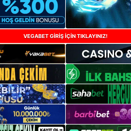
VEGABET GİRİŞ İÇİN TIKLAYINIZ!