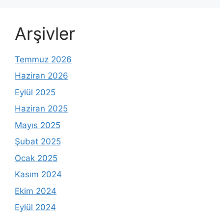
Arşivler
Temmuz 2026
Haziran 2026
Eylül 2025
Haziran 2025
Mayıs 2025
Şubat 2025
Ocak 2025
Kasım 2024
Ekim 2024
Eylül 2024