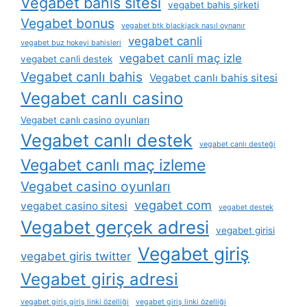
Vegabet bahis sitesi
vegabet bahis şirketi
Vegabet bonus
vegabet btk blackjack nasıl oynanır
vegabet canli
vegabet buz hokeyi bahisleri
vegabet canli maç izle
vegabet canli destek
Vegabet canlı bahis
Vegabet canlı bahis sitesi
Vegabet canlı casino
Vegabet canlı casino oyunları
Vegabet canlı destek
vegabet canlı desteği
Vegabet canlı maç izleme
Vegabet casino oyunları
vegabet com
vegabet casino sitesi
vegabet destek
Vegabet gerçek adresi
vegabet girisi
Vegabet giriş
vegabet giris twitter
Vegabet giriş adresi
vegabet giriş giriş linki özelliği
vegabet giriş linki özelliği