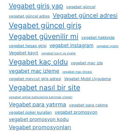
Vegabet giriş yap
vegabet güncel
Vegabet güncel adresi
vegabet güncel adres
Vegabet güncel giriş
Vegabet güvenilir mi
vegabet hakkında
vegabet instagram
vegabet hesap girişi
vegabet i̇şlemi
Vegabet kayıt
vegabet kayıt ve üyelik
Vegabet kaç oldu
vegabet maç izle
vegabet maç izleme
vegabet maç öncesi
vegabet mevcut giriş adresi
Vegabet Mobil Uygulama
Vegabet nasıl bir site
vegabet online bahislerine katılmak siteleri
Vegabet para yatırma
vegabet para çekme
vegabet promosyon
vegabet poker kuralları
vegabet promosyon kodu
Vegabet promosyonları