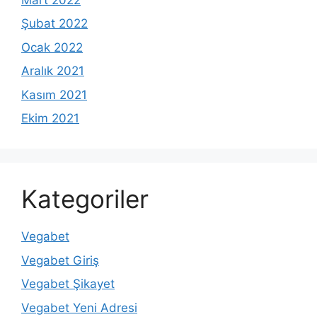
Şubat 2022
Ocak 2022
Aralık 2021
Kasım 2021
Ekim 2021
Kategoriler
Vegabet
Vegabet Giriş
Vegabet Şikayet
Vegabet Yeni Adresi