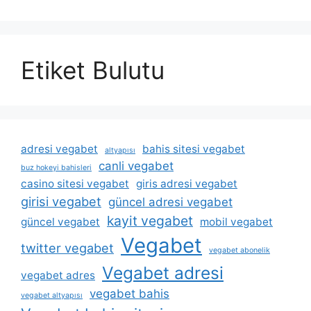
Etiket Bulutu
adresi vegabet
bahis sitesi vegabet
altyapısı
canli vegabet
buz hokeyi bahisleri
casino sitesi vegabet
giris adresi vegabet
girisi vegabet
güncel adresi vegabet
kayit vegabet
güncel vegabet
mobil vegabet
Vegabet
twitter vegabet
vegabet abonelik
Vegabet adresi
vegabet adres
vegabet bahis
vegabet altyapısı