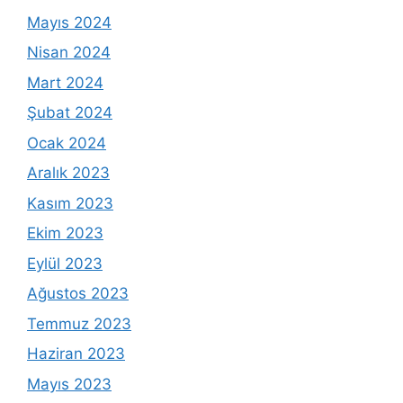
Mayıs 2024
Nisan 2024
Mart 2024
Şubat 2024
Ocak 2024
Aralık 2023
Kasım 2023
Ekim 2023
Eylül 2023
Ağustos 2023
Temmuz 2023
Haziran 2023
Mayıs 2023