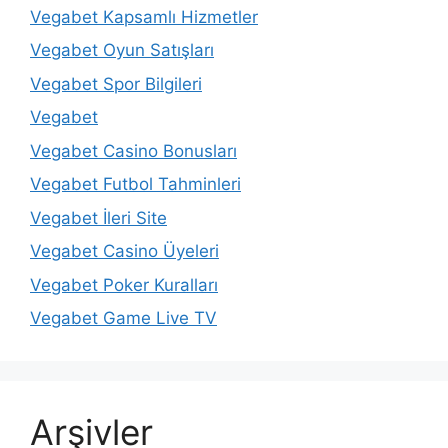
Vegabet Kapsamlı Hizmetler
Vegabet Oyun Satışları
Vegabet Spor Bilgileri
Vegabet
Vegabet Casino Bonusları
Vegabet Futbol Tahminleri
Vegabet İleri Site
Vegabet Casino Üyeleri
Vegabet Poker Kuralları
Vegabet Game Live TV
Arşivler