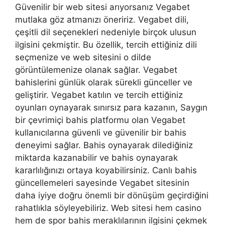
Güvenilir bir web sitesi arıyorsanız Vegabet
mutlaka göz atmanızı öneririz. Vegabet dili,
çeşitli dil seçenekleri nedeniyle birçok ulusun
ilgisini çekmiştir. Bu özellik, tercih ettiğiniz dili
seçmenize ve web sitesini o dilde
görüntülemenize olanak sağlar. Vegabet
bahislerini günlük olarak sürekli günceller ve
geliştirir. Vegabet katılın ve tercih ettiğiniz
oyunları oynayarak sınırsız para kazanın, Saygın
bir çevrimiçi bahis platformu olan Vegabet
kullanıcılarına güvenli ve güvenilir bir bahis
deneyimi sağlar. Bahis oynayarak dilediğiniz
miktarda kazanabilir ve bahis oynayarak
kararlılığınızı ortaya koyabilirsiniz. Canlı bahis
güncellemeleri sayesinde Vegabet sitesinin
daha iyiye doğru önemli bir dönüşüm geçirdiğini
rahatlıkla söyleyebiliriz. Web sitesi hem casino
hem de spor bahis meraklılarının ilgisini çekmek