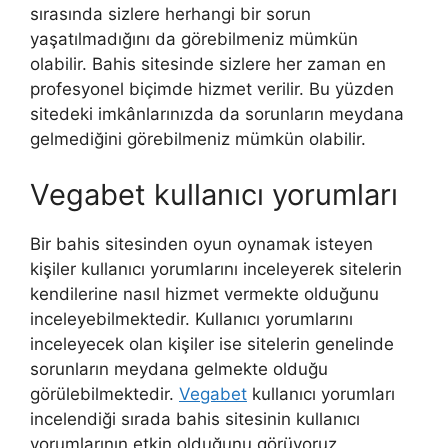
sırasında sizlere herhangi bir sorun
yaşatılmadığını da görebilmeniz mümkün
olabilir. Bahis sitesinde sizlere her zaman en
profesyonel biçimde hizmet verilir. Bu yüzden
sitedeki imkânlarınızda da sorunların meydana
gelmediğini görebilmeniz mümkün olabilir.
Vegabet kullanıcı yorumları
Bir bahis sitesinden oyun oynamak isteyen
kişiler kullanıcı yorumlarını inceleyerek sitelerin
kendilerine nasıl hizmet vermekte olduğunu
inceleyebilmektedir. Kullanıcı yorumlarını
inceleyecek olan kişiler ise sitelerin genelinde
sorunların meydana gelmekte olduğu
görülebilmektedir.
Vegabet
kullanıcı yorumları
incelendiği sırada bahis sitesinin kullanıcı
yorumlarının etkin olduğunu görüyoruz.