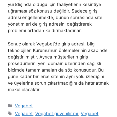
yurtdışında olduğu için faaliyetlerin kesintiye
uğraması söz konusu değildir. Sadece giriş
adresi engellenmekte, bunun sonrasında site
yönetimleri de giriş adresini değiştirerek
problemi ortadan kaldırmaktadırlar.
Sonuç olarak Vegabet’de giriş adresi, bilgi
teknolojileri Kurumu’nun önlemelerinin akabinde
değiştirilmiştir. Ayrıca müşterilerin giriş
prosedürlerini yeni domain üzerinden sağlıklı
biçimde tamamlamaları da söz konusudur. Bu
güne kadar binlerce sitenin aynı yolu izlediğini
ve üyelerine sorun çıkartmadığını da hatırlatmak
makul olacaktır.
Kategoriler
Vegabet
Etiketler
Vegabet
,
Vegabet güvenilir mi
,
Vegabet