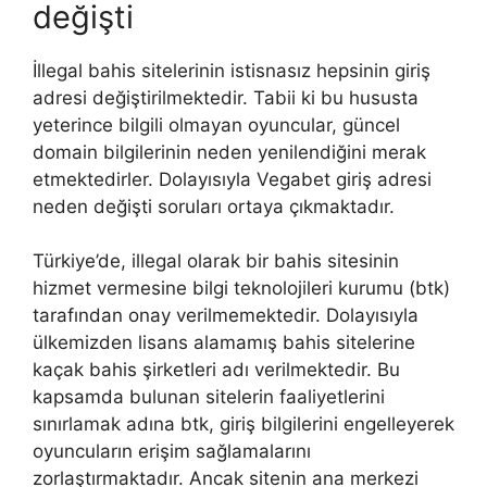
değişti
İllegal bahis sitelerinin istisnasız hepsinin giriş
adresi değiştirilmektedir. Tabii ki bu hususta
yeterince bilgili olmayan oyuncular, güncel
domain bilgilerinin neden yenilendiğini merak
etmektedirler. Dolayısıyla Vegabet giriş adresi
neden değişti soruları ortaya çıkmaktadır.
Türkiye’de, illegal olarak bir bahis sitesinin
hizmet vermesine bilgi teknolojileri kurumu (btk)
tarafından onay verilmemektedir. Dolayısıyla
ülkemizden lisans alamamış bahis sitelerine
kaçak bahis şirketleri adı verilmektedir. Bu
kapsamda bulunan sitelerin faaliyetlerini
sınırlamak adına btk, giriş bilgilerini engelleyerek
oyuncuların erişim sağlamalarını
zorlaştırmaktadır. Ancak sitenin ana merkezi