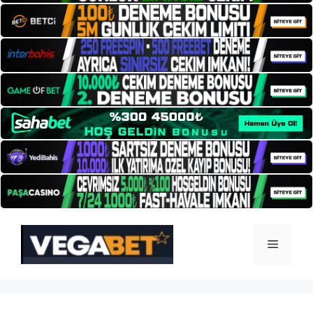
İçeriğe
atla
Menü