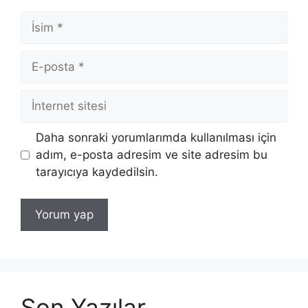
İsim
E-
posta
İnternet
sitesi
Daha sonraki yorumlarımda kullanılması için
adım, e-posta adresim ve site adresim bu
tarayıcıya kaydedilsin.
Son Yazılar