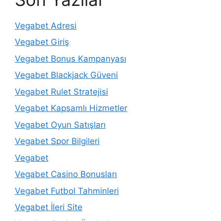
Vegabet Adresi
Vegabet Giriş
Vegabet Bonus Kampanyası
Vegabet Blackjack Güveni
Vegabet Rulet Stratejisi
Vegabet Kapsamlı Hizmetler
Vegabet Oyun Satışları
Vegabet Spor Bilgileri
Vegabet
Vegabet Casino Bonusları
Vegabet Futbol Tahminleri
Vegabet İleri Site