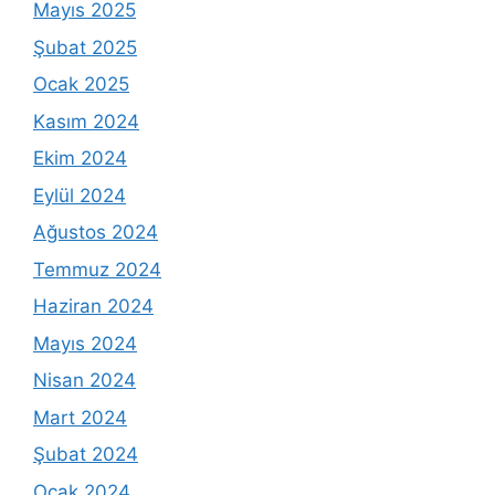
Mayıs 2025
Şubat 2025
Ocak 2025
Kasım 2024
Ekim 2024
Eylül 2024
Ağustos 2024
Temmuz 2024
Haziran 2024
Mayıs 2024
Nisan 2024
Mart 2024
Şubat 2024
Ocak 2024