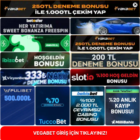
×
VEGABET GİRİŞ İÇİN TIKLAYINIZ!