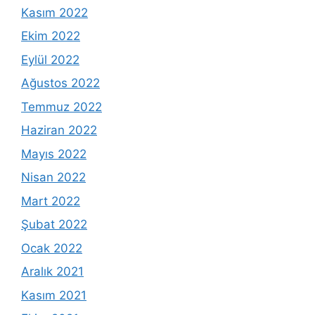
Kasım 2022
Ekim 2022
Eylül 2022
Ağustos 2022
Temmuz 2022
Haziran 2022
Mayıs 2022
Nisan 2022
Mart 2022
Şubat 2022
Ocak 2022
Aralık 2021
Kasım 2021