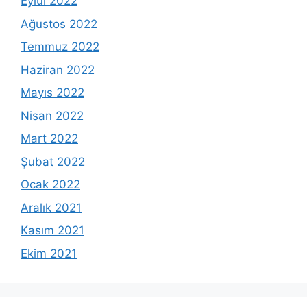
Eylül 2022
Ağustos 2022
Temmuz 2022
Haziran 2022
Mayıs 2022
Nisan 2022
Mart 2022
Şubat 2022
Ocak 2022
Aralık 2021
Kasım 2021
Ekim 2021