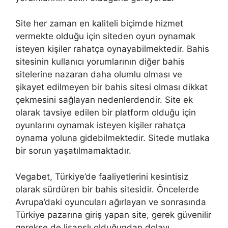
Site her zaman en kaliteli biçimde hizmet
vermekte olduğu için siteden oyun oynamak
isteyen kişiler rahatça oynayabilmektedir. Bahis
sitesinin kullanıcı yorumlarının diğer bahis
sitelerine nazaran daha olumlu olması ve
şikayet edilmeyen bir bahis sitesi olması dikkat
çekmesini sağlayan nedenlerdendir. Site ek
olarak tavsiye edilen bir platform olduğu için
oyunlarını oynamak isteyen kişiler rahatça
oynama yoluna gidebilmektedir. Sitede mutlaka
bir sorun yaşatılmamaktadır.
Vegabet, Türkiye’de faaliyetlerini kesintisiz
olarak sürdüren bir bahis sitesidir. Öncelerde
Avrupa’daki oyuncuları ağırlayan ve sonrasında
Türkiye pazarına giriş yapan site, gerek güvenilir
gerekse de lisanslı olduğundan dolayı