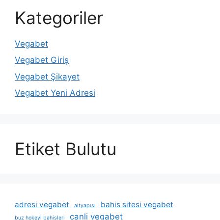
Kategoriler
Vegabet
Vegabet Giriş
Vegabet Şikayet
Vegabet Yeni Adresi
Etiket Bulutu
adresi vegabet
bahis sitesi vegabet
altyapısı
canli vegabet
buz hokeyi bahisleri