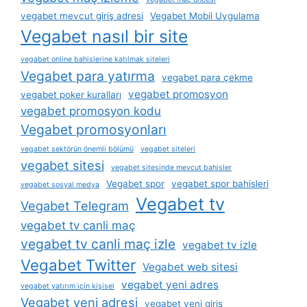
vegabet mevcut giriş adresi
Vegabet Mobil Uygulama
Vegabet nasıl bir site
vegabet online bahislerine katılmak siteleri
Vegabet para yatırma
vegabet para çekme
vegabet promosyon
vegabet poker kuralları
vegabet promosyon kodu
Vegabet promosyonları
vegabet sektörün önemli bölümü
vegabet siteleri
vegabet sitesi
vegabet sitesinde mevcut bahisler
Vegabet spor
vegabet spor bahisleri
vegabet sosyal medya
Vegabet tv
Vegabet Telegram
vegabet tv canli maç
vegabet tv canli maç izle
vegabet tv izle
Vegabet Twitter
Vegabet web sitesi
vegabet yeni adres
vegabet yatırım i̇çin kişisel
Vegabet yeni adresi
vegabet yeni giris