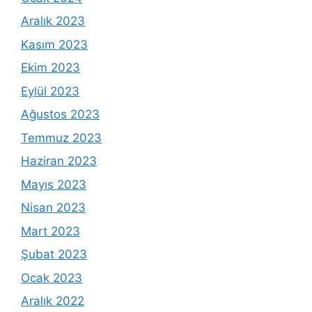
Aralık 2023
Kasım 2023
Ekim 2023
Eylül 2023
Ağustos 2023
Temmuz 2023
Haziran 2023
Mayıs 2023
Nisan 2023
Mart 2023
Şubat 2023
Ocak 2023
Aralık 2022