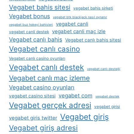
Vegabet bahis sitesi
vegabet bahis şirketi
Vegabet bonus
vegabet btk blackjack nasıl oynanır
vegabet canli
vegabet buz hokeyi bahisleri
vegabet canli maç izle
vegabet canli destek
Vegabet canlı bahis
Vegabet canlı bahis sitesi
Vegabet canlı casino
Vegabet canlı casino oyunları
Vegabet canlı destek
vegabet canlı desteği
Vegabet canlı maç izleme
Vegabet casino oyunları
vegabet com
vegabet casino sitesi
vegabet destek
Vegabet gerçek adresi
vegabet girisi
Vegabet giriş
vegabet giris twitter
Vegabet giriş adresi