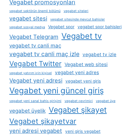
Vegabet promosyonları
vegabet sektörün önemli bölümü
vegabet siteleri
vegabet sitesi
vegabet sitesinde mevcut bahisler
Vegabet spor
vegabet spor bahisleri
vegabet sosyal medya
Vegabet tv
Vegabet Telegram
vegabet tv canli maç
vegabet tv canli maç izle
vegabet tv izle
Vegabet Twitter
Vegabet web sitesi
vegabet yeni adres
vegabet yatırım i̇çin kişisel
Vegabet yeni adresi
vegabet yeni giris
Vegabet yeni güncel giriş
vegabet yeni sanal bahis girişimi
vegabet çevrimiçi
vegabet üye
Vegabet şikayet
vegabet üyelik
Vegabet şikayetvar
yeni adresi vegabet
yeni giris vegabet