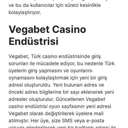
ve bu da kullanıcılar için süreci kesinlikle
kolaylaştırıyor.
Vegabet Casino
Endüstrisi
Vegabet, Türk casino endüstrisinde giriş
sorunları ile mücadele ediyor, bu nedenle Türk
üyelerin giriş yapmasını ve oyunlarını
oynamasını kolaylaştırmak için yeni bir giriş
adresi oluşturuldu. Yeni bulunan adres ve
önceki adres bilgilerine bir sayı eklenerek yeni
adresler oluşturulur. Güncellenen
Vegabet
casino endüstrisi
oyun sayfasının yeni adresi
Vegabet olarak değiştirilerek üyelere mail
atılmıştır. Her üye, size SMS veya e-posta
yoluyla gönderilecek yeni bir bağlantı adresi ile