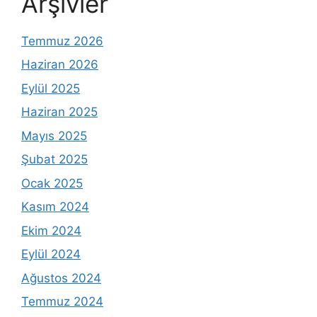
Arşivler
Temmuz 2026
Haziran 2026
Eylül 2025
Haziran 2025
Mayıs 2025
Şubat 2025
Ocak 2025
Kasım 2024
Ekim 2024
Eylül 2024
Ağustos 2024
Temmuz 2024