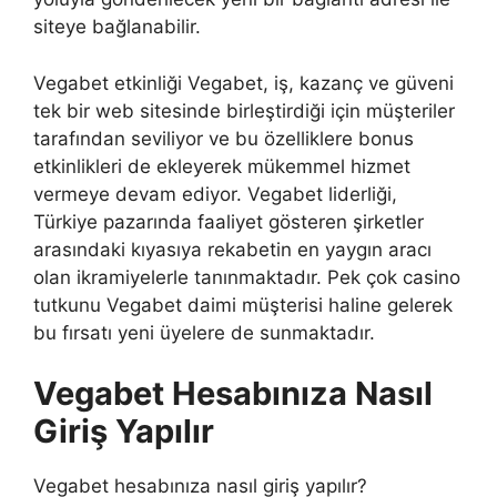
siteye bağlanabilir.
Vegabet etkinliği Vegabet, iş, kazanç ve güveni
tek bir web sitesinde birleştirdiği için müşteriler
tarafından seviliyor ve bu özelliklere bonus
etkinlikleri de ekleyerek mükemmel hizmet
vermeye devam ediyor. Vegabet liderliği,
Türkiye pazarında faaliyet gösteren şirketler
arasındaki kıyasıya rekabetin en yaygın aracı
olan ikramiyelerle tanınmaktadır. Pek çok casino
tutkunu Vegabet daimi müşterisi haline gelerek
bu fırsatı yeni üyelere de sunmaktadır.
Vegabet Hesabınıza Nasıl
Giriş Yapılır
Vegabet hesabınıza nasıl giriş yapılır?