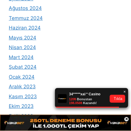
Ağustos 2024
Temmuz 2024
Haziran 2024
Mayıs 2024
Nisan 2024
Mart 2024
Şubat 2024
Ocak 2024
Aralık 2023
Kasım 2023
Ekim 2023
Eylül 2023
×
Ağustos 2023