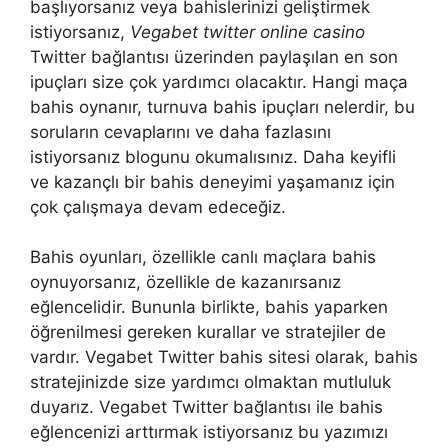
başlıyorsanız veya bahislerinizi geliştirmek
istiyorsanız,
Vegabet twitter online casino
Twitter bağlantısı üzerinden paylaşılan en son
ipuçları size çok yardımcı olacaktır. Hangi maça
bahis oynanır, turnuva bahis ipuçları nelerdir, bu
soruların cevaplarını ve daha fazlasını
istiyorsanız blogunu okumalısınız. Daha keyifli
ve kazançlı bir bahis deneyimi yaşamanız için
çok çalışmaya devam edeceğiz.
Bahis oyunları, özellikle canlı maçlara bahis
oynuyorsanız, özellikle de kazanırsanız
eğlencelidir. Bununla birlikte, bahis yaparken
öğrenilmesi gereken kurallar ve stratejiler de
vardır. Vegabet Twitter bahis sitesi olarak, bahis
stratejinizde size yardımcı olmaktan mutluluk
duyarız. Vegabet Twitter bağlantısı ile bahis
eğlencenizi arttırmak istiyorsanız bu yazımızı