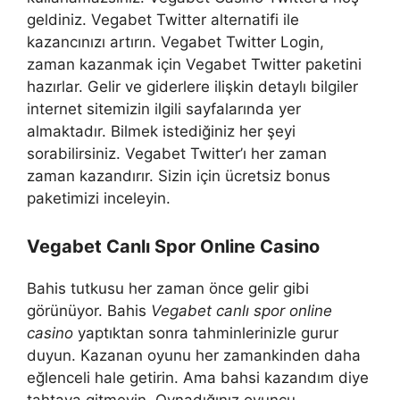
geldiniz. Vegabet Twitter alternatifi ile
kazancınızı artırın. Vegabet Twitter Login,
zaman kazanmak için Vegabet Twitter paketini
hazırlar. Gelir ve giderlere ilişkin detaylı bilgiler
internet sitemizin ilgili sayfalarında yer
almaktadır. Bilmek istediğiniz her şeyi
sorabilirsiniz. Vegabet Twitter’ı her zaman
zaman kazandırır. Sizin için ücretsiz bonus
paketimizi inceleyin.
Vegabet Canlı Spor Online Casino
Bahis tutkusu her zaman önce gelir gibi
görünüyor. Bahis
Vegabet canlı spor online
casino
yaptıktan sonra tahminlerinizle gurur
duyun. Kazanan oyunu her zamankinden daha
eğlenceli hale getirin. Ama bahsi kazandım diye
tahtaya gitmeyin. Oynadığınız oyuncu