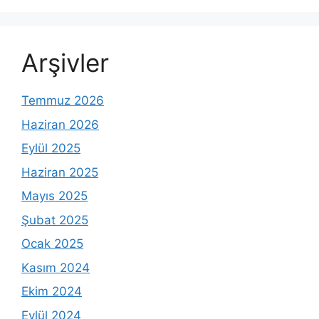
Arşivler
Temmuz 2026
Haziran 2026
Eylül 2025
Haziran 2025
Mayıs 2025
Şubat 2025
Ocak 2025
Kasım 2024
Ekim 2024
Eylül 2024