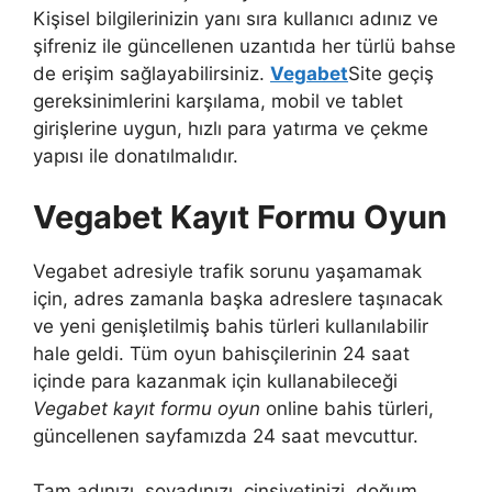
Kişisel bilgilerinizin yanı sıra kullanıcı adınız ve
şifreniz ile güncellenen uzantıda her türlü bahse
de erişim sağlayabilirsiniz.
Vegabet
Site geçiş
gereksinimlerini karşılama, mobil ve tablet
girişlerine uygun, hızlı para yatırma ve çekme
yapısı ile donatılmalıdır.
Vegabet Kayıt Formu Oyun
Vegabet adresiyle trafik sorunu yaşamamak
için, adres zamanla başka adreslere taşınacak
ve yeni genişletilmiş bahis türleri kullanılabilir
hale geldi. Tüm oyun bahisçilerinin 24 saat
içinde para kazanmak için kullanabileceği
Vegabet kayıt formu oyun
online bahis türleri,
güncellenen sayfamızda 24 saat mevcuttur.
Tam adınızı, soyadınızı, cinsiyetinizi, doğum