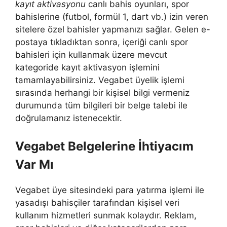
kayıt aktivasyonu
canlı bahis oyunları, spor
bahislerine (futbol, ​​formül 1, dart vb.) izin veren
sitelere özel bahisler yapmanızı sağlar. Gelen e-
postaya tıkladıktan sonra, içeriği canlı spor
bahisleri için kullanmak üzere mevcut
kategoride kayıt aktivasyon işlemini
tamamlayabilirsiniz. Vegabet üyelik işlemi
sırasında herhangi bir kişisel bilgi vermeniz
durumunda tüm bilgileri bir belge talebi ile
doğrulamanız istenecektir.
Vegabet Belgelerine İhtiyacım
Var Mı
Vegabet üye sitesindeki para yatırma işlemi ile
yasadışı bahisçiler tarafından kişisel veri
kullanım hizmetleri sunmak kolaydır. Reklam,