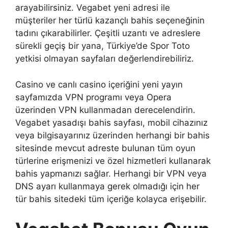
arayabilirsiniz. Vegabet yeni adresi ile
müşteriler her türlü kazançlı bahis seçeneğinin
tadını çıkarabilirler. Çeşitli uzantı ve adreslere
sürekli geçiş bir yana, Türkiye’de Spor Toto
yetkisi olmayan sayfaları değerlendirebiliriz.
Casino ve canlı casino içeriğini yeni yayın
sayfamızda VPN programı veya Opera
üzerinden VPN kullanmadan derecelendirin.
Vegabet yasadışı bahis sayfası, mobil cihazınız
veya bilgisayarınız üzerinden herhangi bir bahis
sitesinde mevcut adreste bulunan tüm oyun
türlerine erişmenizi ve özel hizmetleri kullanarak
bahis yapmanızı sağlar. Herhangi bir VPN veya
DNS ayarı kullanmaya gerek olmadığı için her
tür bahis sitedeki tüm içeriğe kolayca erişebilir.