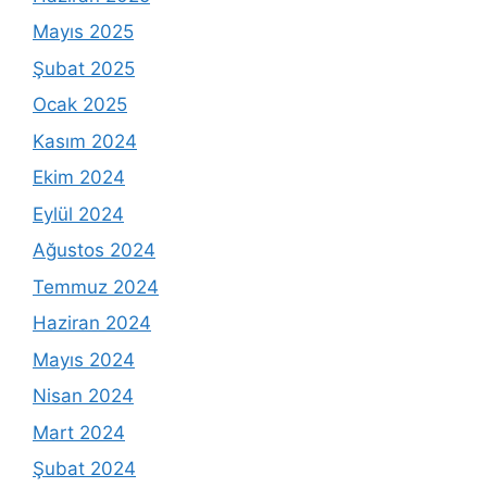
Mayıs 2025
Şubat 2025
Ocak 2025
Kasım 2024
Ekim 2024
Eylül 2024
Ağustos 2024
Temmuz 2024
Haziran 2024
Mayıs 2024
Nisan 2024
Mart 2024
Şubat 2024