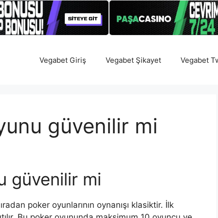
Vegabet Giriş
Vegabet Şikayet
Vegabet Tw
unu güvenilir mi
 güvenilir mi
adan poker oyunlarının oynanışı klasiktir. İlk
ğıtılır. Bu poker oyununda maksimum 10 oyuncu ve