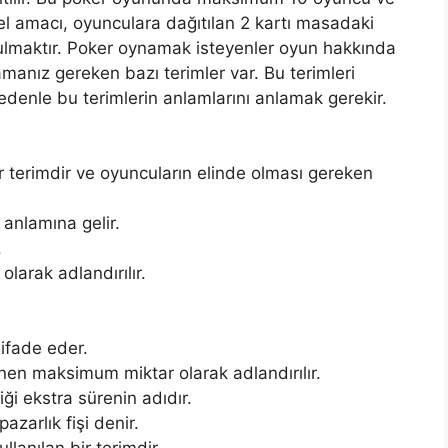
 amacı, oyunculara dağıtılan 2 kartı masadaki
ı bulmaktır. Poker oynamak isteyenler oyun hakkında
amanız gereken bazı terimler var. Bu terimleri
edenle bu terimlerin anlamlarını anlamak gerekir.
ir terimdir ve oyuncuların elinde olması gereken
 anlamına gelir.
.
larak adlandırılır.
 ifade eder.
nen maksimum miktar olarak adlandırılır.
i ekstra sürenin adıdır.
zarlık fişi denir.