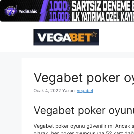
İçeriğe
atla
Vegabet poker oy
Ocak 4, 2022
Yazarı:
vegabet
Vegabet poker oyunu
Vegabet poker oyunu güvenilir mi Ancak sır
olarak, her poker oyuncusuna 52 kart da