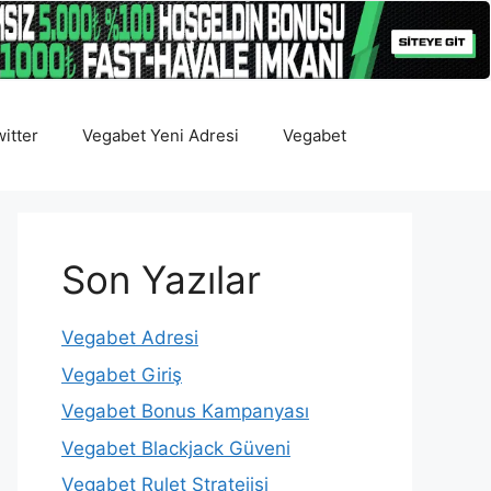
itter
Vegabet Yeni Adresi
Vegabet
Son Yazılar
Vegabet Adresi
Vegabet Giriş
Vegabet Bonus Kampanyası
Vegabet Blackjack Güveni
Vegabet Rulet Stratejisi