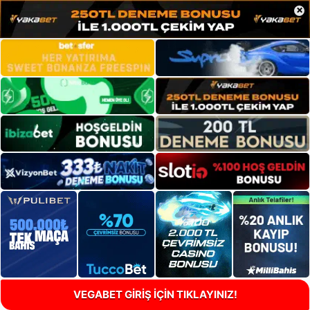
×
VEGABET GİRİŞ İÇİN TIKLAYINIZ!