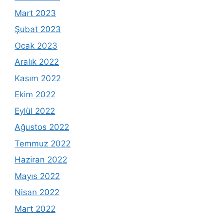
Mart 2023
Şubat 2023
Ocak 2023
Aralık 2022
Kasım 2022
Ekim 2022
Eylül 2022
Ağustos 2022
Temmuz 2022
Haziran 2022
Mayıs 2022
Nisan 2022
Mart 2022