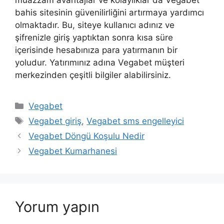
bahis sitesinin güvenilirliğini artırmaya yardımcı
olmaktadır. Bu, siteye kullanıcı adınız ve
şifrenizle giriş yaptıktan sonra kısa süre
içerisinde hesabınıza para yatırmanın bir
yoludur. Yatırımınız adına Vegabet müşteri
merkezinden çeşitli bilgiler alabilirsiniz.
Kategoriler
Vegabet
Etiketler
Vegabet giriş
,
Vegabet sms engelleyici
Vegabet Döngü Koşulu Nedir
Vegabet Kumarhanesi
Yorum yapın