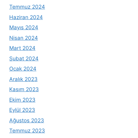
Temmuz 2024
Haziran 2024
Mayıs 2024
Nisan 2024
Mart 2024
Şubat 2024
Ocak 2024
Aralık 2023
Kasım 2023
Ekim 2023
Eylül 2023
Ağustos 2023
Temmuz 2023