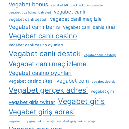
Vegabet bonus
vegabet btk blackjack nasıl oynanır
vegabet canli
vegabet buz hokeyi bahisleri
vegabet canli maç izle
vegabet canli destek
Vegabet canlı bahis
Vegabet canlı bahis sitesi
Vegabet canlı casino
Vegabet canlı casino oyunları
Vegabet canlı destek
vegabet canlı desteği
Vegabet canlı maç izleme
Vegabet casino oyunları
vegabet com
vegabet casino sitesi
vegabet destek
Vegabet gerçek adresi
vegabet girisi
Vegabet giriş
vegabet giris twitter
Vegabet giriş adresi
vegabet giriş giriş linki özelliği
vegabet giriş linki özelliği