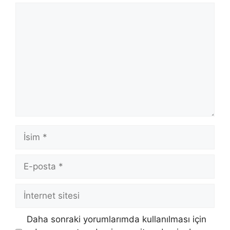
Yorum
İsim
E-
posta
İnternet
sitesi
Daha sonraki yorumlarımda kullanılması için