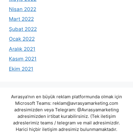
Nisan 2022
Mart 2022
Şubat 2022
Ocak 2022
Aralık 2021
Kasım 2021
Ekim 2021
Avrasya'nın en büyük reklam platformunda olmak için
Microsoft Teams:
reklam@avrasyamarketing.com
adresimizden veya Telegram: @Avrasyamarketing
adresimizden irtibat kurabilirsiniz. (Tek iletişim
adreslerimiz teams / telegram ve mail adresimizdir.
Harici hiçbir iletişim adresimiz bulunmamaktadır.