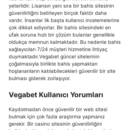
yeterlidir. Lisansın yanı sıra bir bahis sitesinin
güvenilirliğini belirleyen birçok faktör daha
vardır. İnsanlar ilk başta kullanıcı incelemelerine
çok dikkat ediyorlar. Bir bahis sitesindeki en
ufak soruna hızlı bir çözüm bulanlar genellikle
oldukça memnun kalmaktadır. Bu nedenle bahis
sağlayıcıları 7/24 müşteri hizmetine ihtiyaç
duymaktadır.Vegabet güncel sitelerinin
çoğalmasıyla birlikte bahis yapmaktan
hoşlananların katılabilecekleri güvenilir bir site
bulması giderek zorlaşıyor.
Vegabet Kullanıcı Yorumları
Kaydolmadan önce güvenilir bir web sitesi
bulmak için çok fazla araştırma yapmanız
gerekir. Bir casino sitesinin güvenilirliğini