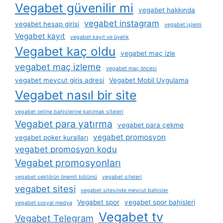
Vegabet güvenilir mi
vegabet hakkında
vegabet instagram
vegabet hesap girişi
vegabet i̇şlemi
Vegabet kayıt
vegabet kayıt ve üyelik
Vegabet kaç oldu
vegabet maç izle
vegabet maç izleme
vegabet maç öncesi
vegabet mevcut giriş adresi
Vegabet Mobil Uygulama
Vegabet nasıl bir site
vegabet online bahislerine katılmak siteleri
Vegabet para yatırma
vegabet para çekme
vegabet promosyon
vegabet poker kuralları
vegabet promosyon kodu
Vegabet promosyonları
vegabet sektörün önemli bölümü
vegabet siteleri
vegabet sitesi
vegabet sitesinde mevcut bahisler
Vegabet spor
vegabet spor bahisleri
vegabet sosyal medya
Vegabet tv
Vegabet Telegram