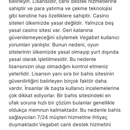
belirleyin. Lisanslıdır, canlı destek hizmetlerine
sahiptir ve para yatırma ve çekme teknolojisi
gibi kendine has özelliklere sahiptir. Casino
siteleri ülkemizde yasal değildir. Yalnızca beş
yasal casino sitesi var. Geri kalanına
güvenilemeyeceğini söylemek
Vegabet kullanıcı
yorumları
yanlıştır. Bunun nedeni, oyun
sitelerinin ülkemizde yasal olmayıp yurt dışında
yasal olarak işletilmesidir. Bu nedenle
lisansınızın olup olmadığını kontrol etmeniz
yeterlidir. Lisansın yanı sıra bir bahis sitesinin
güvenilirliğini belirleyen birçok faktör daha
vardır. İnsanlar ilk başta kullanıcı incelemelerine
çok dikkat ediyorlar. Bir bahis sitesindeki en
ufak soruna hızlı bir çözüm bulanlar genellikle
oldukça memnun kalmaktadır. Bu nedenle bahis
sağlayıcıları 7/24 müşteri hizmetine ihtiyaç
duymaktadır.Vegabet canlı destek hizmetini