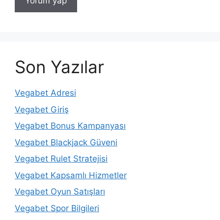
Son Yazılar
Vegabet Adresi
Vegabet Giriş
Vegabet Bonus Kampanyası
Vegabet Blackjack Güveni
Vegabet Rulet Stratejisi
Vegabet Kapsamlı Hizmetler
Vegabet Oyun Satışları
Vegabet Spor Bilgileri