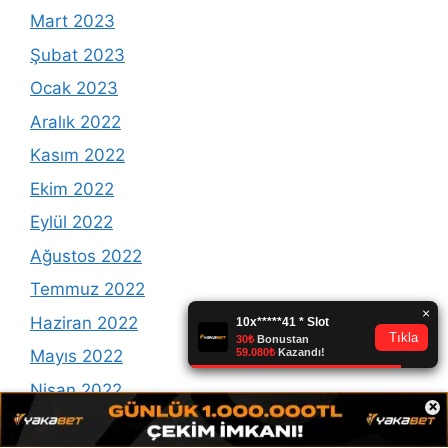
Mart 2023
Şubat 2023
Ocak 2023
Aralık 2022
Kasım 2022
Ekim 2022
Eylül 2022
Ağustos 2022
Temmuz 2022
Haziran 2022
Mayıs 2022
Nisan 2022
×
Mart 2022