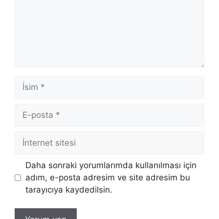
İsim
E-
posta
İnternet
sitesi
Daha sonraki yorumlarımda kullanılması için
adım, e-posta adresim ve site adresim bu
tarayıcıya kaydedilsin.