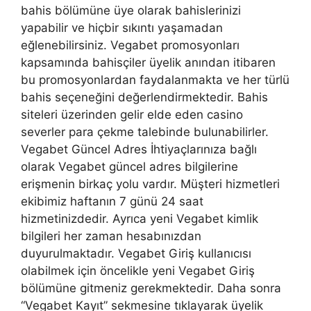
bahis bölümüne üye olarak bahislerinizi
yapabilir ve hiçbir sıkıntı yaşamadan
eğlenebilirsiniz. Vegabet promosyonları
kapsamında bahisçiler üyelik anından itibaren
bu promosyonlardan faydalanmakta ve her türlü
bahis seçeneğini değerlendirmektedir. Bahis
siteleri üzerinden gelir elde eden casino
severler para çekme talebinde bulunabilirler.
Vegabet Güncel Adres İhtiyaçlarınıza bağlı
olarak Vegabet güncel adres bilgilerine
erişmenin birkaç yolu vardır. Müşteri hizmetleri
ekibimiz haftanın 7 günü 24 saat
hizmetinizdedir. Ayrıca yeni Vegabet kimlik
bilgileri her zaman hesabınızdan
duyurulmaktadır. Vegabet Giriş kullanıcısı
olabilmek için öncelikle yeni Vegabet Giriş
bölümüne gitmeniz gerekmektedir. Daha sonra
“Vegabet Kayıt” sekmesine tıklayarak üyelik