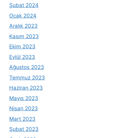
Şubat 2024
Ocak 2024
Aralık 2023
Kasım 2023
Ekim 2023
Eylül 2023
Ağustos 2023
Temmuz 2023
Haziran 2023
Mayıs 2023
Nisan 2023
Mart 2023
Şubat 2023