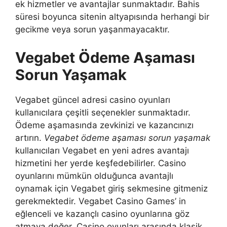
ek hizmetler ve avantajlar sunmaktadır. Bahis
süresi boyunca sitenin altyapısında herhangi bir
gecikme veya sorun yaşanmayacaktır.
Vegabet Ödeme Aşaması
Sorun Yaşamak
Vegabet güncel adresi casino oyunları
kullanıcılara çeşitli seçenekler sunmaktadır.
Ödeme aşamasında zevkinizi ve kazancınızı
artırın.
Vegabet ödeme aşaması sorun yaşamak
kullanıcıları Vegabet en yeni adres avantajı
hizmetini her yerde keşfedebilirler. Casino
oyunlarını mümkün olduğunca avantajlı
oynamak için Vegabet giriş sekmesine gitmeniz
gerekmektedir. Vegabet Casino Games’ in
eğlenceli ve kazançlı casino oyunlarına göz
atmaya değer. Casino oyunları arasında klasik