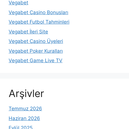
Vegabet
Vegabet Casino Bonusları
Vegabet Futbol Tahminleri
Vegabet İleri Site
Vegabet Casino Üyeleri
Vegabet Poker Kuralları
Vegabet Game Live TV
Arşivler
Temmuz 2026
Haziran 2026
Eylül 2025