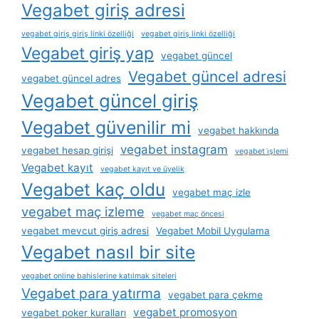
Vegabet giriş adresi
vegabet giriş giriş linki özelliği
vegabet giriş linki özelliği
Vegabet giriş yap
vegabet güncel
Vegabet güncel adresi
vegabet güncel adres
Vegabet güncel giriş
Vegabet güvenilir mi
vegabet hakkında
vegabet instagram
vegabet hesap girişi
vegabet i̇şlemi
Vegabet kayıt
vegabet kayıt ve üyelik
Vegabet kaç oldu
vegabet maç izle
vegabet maç izleme
vegabet maç öncesi
vegabet mevcut giriş adresi
Vegabet Mobil Uygulama
Vegabet nasıl bir site
vegabet online bahislerine katılmak siteleri
Vegabet para yatırma
vegabet para çekme
vegabet promosyon
vegabet poker kuralları