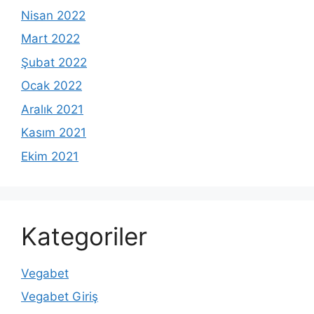
Nisan 2022
Mart 2022
Şubat 2022
Ocak 2022
Aralık 2021
Kasım 2021
Ekim 2021
Kategoriler
Vegabet
Vegabet Giriş