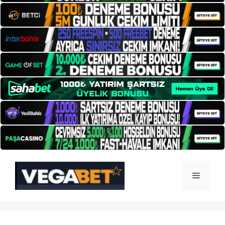
İçeriğe
atla
Menü