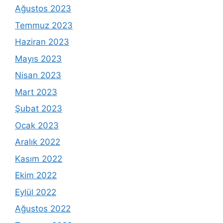
Ağustos 2023
Temmuz 2023
Haziran 2023
Mayıs 2023
Nisan 2023
Mart 2023
Şubat 2023
Ocak 2023
Aralık 2022
Kasım 2022
Ekim 2022
Eylül 2022
Ağustos 2022