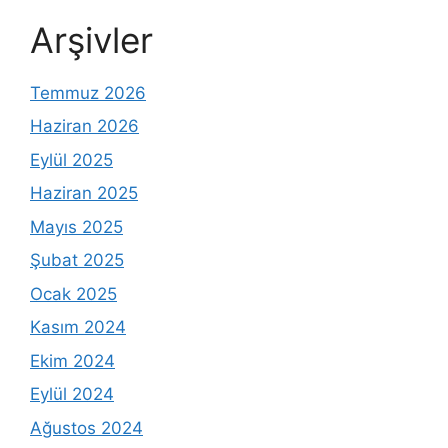
Arşivler
Temmuz 2026
Haziran 2026
Eylül 2025
Haziran 2025
Mayıs 2025
Şubat 2025
Ocak 2025
Kasım 2024
Ekim 2024
Eylül 2024
Ağustos 2024