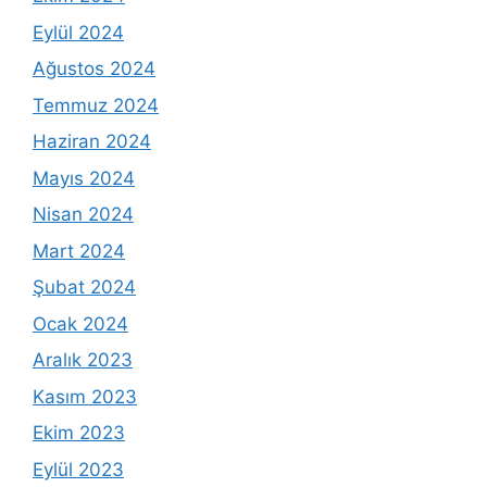
Eylül 2024
Ağustos 2024
Temmuz 2024
Haziran 2024
Mayıs 2024
Nisan 2024
Mart 2024
Şubat 2024
Ocak 2024
Aralık 2023
Kasım 2023
Ekim 2023
Eylül 2023