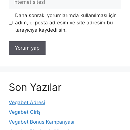
sitesi
Daha sonraki yorumlarımda kullanılması için
adım, e-posta adresim ve site adresim bu
tarayıcıya kaydedilsin.
Son Yazılar
Vegabet Adresi
Vegabet Giriş
Vegabet Bonus Kampanyası