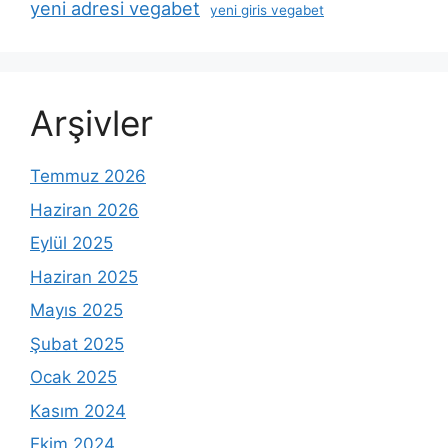
yeni adresi vegabet
yeni giris vegabet
Arşivler
Temmuz 2026
Haziran 2026
Eylül 2025
Haziran 2025
Mayıs 2025
Şubat 2025
Ocak 2025
Kasım 2024
Ekim 2024