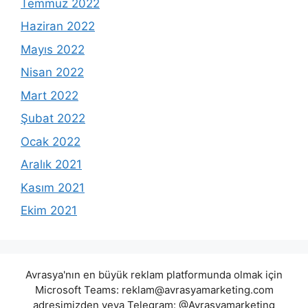
Temmuz 2022
Haziran 2022
Mayıs 2022
Nisan 2022
Mart 2022
Şubat 2022
Ocak 2022
Aralık 2021
Kasım 2021
Ekim 2021
Avrasya'nın en büyük reklam platformunda olmak için
Microsoft Teams:
reklam@avrasyamarketing.com
adresimizden veya Telegram: @Avrasyamarketing