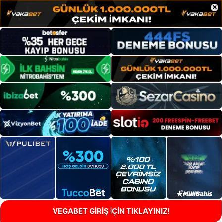
×
VEGABET GİRİŞ İÇİN TIKLAYINIZ!