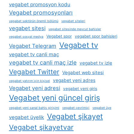
vegabet promosyon kodu
Vegabet promosyonları
vegabet sektörün önemli bölümü
vegabet siteleri
vegabet sitesi
vegabet sitesinde mevcut bahisler
Vegabet spor
vegabet spor bahisleri
vegabet sosyal medya
Vegabet tv
Vegabet Telegram
vegabet tv canli maç
vegabet tv canli maç izle
vegabet tv izle
Vegabet Twitter
Vegabet web sitesi
vegabet yeni adres
vegabet yatırım i̇çin kişisel
Vegabet yeni adresi
vegabet yeni giris
Vegabet yeni güncel giriş
vegabet yeni sanal bahis girişimi
vegabet çevrimiçi
vegabet üye
Vegabet şikayet
vegabet üyelik
Vegabet şikayetvar