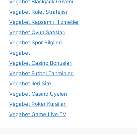
Vegabet Blackjack Güveni
Vegabet Rulet Stratejisi
Vegabet Kapsamlı Hizmetler
Vegabet Oyun Satışları
Vegabet Spor Bilgileri
Vegabet
Vegabet Casino Bonusları
Vegabet Futbol Tahminleri
Vegabet İleri Site
Vegabet Casino Üyeleri
Vegabet Poker Kuralları
Vegabet Game Live TV