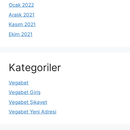
Ocak 2022
Aralık 2021
Kasım 2021
Ekim 2021
Kategoriler
Vegabet
Vegabet Giriş
Vegabet Şikayet
Vegabet Yeni Adresi