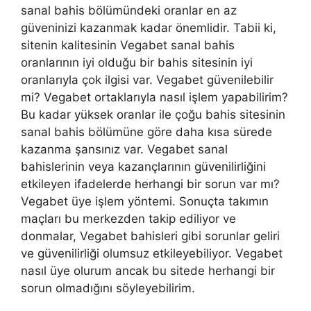
sanal bahis bölümündeki oranlar en az
güveninizi kazanmak kadar önemlidir. Tabii ki,
sitenin kalitesinin Vegabet sanal bahis
oranlarının iyi olduğu bir bahis sitesinin iyi
oranlarıyla çok ilgisi var. Vegabet güvenilebilir
mi? Vegabet ortaklarıyla nasıl işlem yapabilirim?
Bu kadar yüksek oranlar ile çoğu bahis sitesinin
sanal bahis bölümüne göre daha kısa sürede
kazanma şansınız var. Vegabet sanal
bahislerinin veya kazançlarının güvenilirliğini
etkileyen ifadelerde herhangi bir sorun var mı?
Vegabet üye işlem yöntemi. Sonuçta takımın
maçları bu merkezden takip ediliyor ve
donmalar, Vegabet bahisleri gibi sorunlar geliri
ve güvenilirliği olumsuz etkileyebiliyor. Vegabet
nasıl üye olurum ancak bu sitede herhangi bir
sorun olmadığını söyleyebilirim.