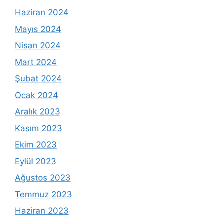
Haziran 2024
Mayıs 2024
Nisan 2024
Mart 2024
Şubat 2024
Ocak 2024
Aralık 2023
Kasım 2023
Ekim 2023
Eylül 2023
Ağustos 2023
Temmuz 2023
Haziran 2023