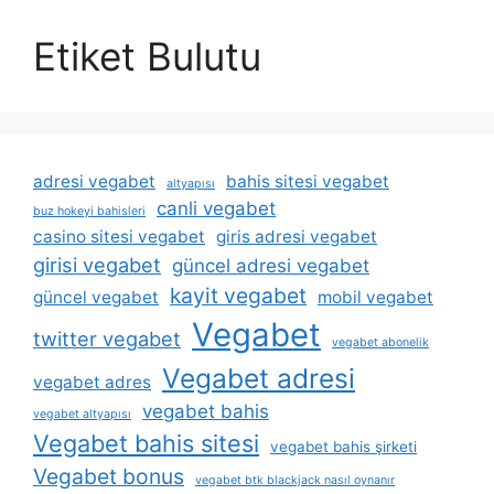
Etiket Bulutu
adresi vegabet
bahis sitesi vegabet
altyapısı
canli vegabet
buz hokeyi bahisleri
casino sitesi vegabet
giris adresi vegabet
girisi vegabet
güncel adresi vegabet
kayit vegabet
güncel vegabet
mobil vegabet
Vegabet
twitter vegabet
vegabet abonelik
Vegabet adresi
vegabet adres
vegabet bahis
vegabet altyapısı
Vegabet bahis sitesi
vegabet bahis şirketi
Vegabet bonus
vegabet btk blackjack nasıl oynanır