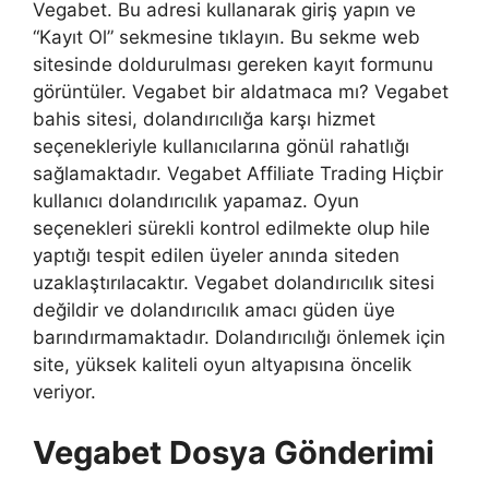
Vegabet. Bu adresi kullanarak giriş yapın ve
“Kayıt Ol” sekmesine tıklayın. Bu sekme web
sitesinde doldurulması gereken kayıt formunu
görüntüler. Vegabet bir aldatmaca mı? Vegabet
bahis sitesi, dolandırıcılığa karşı hizmet
seçenekleriyle kullanıcılarına gönül rahatlığı
sağlamaktadır. Vegabet Affiliate Trading Hiçbir
kullanıcı dolandırıcılık yapamaz. Oyun
seçenekleri sürekli kontrol edilmekte olup hile
yaptığı tespit edilen üyeler anında siteden
uzaklaştırılacaktır. Vegabet dolandırıcılık sitesi
değildir ve dolandırıcılık amacı güden üye
barındırmamaktadır. Dolandırıcılığı önlemek için
site, yüksek kaliteli oyun altyapısına öncelik
veriyor.
Vegabet Dosya Gönderimi