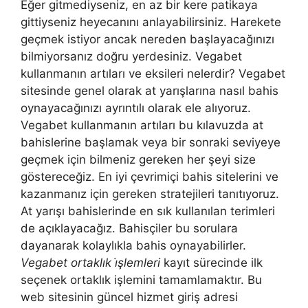
Eğer gitmediyseniz, en az bir kere patikaya
gittiyseniz heyecanını anlayabilirsiniz. Harekete
geçmek istiyor ancak nereden başlayacağınızı
bilmiyorsanız doğru yerdesiniz. Vegabet
kullanmanın artıları ve eksileri nelerdir? Vegabet
sitesinde genel olarak at yarışlarına nasıl bahis
oynayacağınızı ayrıntılı olarak ele alıyoruz.
Vegabet kullanmanın artıları bu kılavuzda at
bahislerine başlamak veya bir sonraki seviyeye
geçmek için bilmeniz gereken her şeyi size
göstereceğiz. En iyi çevrimiçi bahis sitelerini ve
kazanmanız için gereken stratejileri tanıtıyoruz.
At yarışı bahislerinde en sık kullanılan terimleri
de açıklayacağız. Bahisçiler bu sorulara
dayanarak kolaylıkla bahis oynayabilirler.
Vegabet ortaklık i̇şlemleri
kayıt sürecinde ilk
seçenek ortaklık işlemini tamamlamaktır. Bu
web sitesinin güncel hizmet giriş adresi