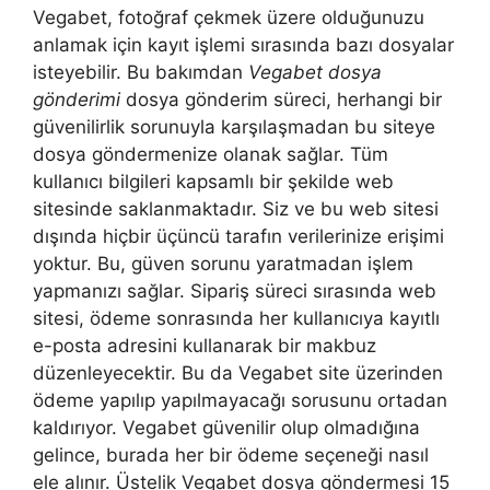
Vegabet, fotoğraf çekmek üzere olduğunuzu
anlamak için kayıt işlemi sırasında bazı dosyalar
isteyebilir. Bu bakımdan
Vegabet dosya
gönderimi
dosya gönderim süreci, herhangi bir
güvenilirlik sorunuyla karşılaşmadan bu siteye
dosya göndermenize olanak sağlar. Tüm
kullanıcı bilgileri kapsamlı bir şekilde web
sitesinde saklanmaktadır. Siz ve bu web sitesi
dışında hiçbir üçüncü tarafın verilerinize erişimi
yoktur. Bu, güven sorunu yaratmadan işlem
yapmanızı sağlar. Sipariş süreci sırasında web
sitesi, ödeme sonrasında her kullanıcıya kayıtlı
e-posta adresini kullanarak bir makbuz
düzenleyecektir. Bu da Vegabet site üzerinden
ödeme yapılıp yapılmayacağı sorusunu ortadan
kaldırıyor. Vegabet güvenilir olup olmadığına
gelince, burada her bir ödeme seçeneği nasıl
ele alınır. Üstelik Vegabet dosya göndermesi 15