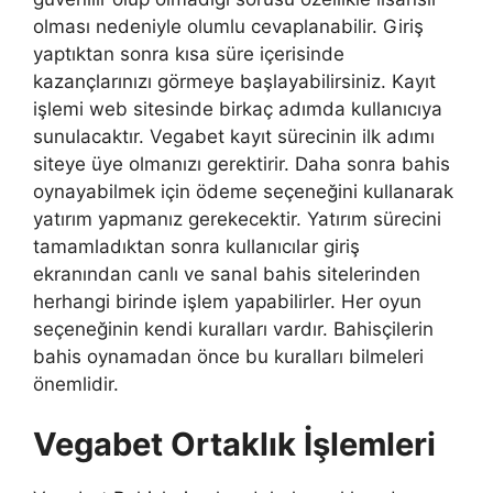
olması nedeniyle olumlu cevaplanabilir. Giriş
yaptıktan sonra kısa süre içerisinde
kazançlarınızı görmeye başlayabilirsiniz. Kayıt
işlemi web sitesinde birkaç adımda kullanıcıya
sunulacaktır. Vegabet kayıt sürecinin ilk adımı
siteye üye olmanızı gerektirir. Daha sonra bahis
oynayabilmek için ödeme seçeneğini kullanarak
yatırım yapmanız gerekecektir. Yatırım sürecini
tamamladıktan sonra kullanıcılar giriş
ekranından canlı ve sanal bahis sitelerinden
herhangi birinde işlem yapabilirler. Her oyun
seçeneğinin kendi kuralları vardır. Bahisçilerin
bahis oynamadan önce bu kuralları bilmeleri
önemlidir.
Vegabet Ortaklık İşlemleri