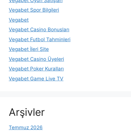
Vegabet Oyun Satışları
Vegabet Spor Bilgileri
Vegabet
Vegabet Casino Bonusları
Vegabet Futbol Tahminleri
Vegabet İleri Site
Vegabet Casino Üyeleri
Vegabet Poker Kuralları
Vegabet Game Live TV
Arşivler
Temmuz 2026