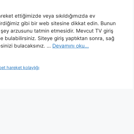
reket ettiğimizde veya sıkıldığımızda ev
irdiğimiz gibi bir web sitesine dikkat edin. Bunun
r şey arzusunu tatmin etmesidir. Mevcut TV giriş
bulabilirsiniz. Siteye giriş yaptıktan sonra, sağ
inizi bulacaksınız. …
Devamını oku…
et hareket kolaylığı