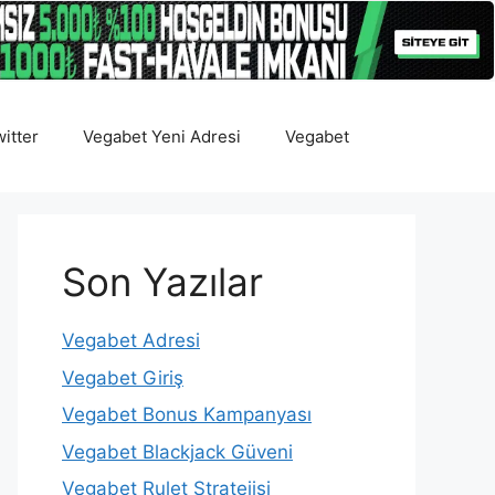
itter
Vegabet Yeni Adresi
Vegabet
Son Yazılar
Vegabet Adresi
Vegabet Giriş
Vegabet Bonus Kampanyası
Vegabet Blackjack Güveni
Vegabet Rulet Stratejisi