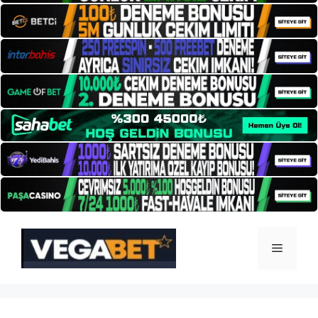
İçeriğe
atla
Menü