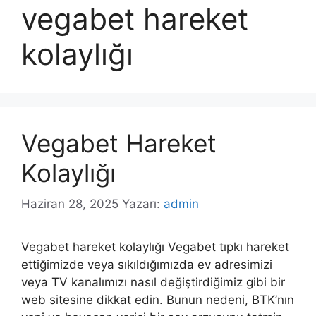
vegabet hareket
kolaylığı
Vegabet Hareket
Kolaylığı
Haziran 28, 2025
Yazarı:
admin
Vegabet hareket kolaylığı Vegabet tıpkı hareket
ettiğimizde veya sıkıldığımızda ev adresimizi
veya TV kanalımızı nasıl değiştirdiğimiz gibi bir
web sitesine dikkat edin. Bunun nedeni, BTK’nın