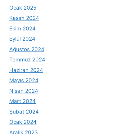
Ocak 2025
Kasım 2024
Ekim 2024
Eylül 2024
Ağustos 2024
Temmuz 2024
Haziran 2024
Mayıs 2024
Nisan 2024
Mart 2024
Şubat 2024
Ocak 2024
Aralık 2023