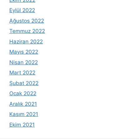
Eylül 2022
Ağustos 2022
Temmuz 2022
Haziran 2022
Mayıs 2022
Nisan 2022
Mart 2022
Şubat 2022
Ocak 2022
Aralık 2021
Kasım 2021
Ekim 2021