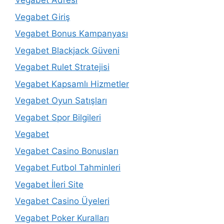
Vegabet Adresi
Vegabet Giriş
Vegabet Bonus Kampanyası
Vegabet Blackjack Güveni
Vegabet Rulet Stratejisi
Vegabet Kapsamlı Hizmetler
Vegabet Oyun Satışları
Vegabet Spor Bilgileri
Vegabet
Vegabet Casino Bonusları
Vegabet Futbol Tahminleri
Vegabet İleri Site
Vegabet Casino Üyeleri
Vegabet Poker Kuralları