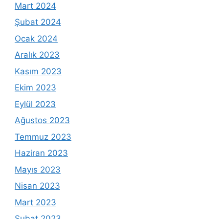
Mart 2024
Şubat 2024
Ocak 2024
Aralık 2023
Kasım 2023
Ekim 2023
Eylül 2023
Ağustos 2023
Temmuz 2023
Haziran 2023
Mayıs 2023
Nisan 2023
Mart 2023
Şubat 2023