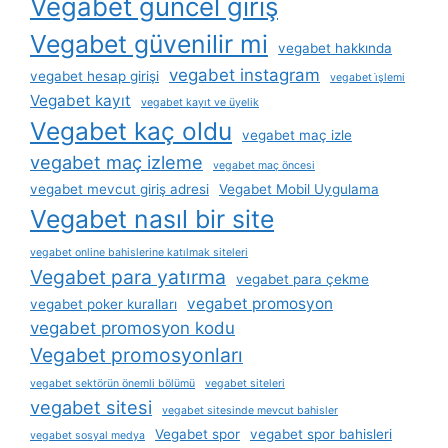
Vegabet güncel giriş
Vegabet güvenilir mi
vegabet hakkında
vegabet instagram
vegabet hesap girişi
vegabet i̇şlemi
Vegabet kayıt
vegabet kayıt ve üyelik
Vegabet kaç oldu
vegabet maç izle
vegabet maç izleme
vegabet maç öncesi
vegabet mevcut giriş adresi
Vegabet Mobil Uygulama
Vegabet nasıl bir site
vegabet online bahislerine katılmak siteleri
Vegabet para yatırma
vegabet para çekme
vegabet promosyon
vegabet poker kuralları
vegabet promosyon kodu
Vegabet promosyonları
vegabet sektörün önemli bölümü
vegabet siteleri
vegabet sitesi
vegabet sitesinde mevcut bahisler
Vegabet spor
vegabet spor bahisleri
vegabet sosyal medya