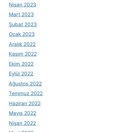
Nisan 2023
Mart 2023
Şubat 2023
Ocak 2023
Aralık 2022
Kasım 2022
Ekim 2022
Eylül 2022
Ağustos 2022
Temmuz 2022
Haziran 2022
Mayıs 2022
Nisan 2022