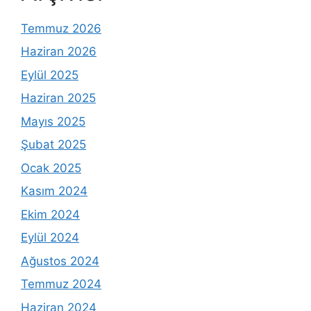
Temmuz 2026
Haziran 2026
Eylül 2025
Haziran 2025
Mayıs 2025
Şubat 2025
Ocak 2025
Kasım 2024
Ekim 2024
Eylül 2024
Ağustos 2024
Temmuz 2024
Haziran 2024