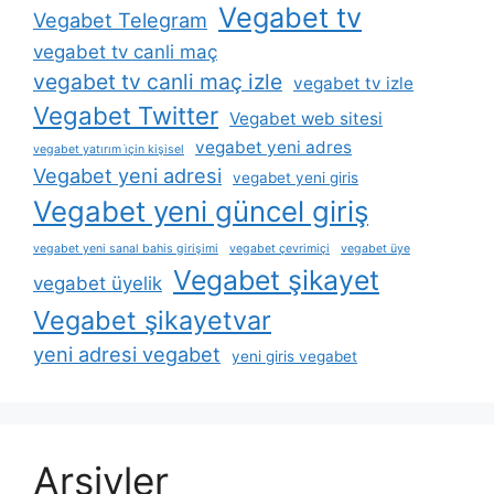
Vegabet tv
Vegabet Telegram
vegabet tv canli maç
vegabet tv canli maç izle
vegabet tv izle
Vegabet Twitter
Vegabet web sitesi
vegabet yeni adres
vegabet yatırım i̇çin kişisel
Vegabet yeni adresi
vegabet yeni giris
Vegabet yeni güncel giriş
vegabet yeni sanal bahis girişimi
vegabet çevrimiçi
vegabet üye
Vegabet şikayet
vegabet üyelik
Vegabet şikayetvar
yeni adresi vegabet
yeni giris vegabet
Arşivler