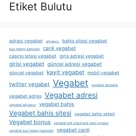
Etiket Bulutu
adresi vegabet
bahis sitesi vegabet
altyapısı
canli vegabet
buz hokeyi bahisleri
casino sitesi vegabet
giris adresi vegabet
girisi vegabet
güncel adresi vegabet
kayit vegabet
güncel vegabet
mobil vegabet
Vegabet
twitter vegabet
vegabet abonelik
Vegabet adresi
vegabet adres
vegabet bahis
vegabet altyapısı
Vegabet bahis sitesi
vegabet bahis şirketi
Vegabet bonus
vegabet btk blackjack nasıl oynanır
vegabet canli
vegabet buz hokeyi bahisleri