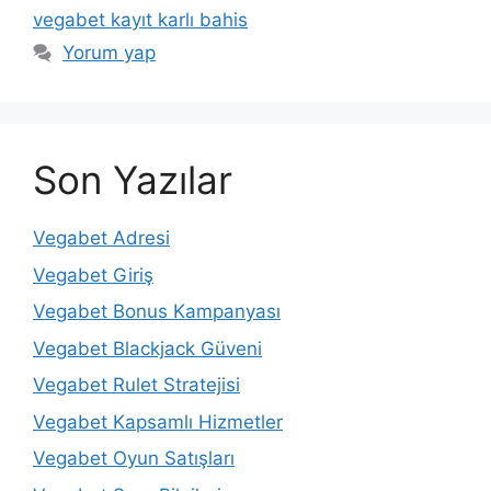
vegabet kayıt karlı bahis
Yorum yap
Son Yazılar
Vegabet Adresi
Vegabet Giriş
Vegabet Bonus Kampanyası
Vegabet Blackjack Güveni
Vegabet Rulet Stratejisi
Vegabet Kapsamlı Hizmetler
Vegabet Oyun Satışları