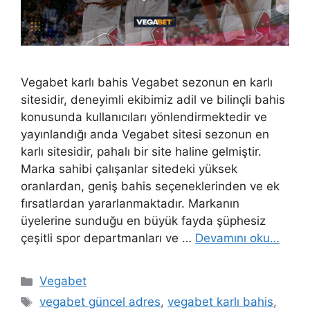
Vegabet karlı bahis Vegabet sezonun en karlı
sitesidir, deneyimli ekibimiz adil ve bilinçli bahis
konusunda kullanıcıları yönlendirmektedir ve
yayınlandığı anda Vegabet sitesi sezonun en
karlı sitesidir, pahalı bir site haline gelmiştir.
Marka sahibi çalışanlar sitedeki yüksek
oranlardan, geniş bahis seçeneklerinden ve ek
fırsatlardan yararlanmaktadır. Markanın
üyelerine sunduğu en büyük fayda şüphesiz
çeşitli spor departmanları ve …
Devamını oku…
Kategoriler
Vegabet
Etiketler
vegabet güncel adres
,
vegabet karlı bahis
,