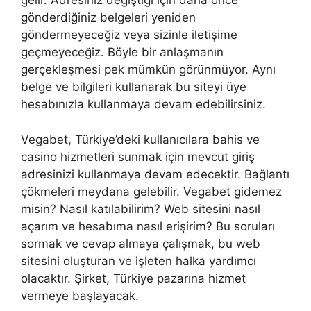
gelir. Adresiniz değiştiği için daha önce
gönderdiğiniz belgeleri yeniden
göndermeyeceğiz veya sizinle iletişime
geçmeyeceğiz. Böyle bir anlaşmanın
gerçekleşmesi pek mümkün görünmüyor. Aynı
belge ve bilgileri kullanarak bu siteyi üye
hesabınızla kullanmaya devam edebilirsiniz.
Vegabet, Türkiye’deki kullanıcılara bahis ve
casino hizmetleri sunmak için mevcut giriş
adresinizi kullanmaya devam edecektir. Bağlantı
çökmeleri meydana gelebilir. Vegabet gidemez
misin? Nasıl katılabilirim? Web sitesini nasıl
açarım ve hesabıma nasıl erişirim? Bu soruları
sormak ve cevap almaya çalışmak, bu web
sitesini oluşturan ve işleten halka yardımcı
olacaktır. Şirket, Türkiye pazarına hizmet
vermeye başlayacak.