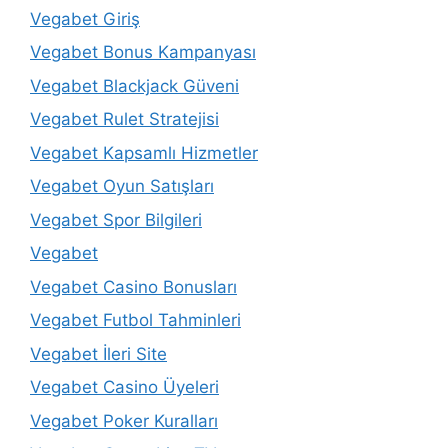
Vegabet Giriş
Vegabet Bonus Kampanyası
Vegabet Blackjack Güveni
Vegabet Rulet Stratejisi
Vegabet Kapsamlı Hizmetler
Vegabet Oyun Satışları
Vegabet Spor Bilgileri
Vegabet
Vegabet Casino Bonusları
Vegabet Futbol Tahminleri
Vegabet İleri Site
Vegabet Casino Üyeleri
Vegabet Poker Kuralları