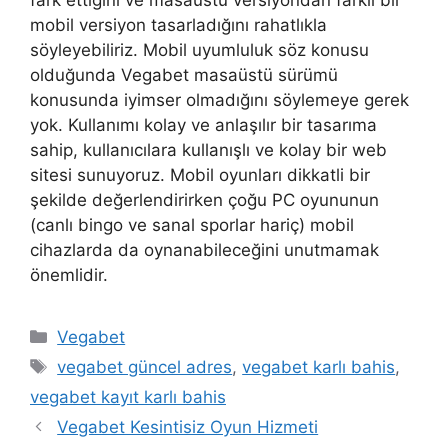
mobil versiyon tasarladığını rahatlıkla
söyleyebiliriz. Mobil uyumluluk söz konusu
olduğunda Vegabet masaüstü sürümü
konusunda iyimser olmadığını söylemeye gerek
yok. Kullanımı kolay ve anlaşılır bir tasarıma
sahip, kullanıcılara kullanışlı ve kolay bir web
sitesi sunuyoruz. Mobil oyunları dikkatli bir
şekilde değerlendirirken çoğu PC oyununun
(canlı bingo ve sanal sporlar hariç) mobil
cihazlarda da oynanabileceğini unutmamak
önemlidir.
Kategoriler
Vegabet
Etiketler
vegabet güncel adres
,
vegabet karlı bahis
,
vegabet kayıt karlı bahis
Vegabet Kesintisiz Oyun Hizmeti