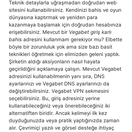
Teknik detaylarla uğraşmadan doğrudan web
sitesini kullanabilirsiniz. Kendinizi bahis ve oyun
dünyasına kaptırmak ve yeniden para
kazanmaya başlamak için doğrudan hesabınıza
erişebilirsiniz. Mevcut bir
Vegabet giriş karlı
bahis
adresini kullanmam gerekiyor mu? Elbette
böyle bir zorunluluk yok ama size bazı basit
teknikleri öğretmek için elimizden geleni yaptık.
Şirketin aldığı aksiyonların nasıl hayata
geçirildiğini açıklamaya çalışın. Mevcut Vegabet
adresinizi kullanabilmenin yanı sıra, DNS
ayarlarınızı ve Vegabet DNS ayarlarınızı da
değiştirebilirsiniz. Vegabet VPN sekmesini
seçebilirsiniz. Bu, giriş adresiniz yerine
kullanabileceğiniz veya önerebileceğiniz iki
alternatiften biridir. Ancak kelimeyi ilk kez
duyduğunuzda veya pratik yaptığınızda zaman
alır. Çevrimiçi yazılı ve görsel desteğe ihtiyaç