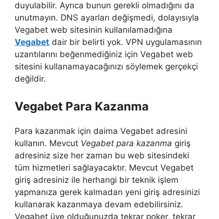
duyulabilir. Ayrıca bunun gerekli olmadığını da
unutmayın. DNS ayarları değişmedi, dolayısıyla
Vegabet web sitesinin kullanılamadığına
Vegabet
dair bir belirti yok. VPN uygulamasının
uzantılarını beğenmediğiniz için Vegabet web
sitesini kullanamayacağınızı söylemek gerçekçi
değildir.
Vegabet Para Kazanma
Para kazanmak için daima Vegabet adresini
kullanın. Mevcut
Vegabet para kazanma
giriş
adresiniz size her zaman bu web sitesindeki
tüm hizmetleri sağlayacaktır. Mevcut Vegabet
giriş adresiniz ile herhangi bir teknik işlem
yapmanıza gerek kalmadan yeni giriş adresinizi
kullanarak kazanmaya devam edebilirsiniz.
Vegabet üye olduğunuzda tekrar poker, tekrar