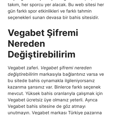
takım, her sporcu yer alacak. Bu web sitesi her
gün farklı spor etkinlikleri ve farklı tahmin
seçenekleri sunan devasa bir bahis sitesidir.
Vegabet Şifremi
Nereden
Değiştirebilirim
Vegabet zaferi.
Vegabet şifremi nereden
değiştirebilirim
markasıyla bağlantınız varsa ve
bu sitede bahis oynamakla ilgileniyorsanız
kazanma şansınız var. Binlerce farklı seçenek
mevcut. Yüksek bahis oranlarıyla çalışmak için
Vegabet ücretsiz üye olmanız yeterli. Ayrıca
Vegabet bahis sitesine de göz atmayı
unutmayın. Vegabet markası Türkiye pazarına