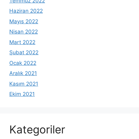
Temmuz 2022
Haziran 2022
Mayıs 2022
Nisan 2022
Mart 2022
Şubat 2022
Ocak 2022
Aralık 2021
Kasım 2021
Ekim 2021
Kategoriler