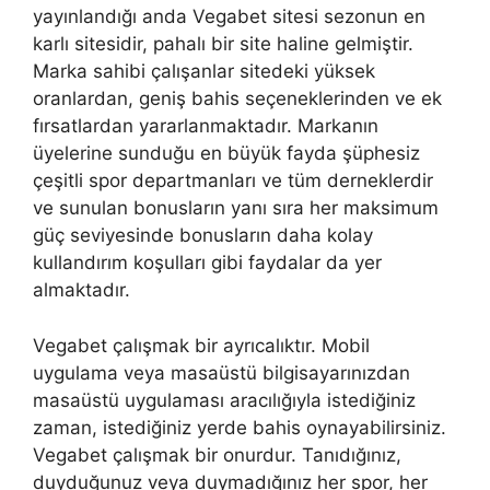
yayınlandığı anda Vegabet sitesi sezonun en
karlı sitesidir, pahalı bir site haline gelmiştir.
Marka sahibi çalışanlar sitedeki yüksek
oranlardan, geniş bahis seçeneklerinden ve ek
fırsatlardan yararlanmaktadır. Markanın
üyelerine sunduğu en büyük fayda şüphesiz
çeşitli spor departmanları ve tüm derneklerdir
ve sunulan bonusların yanı sıra her maksimum
güç seviyesinde bonusların daha kolay
kullandırım koşulları gibi faydalar da yer
almaktadır.
Vegabet çalışmak bir ayrıcalıktır. Mobil
uygulama veya masaüstü bilgisayarınızdan
masaüstü uygulaması aracılığıyla istediğiniz
zaman, istediğiniz yerde bahis oynayabilirsiniz.
Vegabet çalışmak bir onurdur. Tanıdığınız,
duyduğunuz veya duymadığınız her spor, her