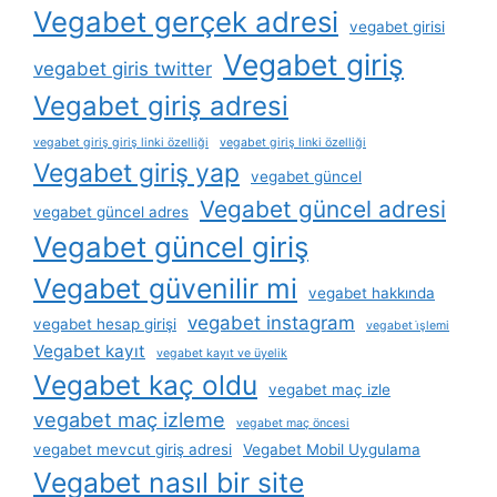
Vegabet gerçek adresi
vegabet girisi
Vegabet giriş
vegabet giris twitter
Vegabet giriş adresi
vegabet giriş giriş linki özelliği
vegabet giriş linki özelliği
Vegabet giriş yap
vegabet güncel
Vegabet güncel adresi
vegabet güncel adres
Vegabet güncel giriş
Vegabet güvenilir mi
vegabet hakkında
vegabet instagram
vegabet hesap girişi
vegabet i̇şlemi
Vegabet kayıt
vegabet kayıt ve üyelik
Vegabet kaç oldu
vegabet maç izle
vegabet maç izleme
vegabet maç öncesi
vegabet mevcut giriş adresi
Vegabet Mobil Uygulama
Vegabet nasıl bir site