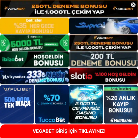
×
VEGABET GİRİŞ İÇİN TIKLAYINIZ!