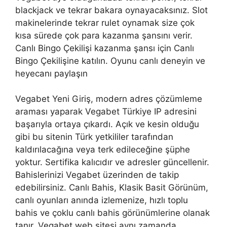
blackjack ve tekrar bakara oynayacaksınız. Slot
makinelerinde tekrar rulet oynamak size çok
kısa sürede çok para kazanma şansını verir.
Canlı Bingo Çekilişi kazanma şansı için Canlı
Bingo Çekilişine katılın. Oyunu canlı deneyin ve
heyecanı paylaşın
Vegabet Yeni Giriş, modern adres çözümleme
araması yaparak Vegabet Türkiye IP adresini
başarıyla ortaya çıkardı. Açık ve kesin olduğu
gibi bu sitenin Türk yetkililer tarafından
kaldırılacağına veya terk edileceğine şüphe
yoktur. Sertifika kalıcıdır ve adresler güncellenir.
Bahislerinizi Vegabet üzerinden de takip
edebilirsiniz. Canlı Bahis, Klasik Basit Görünüm,
canlı oyunları anında izlemenize, hızlı toplu
bahis ve çoklu canlı bahis görünümlerine olanak
tanır. Vegabet web sitesi aynı zamanda