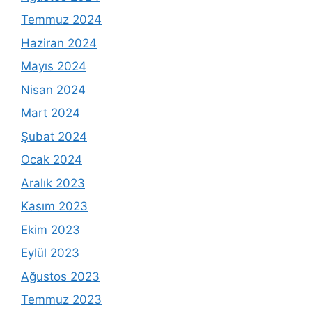
Temmuz 2024
Haziran 2024
Mayıs 2024
Nisan 2024
Mart 2024
Şubat 2024
Ocak 2024
Aralık 2023
Kasım 2023
Ekim 2023
Eylül 2023
Ağustos 2023
Temmuz 2023