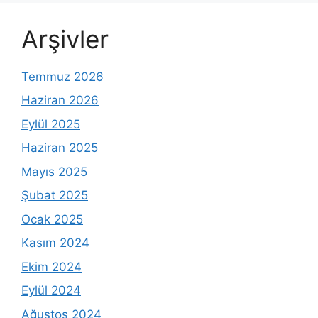
Arşivler
Temmuz 2026
Haziran 2026
Eylül 2025
Haziran 2025
Mayıs 2025
Şubat 2025
Ocak 2025
Kasım 2024
Ekim 2024
Eylül 2024
Ağustos 2024