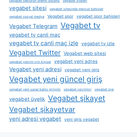
vegabet sektörün önemli bölümü
vegabet siteleri
vegabet sitesi
vegabet sitesinde mevcut bahisler
Vegabet spor
vegabet spor bahisleri
vegabet sosyal medya
Vegabet tv
Vegabet Telegram
vegabet tv canli maç
vegabet tv canli maç izle
vegabet tv izle
Vegabet Twitter
Vegabet web sitesi
vegabet yeni adres
vegabet yatırım i̇çin kişisel
Vegabet yeni adresi
vegabet yeni giris
Vegabet yeni güncel giriş
vegabet yeni sanal bahis girişimi
vegabet çevrimiçi
vegabet üye
Vegabet şikayet
vegabet üyelik
Vegabet şikayetvar
yeni adresi vegabet
yeni giris vegabet