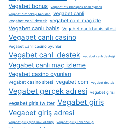
Vegabet bonus
vegabet btk blackjack nasıl oynanır
vegabet canli
vegabet buz hokeyi bahisleri
vegabet canli maç izle
vegabet canli destek
Vegabet canlı bahis
Vegabet canlı bahis sitesi
Vegabet canlı casino
Vegabet canlı casino oyunları
Vegabet canlı destek
vegabet canlı desteği
Vegabet canlı maç izleme
Vegabet casino oyunları
vegabet com
vegabet casino sitesi
vegabet destek
Vegabet gerçek adresi
vegabet girisi
Vegabet giriş
vegabet giris twitter
Vegabet giriş adresi
vegabet giriş giriş linki özelliği
vegabet giriş linki özelliği