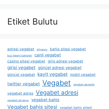
Etiket Bulutu
adresi vegabet
bahis sitesi vegabet
altyapısı
canli vegabet
buz hokeyi bahisleri
casino sitesi vegabet
giris adresi vegabet
girisi vegabet
güncel adresi vegabet
kayit vegabet
güncel vegabet
mobil vegabet
Vegabet
twitter vegabet
vegabet abonelik
Vegabet adresi
vegabet adres
vegabet bahis
vegabet altyapısı
Vegabet bahis sitesi
vegabet bahis şirketi