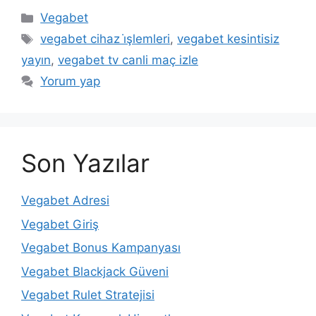
Kategoriler
Vegabet
Etiketler
vegabet cihaz i̇şlemleri
,
vegabet kesintisiz
yayın
,
vegabet tv canli maç izle
Yorum yap
Son Yazılar
Vegabet Adresi
Vegabet Giriş
Vegabet Bonus Kampanyası
Vegabet Blackjack Güveni
Vegabet Rulet Stratejisi