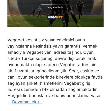
Vegabet kesintisiz yayın çevrimiçi oyun
yayıncılarına kesintisiz yayın garantisi vermek
amacıyla Vegabet yeni adresi taşındı. Oyun
sitede Türkçe seçeneği devre dışı bırakılarak
oynanmakta olup, sadece Vegabet adresinin
aktif uzantıları güncellenmiştir. Spor, casino ve
canlı oyun sektörlerinde bireylere oldukça fayda
sağlayan şirket, hizmetlerini Vegabet giriş
adresi üzerinden btk olmadan sağlamaktadır.
Hoşgeldin bonusları ve bahis bonuslarına yasa
…
Devamını oku…