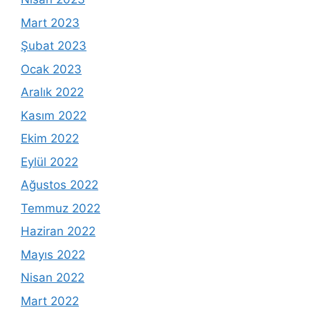
Mart 2023
Şubat 2023
Ocak 2023
Aralık 2022
Kasım 2022
Ekim 2022
Eylül 2022
Ağustos 2022
Temmuz 2022
Haziran 2022
Mayıs 2022
Nisan 2022
Mart 2022