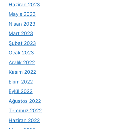
Haziran 2023
Mayıs 2023
Nisan 2023
Mart 2023
Şubat 2023
Ocak 2023
Aralık 2022
Kasım 2022
Ekim 2022
Eylül 2022
Ağustos 2022
Temmuz 2022
Haziran 2022