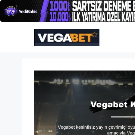
İçeriğe
atla