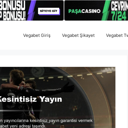
Vegabet Giriş
Vegabet Şikayet
Vegabet Tw