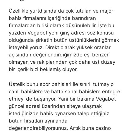
Özellikle yurtdışında da çok tutulan ve majör
bahis firmalarını içeriğinde barındıran
firmalardan birisi olarak düşünülebilir. İşte bu
yüzden Vegabet yeni giriş adresi söz konusu
olduğunda şirketin bütün üstünlüklerini görmek
isteyebiliyoruz. Direkt olarak yüksek oranlar
açısından değerlendirdiğimizde eşi benzeri
olmayan ve rakiplerinden çok daha üst düzey
bir içerik bizi beklemiş oluyor.
Üstelik bunu spor bahisleri ile sınırlı tutmayıp
canlı bahislere ve hatta sanal bahislere entegre
etmeyi de başarıyor. Yani bir bakıma Vegabet
güncel adresi üzerinden siteye ulaşmak
istediğinizde bahis oynarken talep ettiğiniz
bütün fırsatları aynı anda
değerlendirebiliyorsunuz. Artık buna casino