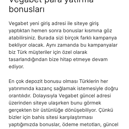
bonusları
Vegabet yeni giriş adresi ile siteye giriş
yaptıktan hemen sonra bonuslar kısmına göz
atabilirsiniz. Burada sizi birçok farklı kampanya
bekliyor olacak. Aynı zamanda bu kampanyalar
biz Türk müşteriler için özel olarak
tasarlandığından bize hitap etmeye devam
ediyor.
En çok depozit bonusu olması Türklerin her
yatırımında kazanç sağlamak istemesiyle doğru
orantılıdır. Dolayısıyla Vegabet güncel adresi
üzerinden siteye ulaşırken bunu görmek
gerçekten bir üstünlüğe dönüşebiliyor. Çünkü
bizler için bahis sitesi karşılaştırması
yaptığımızda bonuslar, ödeme metotları, güncel