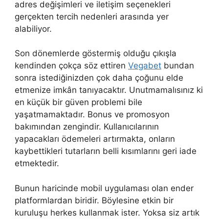
adres değişimleri ve iletişim seçenekleri
gerçekten tercih nedenleri arasında yer
alabiliyor.
Son dönemlerde göstermiş olduğu çıkışla
kendinden çokça söz ettiren
Vegabet
bundan
sonra istediğinizden çok daha çoğunu elde
etmenize imkân tanıyacaktır. Unutmamalısınız ki
en küçük bir güven problemi bile
yaşatmamaktadır. Bonus ve promosyon
bakımından zengindir. Kullanıcılarının
yapacakları ödemeleri artırmakta, onların
kaybettikleri tutarların belli kısımlarını geri iade
etmektedir.
Bunun haricinde mobil uygulaması olan ender
platformlardan biridir. Böylesine etkin bir
kuruluşu herkes kullanmak ister. Yoksa siz artık