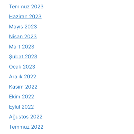
Temmuz 2023
Haziran 2023
Mayıs 2023
Nisan 2023
Mart 2023
Şubat 2023
Ocak 2023
Aralık 2022
Kasım 2022
Ekim 2022
Eylül 2022
Ağustos 2022
Temmuz 2022