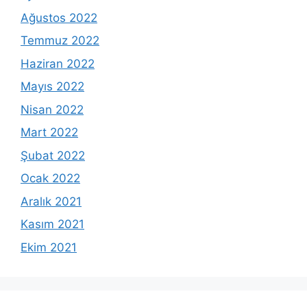
Ağustos 2022
Temmuz 2022
Haziran 2022
Mayıs 2022
Nisan 2022
Mart 2022
Şubat 2022
Ocak 2022
Aralık 2021
Kasım 2021
Ekim 2021