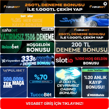
×
VEGABET GİRİŞ İÇİN TIKLAYINIZ!