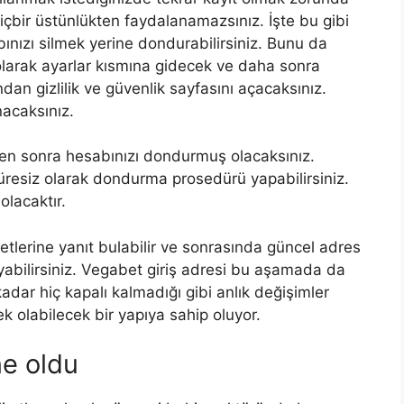
hiçbir üstünlükten faydalanamazsınız. İşte bu gibi
nızı silmek yerine dondurabilirsiniz. Bunu da
i olarak ayarlar kısmına gidecek ve daha sonra
dan gizlilik ve güvenlik sayfasını açacaksınız.
acaksınız.
kten sonra hesabınızı dondurmuş olacaksınız.
süresiz olarak dondurma prosedürü yapabilirsiniz.
olacaktır.
şaretlerine yanıt bulabilir ve sonrasında güncel adres
yabilirsiniz. Vegabet giriş adresi bu aşamada da
adar hiç kapalı kalmadığı gibi anlık değişimler
k olabilecek bir yapıya sahip oluyor.
ne oldu