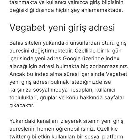
taşınmakta ve kullanıcı yalnızca giriş bilgisinin
değişikliği dışında hiçbir şey anlamamaktadır.
Vegabet yeni giriş adresi
Bahis siteleri yukarıdaki unsurlardan ötürü giriş
adresini değiştirmektedir. Özellikle bir iki gün
içerisinde yeni adres Google üzerinde index
alacağı için adresi bulmakta hiç zorlanmazsınız.
Ancak bu index alma süresi içerisinde Vegabet
yeni giriş adresi bulmak istediğinizde ise
karşınıza sosyal medya hesapları, kullanıcı
toplulukları, gruplar ve konu hakkında sayfalar
çıkacaktır.
Yukarıdaki kanalları izleyerek sitenin yeni giriş
adreslerini hemen öğrenebilirsiniz. Özellikle
twitter gibi etkin kullanılan bir sosyal platform