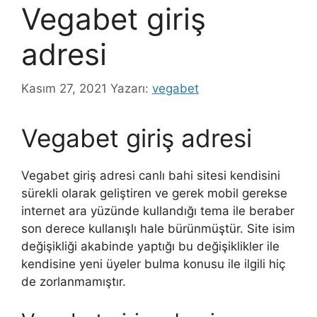
Vegabet giriş
adresi
Kasım 27, 2021
Yazarı:
vegabet
Vegabet giriş adresi
Vegabet giriş adresi canlı bahi sitesi kendisini
sürekli olarak geliştiren ve gerek mobil gerekse
internet ara yüzünde kullandığı tema ile beraber
son derece kullanışlı hale bürünmüştür. Site isim
değişikliği akabinde yaptığı bu değişiklikler ile
kendisine yeni üyeler bulma konusu ile ilgili hiç
de zorlanmamıştır.