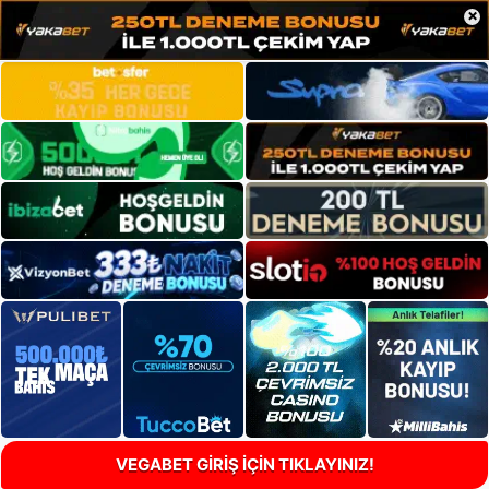
×
VEGABET GİRİŞ İÇİN TIKLAYINIZ!