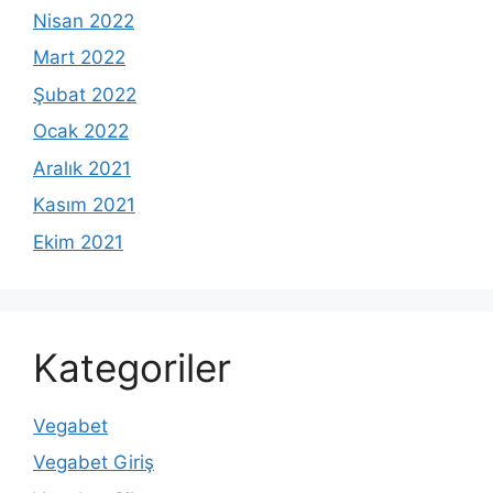
Nisan 2022
Mart 2022
Şubat 2022
Ocak 2022
Aralık 2021
Kasım 2021
Ekim 2021
Kategoriler
Vegabet
Vegabet Giriş