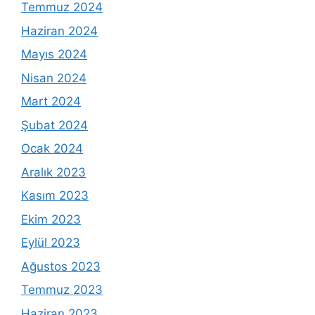
Temmuz 2024
Haziran 2024
Mayıs 2024
Nisan 2024
Mart 2024
Şubat 2024
Ocak 2024
Aralık 2023
Kasım 2023
Ekim 2023
Eylül 2023
Ağustos 2023
Temmuz 2023
Haziran 2023