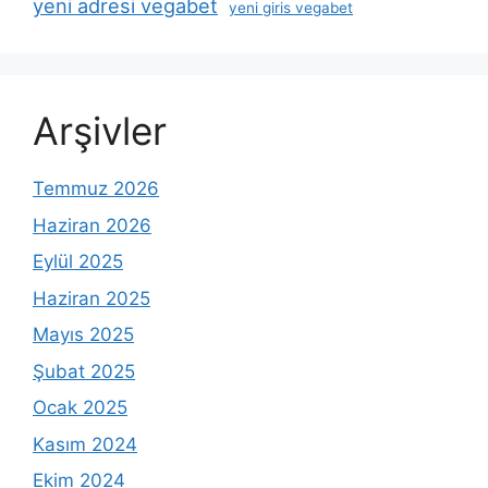
yeni adresi vegabet
yeni giris vegabet
Arşivler
Temmuz 2026
Haziran 2026
Eylül 2025
Haziran 2025
Mayıs 2025
Şubat 2025
Ocak 2025
Kasım 2024
Ekim 2024