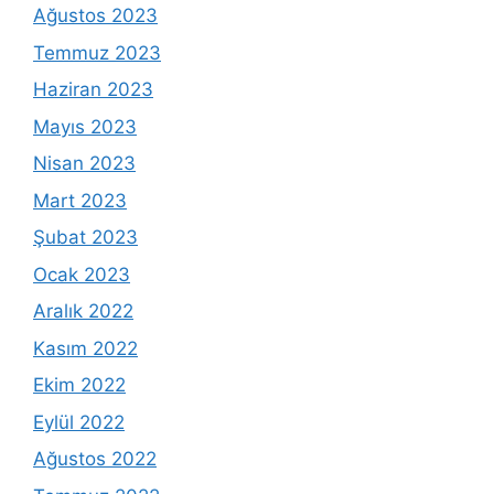
Ağustos 2023
Temmuz 2023
Haziran 2023
Mayıs 2023
Nisan 2023
Mart 2023
Şubat 2023
Ocak 2023
Aralık 2022
Kasım 2022
Ekim 2022
Eylül 2022
Ağustos 2022