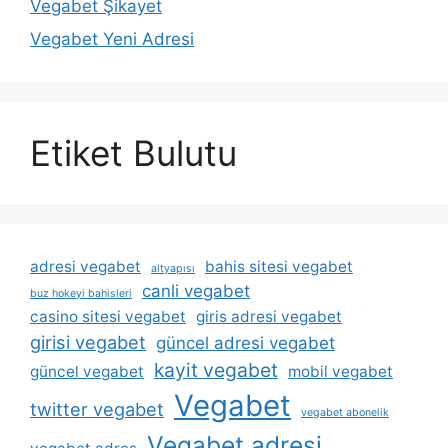
Vegabet Şikayet
Vegabet Yeni Adresi
Etiket Bulutu
adresi vegabet
bahis sitesi vegabet
altyapısı
canli vegabet
buz hokeyi bahisleri
casino sitesi vegabet
giris adresi vegabet
girisi vegabet
güncel adresi vegabet
kayit vegabet
güncel vegabet
mobil vegabet
Vegabet
twitter vegabet
vegabet abonelik
Vegabet adresi