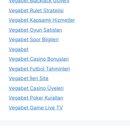
Vegabet Blackjack Güveni
Vegabet Rulet Stratejisi
Vegabet Kapsamlı Hizmetler
Vegabet Oyun Satışları
Vegabet Spor Bilgileri
Vegabet
Vegabet Casino Bonusları
Vegabet Futbol Tahminleri
Vegabet İleri Site
Vegabet Casino Üyeleri
Vegabet Poker Kuralları
Vegabet Game Live TV