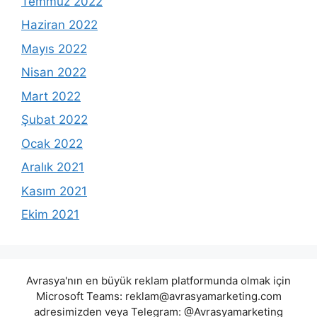
Temmuz 2022
Haziran 2022
Mayıs 2022
Nisan 2022
Mart 2022
Şubat 2022
Ocak 2022
Aralık 2021
Kasım 2021
Ekim 2021
Avrasya'nın en büyük reklam platformunda olmak için
Microsoft Teams:
reklam@avrasyamarketing.com
adresimizden veya Telegram: @Avrasyamarketing