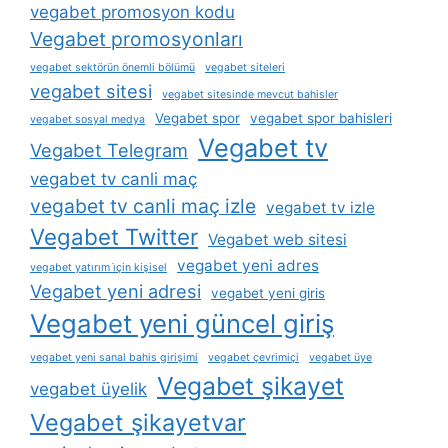
vegabet promosyon kodu
Vegabet promosyonları
vegabet sektörün önemli bölümü
vegabet siteleri
vegabet sitesi
vegabet sitesinde mevcut bahisler
Vegabet spor
vegabet spor bahisleri
vegabet sosyal medya
Vegabet tv
Vegabet Telegram
vegabet tv canli maç
vegabet tv canli maç izle
vegabet tv izle
Vegabet Twitter
Vegabet web sitesi
vegabet yeni adres
vegabet yatırım i̇çin kişisel
Vegabet yeni adresi
vegabet yeni giris
Vegabet yeni güncel giriş
vegabet yeni sanal bahis girişimi
vegabet çevrimiçi
vegabet üye
Vegabet şikayet
vegabet üyelik
Vegabet şikayetvar