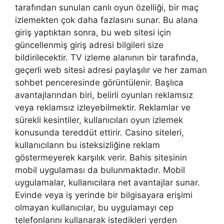
tarafından sunulan canlı oyun özelliği, bir maç
izlemekten çok daha fazlasını sunar. Bu alana
giriş yaptıktan sonra, bu web sitesi için
güncellenmiş giriş adresi bilgileri size
bildirilecektir. TV izleme alanının bir tarafında,
geçerli web sitesi adresi paylaşılır ve her zaman
sohbet penceresinde görüntülenir. Başlıca
avantajlarından biri, belirli oyunları reklamsız
veya reklamsız izleyebilmektir. Reklamlar ve
sürekli kesintiler, kullanıcıları oyun izlemek
konusunda tereddüt ettirir. Casino siteleri,
kullanıcıların bu isteksizliğine reklam
göstermeyerek karşılık verir. Bahis sitesinin
mobil uygulaması da bulunmaktadır. Mobil
uygulamalar, kullanıcılara net avantajlar sunar.
Evinde veya iş yerinde bir bilgisayara erişimi
olmayan kullanıcılar, bu uygulamayı cep
telefonlarını kullanarak istedikleri yerden