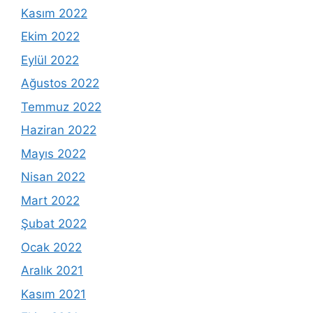
Kasım 2022
Ekim 2022
Eylül 2022
Ağustos 2022
Temmuz 2022
Haziran 2022
Mayıs 2022
Nisan 2022
Mart 2022
Şubat 2022
Ocak 2022
Aralık 2021
Kasım 2021