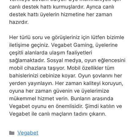
canlı destek hattı kurmuşlardır. Ayrıca canlı
destek hattı üyelerin hizmetine her zaman
hazırdır.
Her türlü soru ve görüşleriniz için lütfen bizimle
iletişime geçiniz. Vegabet Gaming, üyelerine
çeşitli alanlarda ulaşım faaliyetleri
sağlamaktadır. Sosyal medya, oyun eğlencesini
mobil cihazlara taşıyor. Mobil özellikler tüm
bahislerinizi cebinize koyar. Oyun şovlarını her
yerden yayınlayın. Her zaman kaliteyi koruyun,
oyuna her zaman güvenin ve üyelerimize
mükemmel hizmet verin. Bunların arasında
Vegabet oyunu en önemlisidir. Şimdi katılın ve
Vegabet ile canlı maçların tadını çıkarın.
Kategoriler
Vegabet