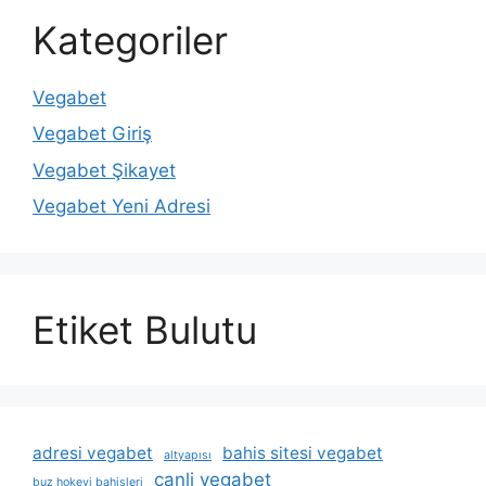
Kategoriler
Vegabet
Vegabet Giriş
Vegabet Şikayet
Vegabet Yeni Adresi
Etiket Bulutu
adresi vegabet
bahis sitesi vegabet
altyapısı
canli vegabet
buz hokeyi bahisleri