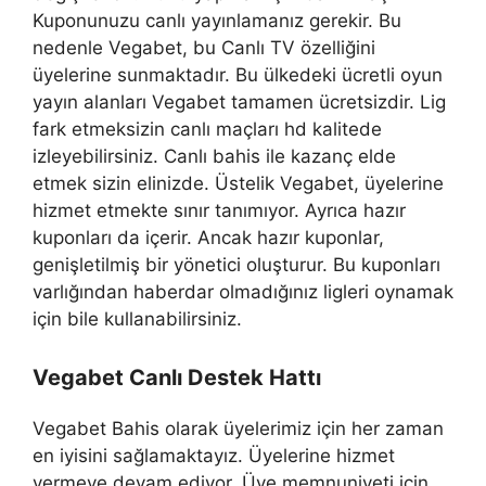
Kuponunuzu canlı yayınlamanız gerekir. Bu
nedenle Vegabet, bu Canlı TV özelliğini
üyelerine sunmaktadır. Bu ülkedeki ücretli oyun
yayın alanları Vegabet tamamen ücretsizdir. Lig
fark etmeksizin canlı maçları hd kalitede
izleyebilirsiniz. Canlı bahis ile kazanç elde
etmek sizin elinizde. Üstelik Vegabet, üyelerine
hizmet etmekte sınır tanımıyor. Ayrıca hazır
kuponları da içerir. Ancak hazır kuponlar,
genişletilmiş bir yönetici oluşturur. Bu kuponları
varlığından haberdar olmadığınız ligleri oynamak
için bile kullanabilirsiniz.
Vegabet Canlı Destek Hattı
Vegabet Bahis olarak üyelerimiz için her zaman
en iyisini sağlamaktayız. Üyelerine hizmet
vermeye devam ediyor. Üye memnuniyeti için