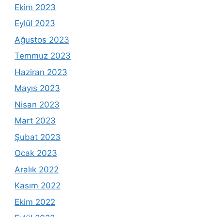
Ekim 2023
Eylül 2023
Ağustos 2023
Temmuz 2023
Haziran 2023
Mayıs 2023
Nisan 2023
Mart 2023
Şubat 2023
Ocak 2023
Aralık 2022
Kasım 2022
Ekim 2022