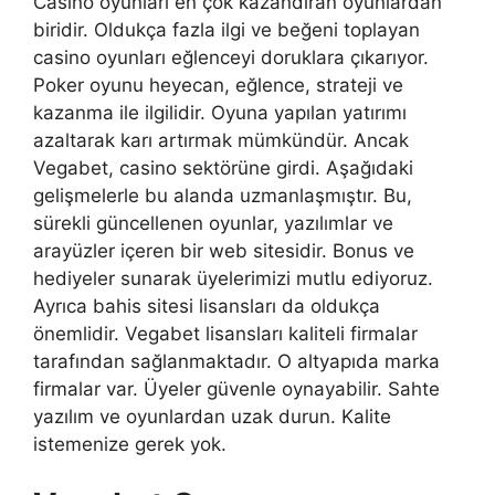
Casino oyunları en çok kazandıran oyunlardan
biridir. Oldukça fazla ilgi ve beğeni toplayan
casino oyunları eğlenceyi doruklara çıkarıyor.
Poker oyunu heyecan, eğlence, strateji ve
kazanma ile ilgilidir. Oyuna yapılan yatırımı
azaltarak karı artırmak mümkündür. Ancak
Vegabet, casino sektörüne girdi. Aşağıdaki
gelişmelerle bu alanda uzmanlaşmıştır. Bu,
sürekli güncellenen oyunlar, yazılımlar ve
arayüzler içeren bir web sitesidir. Bonus ve
hediyeler sunarak üyelerimizi mutlu ediyoruz.
Ayrıca bahis sitesi lisansları da oldukça
önemlidir. Vegabet lisansları kaliteli firmalar
tarafından sağlanmaktadır. O altyapıda marka
firmalar var. Üyeler güvenle oynayabilir. Sahte
yazılım ve oyunlardan uzak durun. Kalite
istemenize gerek yok.