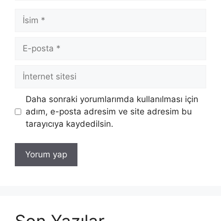
İsim
E-
posta
İnternet
sitesi
Daha sonraki yorumlarımda kullanılması için
adım, e-posta adresim ve site adresim bu
tarayıcıya kaydedilsin.
Son Yazılar