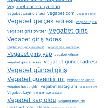
Vegabet casino oyunları
vegabet com
vegabet casino sitesi
vegabet destek
Vegabet gerçek adresi
vegabet girisi
Vegabet giriş
vegabet giris twitter
Vegabet giriş adresi
vegabet giriş giriş linki özelliği
vegabet giriş linki özelliği
Vegabet giriş yap
vegabet güncel
Vegabet güncel adresi
vegabet güncel adres
Vegabet güncel giriş
Vegabet güvenilir mi
vegabet hakkında
vegabet instagram
vegabet hesap girişi
vegabet i̇şlemi
Vegabet kayıt
vegabet kayıt ve üyelik
Vegabet kaç oldu
vegabet maç izle
vegabet maç izleme